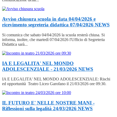
Avviso chiusura scuola in data 04/04/2026 e
ricevimento segreteria didattica 07/04/2026
NEWS
Si comunica che sabato 04/04/2026 la scuola resterà chiusa. Si
informa, inoltre, che martedì 07/04/2026 l'Ufficio di Segreteria
Didattica sarà...
IA E LEGALITA' NEL MONDO
ADOLESCENZIALE - 21/03/2026
NEWS
IA E LEGALITA' NEL MONDO ADOLESCENZIALE: Rischi
ed opportunità Teatro Liceo Garofano il 21/03/2026 ore 09:30.
IL FUTURO E' NELLE NOSTRE MANI -
Riflessioni sulla legalità 24/03/2026
NEWS