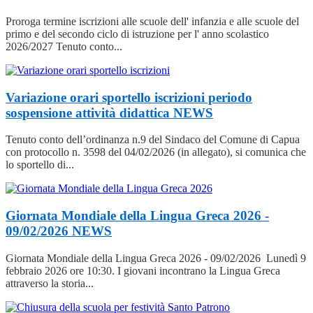
Proroga termine iscrizioni alle scuole dell' infanzia e alle scuole del
primo e del secondo ciclo di istruzione per l' anno scolastico
2026/2027 Tenuto conto...
Variazione orari sportello iscrizioni periodo
sospensione attività didattica
NEWS
Tenuto conto dell’ordinanza n.9 del Sindaco del Comune di Capua
con protocollo n. 3598 del 04/02/2026 (in allegato), si comunica che
lo sportello di...
Giornata Mondiale della Lingua Greca 2026 -
09/02/2026
NEWS
Giornata Mondiale della Lingua Greca 2026 - 09/02/2026 Lunedì 9
febbraio 2026 ore 10:30. I giovani incontrano la Lingua Greca
attraverso la storia...