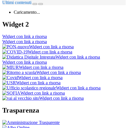
Ultimi contenuti
Caricamento...
Widget 2
Widget con link a risorsa
Widget con link a risorsa
Widget con link a risorsa
Widget con link a risorsa
Widget con link a risorsa
Widget con link a risorsa
Widget con link a risorsa
Widget con link a risorsa
Widget con link a risorsa
Widget con link a risorsa
Widget con link a risorsa
Widget con link a risorsa
Widget con link a risorsa
Trasparenza