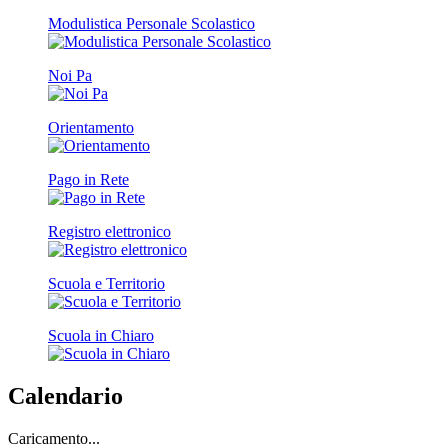
Modulistica Personale Scolastico
Noi Pa
Orientamento
Pago in Rete
Registro elettronico
Scuola e Territorio
Scuola in Chiaro
Calendario
Caricamento...