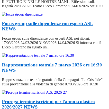
IL FUTURO E' NELLE NOSTRE MANI - Riflessioni sulla
legalità 24/03/2026 Teatro Liceo Garofano il 24/03/2026 ore 10:00.
Focus group sulle dipendenze con esperti ASL
NEWS
Focus group sulle dipendenze con esperti ASL nei giorni:
17/03/2026 24/03/2026 31/03/2026 14/04/2026 Si informa che il
Liceo Garofano ha siglato un...
Rappresentazione teatrale 7 marzo 2026 ore 16:30
NEWS
Rappresentazione teatrale gratuita della Compagnia"La Crisalide"
sulla prevenzione alla violenza di genere 07/03/2026 ore 16:30
Proroga termine iscrizioni per l'anno scolastico
2026/2027
NEWS