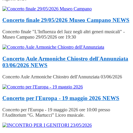
Concerto finale 29/05/2026 Museo Campano
NEWS
Concerto finale "L'Influenza del Jazz negli altri generi musicali" -
Museo Campano 29/05/2026 ore 19:30
Concerto Aule Armoniche Chiostro dell'Annunziata
03/06/2026
NEWS
Concerto Aule Armoniche Chiostro dell'Annunziata 03/06/2026
Concerto per l'Europa - 19 maggio 2026
NEWS
Concerto per l'Europa - 19 maggio 2026 ore 10:00 presso
l'Auditorium “G. Martucci” Liceo musicale.