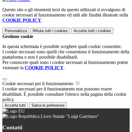
Questo sito o gli strumenti terzi da questo utilizzati si avvalgono di
cookie necessari al funzionamento ed utili alle finalità illustrate nella
COOKIE POLICY
.
Personalizza
Rifiuta tutti
i cookies
Accetta tutti
i cookies
Gestione cookie
In questa schermata è possibile scegliere quali cookie consentire.
I cookie necessari sono quelli che consentono il funzionamento della
piattaforma e non è possibile disabilitarli.
Per conoscere quali sono i cookie necessari al funzionamento potete
visionare la
COOKIE POLICY
.
Cookie necessari per il funzionamento
I cookie necessari per il funzionamento non possono essere
disabilitati. È possibile consultare l'elenco nella pagina della cookie
policy.
Accetta tutti
Salva le preferenze
Liceo Statale "Luigi Garofano"
Contatti