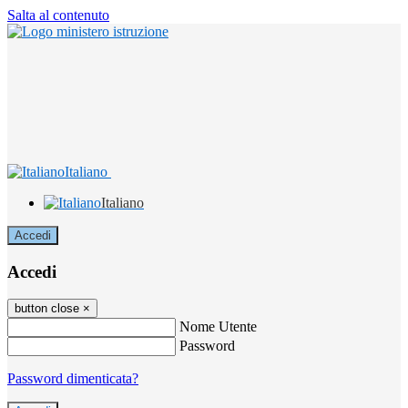
Salta al contenuto
Italiano
Italiano
Accedi
Accedi
button close
×
Nome Utente
Password
Password dimenticata?