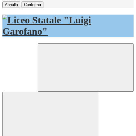
Annulla
Conferma