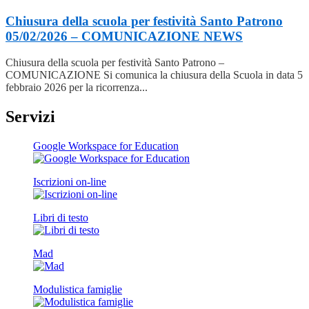
Chiusura della scuola per festività Santo Patrono
05/02/2026 – COMUNICAZIONE
NEWS
Chiusura della scuola per festività Santo Patrono –
COMUNICAZIONE Si comunica la chiusura della Scuola in data 5
febbraio 2026 per la ricorrenza...
Servizi
Google Workspace for Education
Iscrizioni on-line
Libri di testo
Mad
Modulistica famiglie