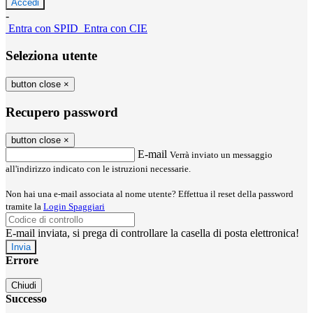
-
Entra con SPID
Entra con CIE
Seleziona utente
button close
×
Recupero password
button close
×
E-mail
Verrà inviato un messaggio
all'indirizzo indicato con le istruzioni necessarie.
Non hai una e-mail associata al nome utente? Effettua il reset della password
tramite la
Login Spaggiari
E-mail inviata, si prega di controllare la casella di posta elettronica!
Errore
Chiudi
Successo