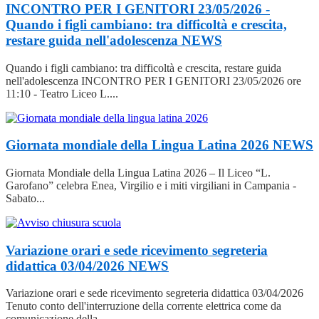
INCONTRO PER I GENITORI 23/05/2026 -
Quando i figli cambiano: tra difficoltà e crescita,
restare guida nell'adolescenza
NEWS
Quando i figli cambiano: tra difficoltà e crescita, restare guida
nell'adolescenza INCONTRO PER I GENITORI 23/05/2026 ore
11:10 - Teatro Liceo L....
Giornata mondiale della Lingua Latina 2026
NEWS
Giornata Mondiale della Lingua Latina 2026 – Il Liceo “L.
Garofano” celebra Enea, Virgilio e i miti virgiliani in Campania -
Sabato...
Variazione orari e sede ricevimento segreteria
didattica 03/04/2026
NEWS
Variazione orari e sede ricevimento segreteria didattica 03/04/2026
Tenuto conto dell'interruzione della corrente elettrica come da
comunicazione della...