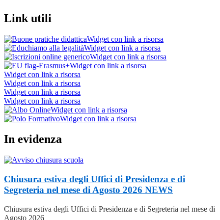
Link utili
Widget con link a risorsa
Widget con link a risorsa
Widget con link a risorsa
Widget con link a risorsa
Widget con link a risorsa
Widget con link a risorsa
Widget con link a risorsa
Widget con link a risorsa
Widget con link a risorsa
Widget con link a risorsa
In evidenza
Chiusura estiva degli Uffici di Presidenza e di
Segreteria nel mese di Agosto 2026
NEWS
Chiusura estiva degli Uffici di Presidenza e di Segreteria nel mese di
Agosto 2026