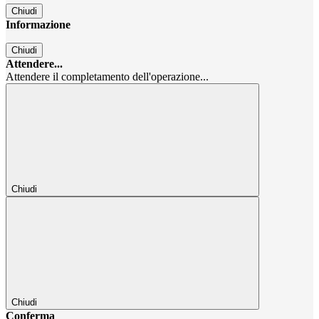
Chiudi
Informazione
Chiudi
Attendere...
Attendere il completamento dell'operazione...
Chiudi
Chiudi
Conferma