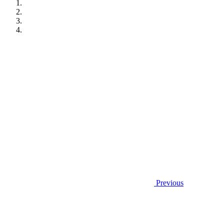
Previous