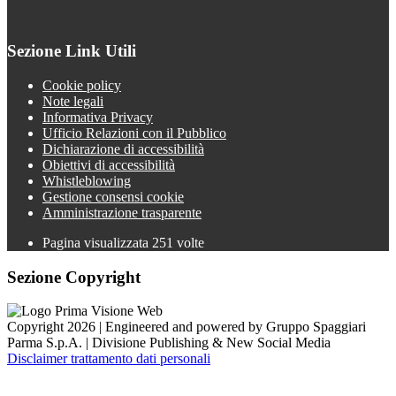
Sezione Link Utili
Cookie policy
Note legali
Informativa Privacy
Ufficio Relazioni con il Pubblico
Dichiarazione di accessibilità
Obiettivi di accessibilità
Whistleblowing
Gestione consensi cookie
Amministrazione trasparente
Pagina visualizzata
251
volte
Sezione Copyright
Copyright 2026 | Engineered and powered by Gruppo Spaggiari
Parma S.p.A. | Divisione Publishing & New Social Media
Disclaimer trattamento dati personali