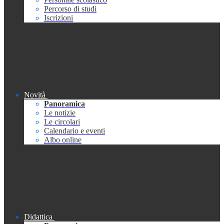
Percorso di studi
Iscrizioni
Novità
Panoramica
Le notizie
Le circolari
Calendario e eventi
Albo online
Didattica