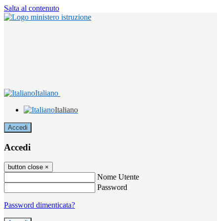
Salta al contenuto
Italiano
Italiano
Accedi
Accedi
button close
×
Nome Utente
Password
Password dimenticata?