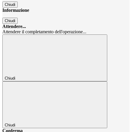
Chiudi
Informazione
Chiudi
Attendere...
Attendere il completamento dell'operazione...
Chiudi
Chiudi
Conferma