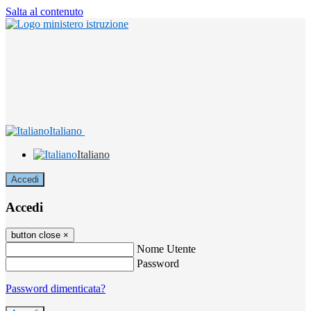
Salta al contenuto
Italiano
Italiano
Accedi
Accedi
button close
×
Nome Utente
Password
Password dimenticata?