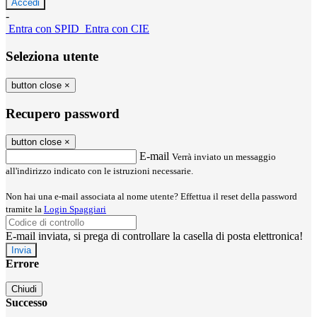
-
Entra con SPID
Entra con CIE
Seleziona utente
button close
×
Recupero password
button close
×
E-mail
Verrà inviato un messaggio
all'indirizzo indicato con le istruzioni necessarie.
Non hai una e-mail associata al nome utente? Effettua il reset della password
tramite la
Login Spaggiari
E-mail inviata, si prega di controllare la casella di posta elettronica!
Errore
Chiudi
Successo