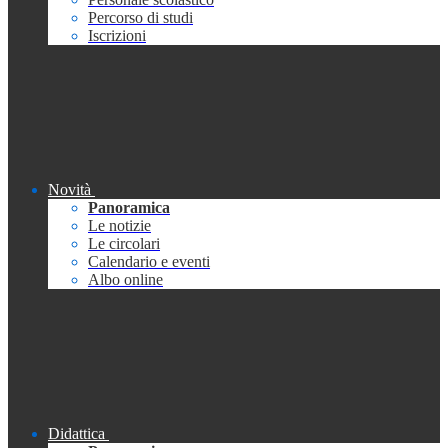
Percorso di studi
Iscrizioni
Novità
Panoramica
Le notizie
Le circolari
Calendario e eventi
Albo online
Didattica