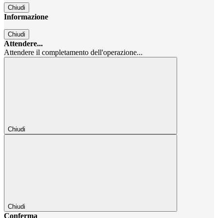
Chiudi
Informazione
Chiudi
Attendere...
Attendere il completamento dell'operazione...
Chiudi
Chiudi
Conferma