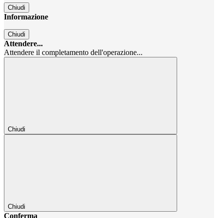
Chiudi
Informazione
Chiudi
Attendere...
Attendere il completamento dell'operazione...
Chiudi
Chiudi
Conferma