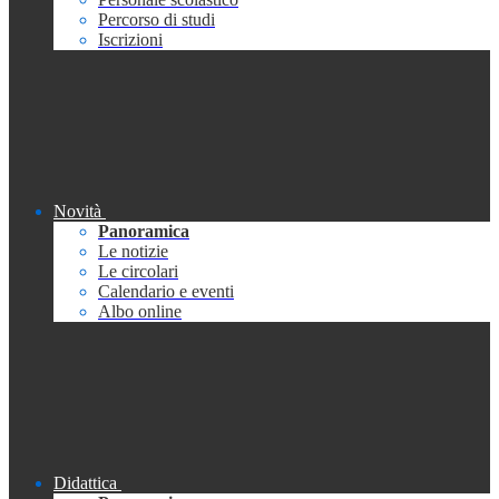
Percorso di studi
Iscrizioni
Novità
Panoramica
Le notizie
Le circolari
Calendario e eventi
Albo online
Didattica