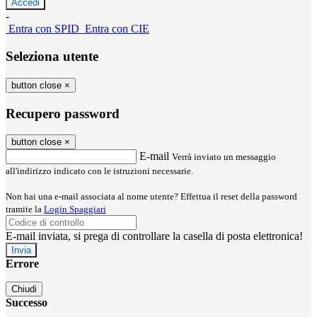
-
Entra con SPID
Entra con CIE
Seleziona utente
button close
×
Recupero password
button close
×
E-mail
Verrà inviato un messaggio
all'indirizzo indicato con le istruzioni necessarie.
Non hai una e-mail associata al nome utente? Effettua il reset della password
tramite la
Login Spaggiari
E-mail inviata, si prega di controllare la casella di posta elettronica!
Errore
Chiudi
Successo