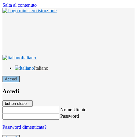
Salta al contenuto
Italiano
Italiano
Accedi
Accedi
button close
×
Nome Utente
Password
Password dimenticata?