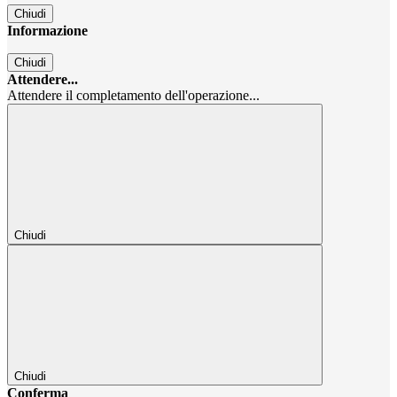
Chiudi
Informazione
Chiudi
Attendere...
Attendere il completamento dell'operazione...
Chiudi
Chiudi
Conferma