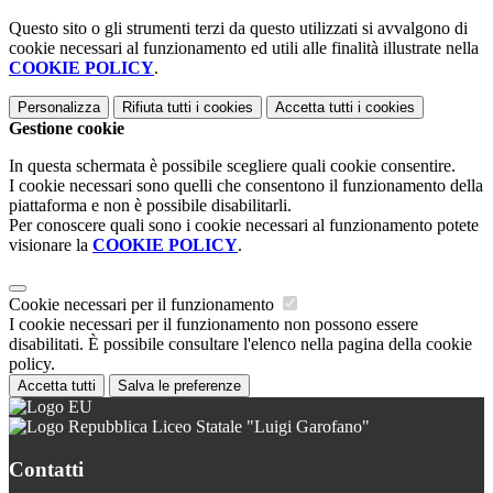
Questo sito o gli strumenti terzi da questo utilizzati si avvalgono di
cookie necessari al funzionamento ed utili alle finalità illustrate nella
COOKIE POLICY
.
Personalizza
Rifiuta tutti
i cookies
Accetta tutti
i cookies
Gestione cookie
In questa schermata è possibile scegliere quali cookie consentire.
I cookie necessari sono quelli che consentono il funzionamento della
piattaforma e non è possibile disabilitarli.
Per conoscere quali sono i cookie necessari al funzionamento potete
visionare la
COOKIE POLICY
.
Cookie necessari per il funzionamento
I cookie necessari per il funzionamento non possono essere
disabilitati. È possibile consultare l'elenco nella pagina della cookie
policy.
Accetta tutti
Salva le preferenze
Liceo Statale "Luigi Garofano"
Contatti