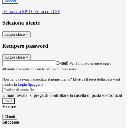
-
Entra con SPID
Entra con CIE
Seleziona utente
button close
×
Recupero password
button close
×
E-mail
Verrà inviato un messaggio
all'indirizzo indicato con le istruzioni necessarie.
Non hai una e-mail associata al nome utente? Effettua il reset della password
tramite la
Login Spaggiari
E-mail inviata, si prega di controllare la casella di posta elettronica!
Errore
Chiudi
Successo