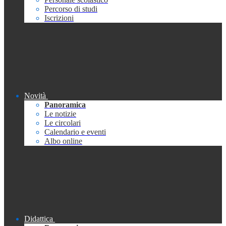
Percorso di studi
Iscrizioni
Novità
Panoramica
Le notizie
Le circolari
Calendario e eventi
Albo online
Didattica