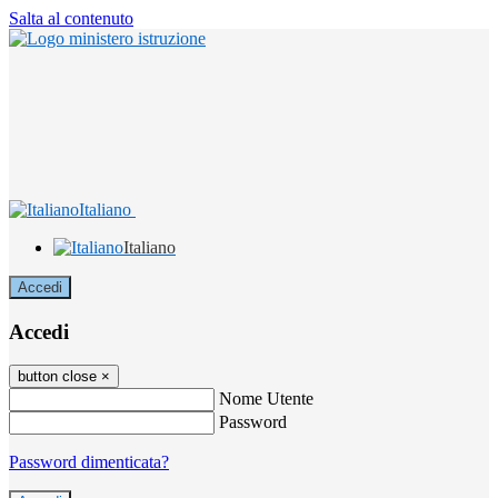
Salta al contenuto
Italiano
Italiano
Accedi
Accedi
button close
×
Nome Utente
Password
Password dimenticata?