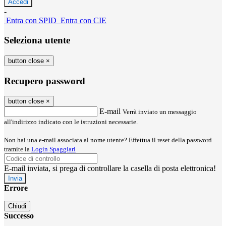
-
Entra con SPID
Entra con CIE
Seleziona utente
button close
×
Recupero password
button close
×
E-mail
Verrà inviato un messaggio
all'indirizzo indicato con le istruzioni necessarie.
Non hai una e-mail associata al nome utente? Effettua il reset della password
tramite la
Login Spaggiari
E-mail inviata, si prega di controllare la casella di posta elettronica!
Errore
Chiudi
Successo