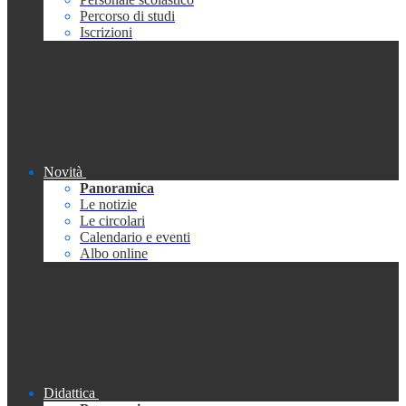
Percorso di studi
Iscrizioni
Novità
Panoramica
Le notizie
Le circolari
Calendario e eventi
Albo online
Didattica