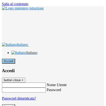
Salta al contenuto
Italiano
Italiano
Accedi
Accedi
button close
×
Nome Utente
Password
Password dimenticata?