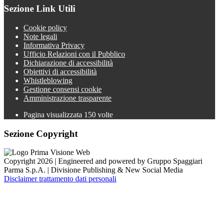
Sezione Link Utili
Cookie policy
Note legali
Informativa Privacy
Ufficio Relazioni con il Pubblico
Dichiarazione di accessibilità
Obiettivi di accessibilità
Whistleblowing
Gestione consensi cookie
Amministrazione trasparente
Pagina visualizzata
150
volte
Sezione Copyright
Copyright 2026 | Engineered and powered by Gruppo Spaggiari
Parma S.p.A. | Divisione Publishing & New Social Media
Disclaimer trattamento dati personali