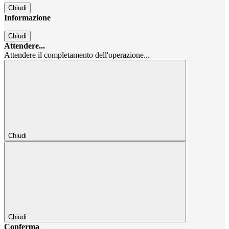
Chiudi
Informazione
Chiudi
Attendere...
Attendere il completamento dell'operazione...
Chiudi
Chiudi
Conferma