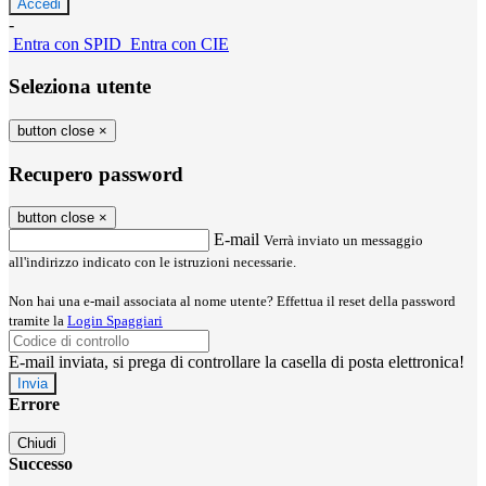
-
Entra con SPID
Entra con CIE
Seleziona utente
button close
×
Recupero password
button close
×
E-mail
Verrà inviato un messaggio
all'indirizzo indicato con le istruzioni necessarie.
Non hai una e-mail associata al nome utente? Effettua il reset della password
tramite la
Login Spaggiari
E-mail inviata, si prega di controllare la casella di posta elettronica!
Errore
Chiudi
Successo