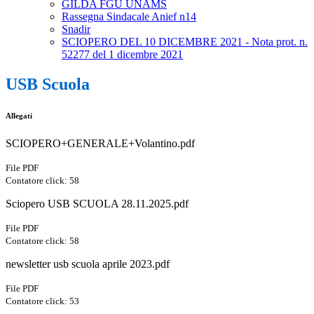
GILDA FGU UNAMS
Rassegna Sindacale Anief n14
Snadir
SCIOPERO DEL 10 DICEMBRE 2021 - Nota prot. n.
52277 del 1 dicembre 2021
USB Scuola
Allegati
SCIOPERO+GENERALE+Volantino.pdf
File PDF
Contatore click: 58
Sciopero USB SCUOLA 28.11.2025.pdf
File PDF
Contatore click: 58
newsletter usb scuola aprile 2023.pdf
File PDF
Contatore click: 53