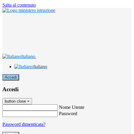
Salta al contenuto
Italiano
Italiano
Accedi
Accedi
button close
×
Nome Utente
Password
Password dimenticata?