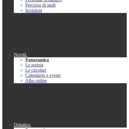
Percorso di studi
Iscrizioni
Novità
Panoramica
Le notizie
Le circolari
Calendario e eventi
Albo online
Didattica