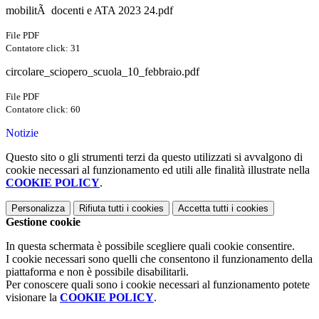
mobilitÃ docenti e ATA 2023 24.pdf
File PDF
Contatore click: 31
circolare_sciopero_scuola_10_febbraio.pdf
File PDF
Contatore click: 60
Notizie
Questo sito o gli strumenti terzi da questo utilizzati si avvalgono di
cookie necessari al funzionamento ed utili alle finalità illustrate nella
COOKIE POLICY
.
Personalizza
Rifiuta tutti
i cookies
Accetta tutti
i cookies
Gestione cookie
In questa schermata è possibile scegliere quali cookie consentire.
I cookie necessari sono quelli che consentono il funzionamento della
piattaforma e non è possibile disabilitarli.
Per conoscere quali sono i cookie necessari al funzionamento potete
visionare la
COOKIE POLICY
.