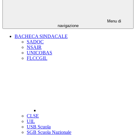
Menu di
navigazione
BACHECA SINDACALE
SADOC
NSAIR
UNICOBAS
FLCCGIL
CLSE
UIL
USB Scuola
SGB Scuola Nazionale