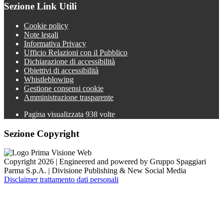
Sezione Link Utili
Cookie policy
Note legali
Informativa Privacy
Ufficio Relazioni con il Pubblico
Dichiarazione di accessibilità
Obiettivi di accessibilità
Whistleblowing
Gestione consensi cookie
Amministrazione trasparente
Pagina visualizzata
938
volte
Sezione Copyright
Copyright 2026 | Engineered and powered by Gruppo Spaggiari
Parma S.p.A. | Divisione Publishing & New Social Media
Disclaimer trattamento dati personali