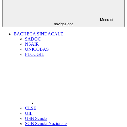
Menu di
navigazione
BACHECA SINDACALE
SADOC
NSAIR
UNICOBAS
FLCCGIL
CLSE
UIL
USB Scuola
SGB Scuola Nazionale