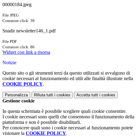
00000184.jpeg
File JPEG
Contatore click: 39
Snadir newsletter146_1.pdf
File PDF
Contatore click: 86
Widget con link a risorsa
Notizie
Questo sito o gli strumenti terzi da questo utilizzati si avvalgono di
cookie necessari al funzionamento ed utili alle finalità illustrate nella
COOKIE POLICY
.
Personalizza
Rifiuta tutti
i cookies
Accetta tutti
i cookies
Gestione cookie
In questa schermata è possibile scegliere quali cookie consentire.
I cookie necessari sono quelli che consentono il funzionamento della
piattaforma e non è possibile disabilitarli.
Per conoscere quali sono i cookie necessari al funzionamento potete
visionare la
COOKIE POLICY
.