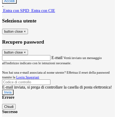
-
Entra con SPID
Entra con CIE
Seleziona utente
button close
×
Recupero password
button close
×
E-mail
Verrà inviato un messaggio
all'indirizzo indicato con le istruzioni necessarie.
Non hai una e-mail associata al nome utente? Effettua il reset della password
tramite la
Login Spaggiari
E-mail inviata, si prega di controllare la casella di posta elettronica!
Errore
Chiudi
Successo