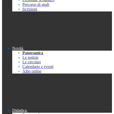
Percorso di studi
Iscrizioni
Novità
Panoramica
Le notizie
Le circolari
Calendario e eventi
Albo online
Didattica