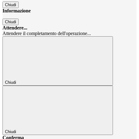
Chiudi
Informazione
Chiudi
Attendere...
Attendere il completamento dell'operazione...
Chiudi
Chiudi
Conferma