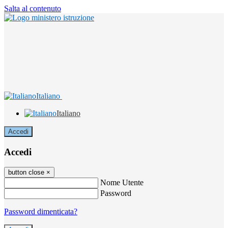
Salta al contenuto
Italiano
Italiano
Accedi
Accedi
button close
×
Nome Utente
Password
Password dimenticata?