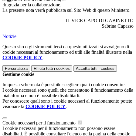
ringrazia per la collaborazione.
La presente nota verrà pubblicata sul Sito Web di questo Ministero.
IL VICE CAPO DI GABINETTO
Sabrina Capasso
Notizie
Questo sito o gli strumenti terzi da questo utilizzati si avvalgono di
cookie necessari al funzionamento ed utili alle finalità illustrate nella
COOKIE POLICY
.
Personalizza
Rifiuta tutti
i cookies
Accetta tutti
i cookies
Gestione cookie
In questa schermata è possibile scegliere quali cookie consentire.
I cookie necessari sono quelli che consentono il funzionamento della
piattaforma e non è possibile disabilitarli.
Per conoscere quali sono i cookie necessari al funzionamento potete
visionare la
COOKIE POLICY
.
Cookie necessari per il funzionamento
I cookie necessari per il funzionamento non possono essere
disabilitati. È possibile consultare l'elenco nella pagina della cookie