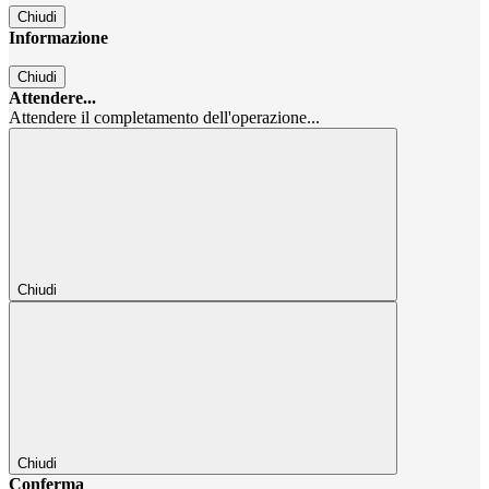
Chiudi
Informazione
Chiudi
Attendere...
Attendere il completamento dell'operazione...
Chiudi
Chiudi
Conferma