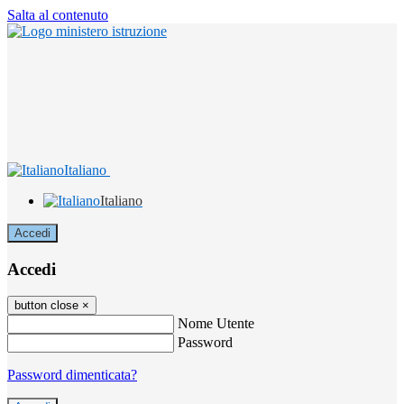
Salta al contenuto
Italiano
Italiano
Accedi
Accedi
button close
×
Nome Utente
Password
Password dimenticata?