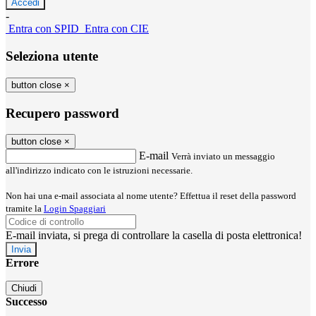
-
Entra con SPID
Entra con CIE
Seleziona utente
button close
×
Recupero password
button close
×
E-mail
Verrà inviato un messaggio
all'indirizzo indicato con le istruzioni necessarie.
Non hai una e-mail associata al nome utente? Effettua il reset della password
tramite la
Login Spaggiari
E-mail inviata, si prega di controllare la casella di posta elettronica!
Errore
Chiudi
Successo