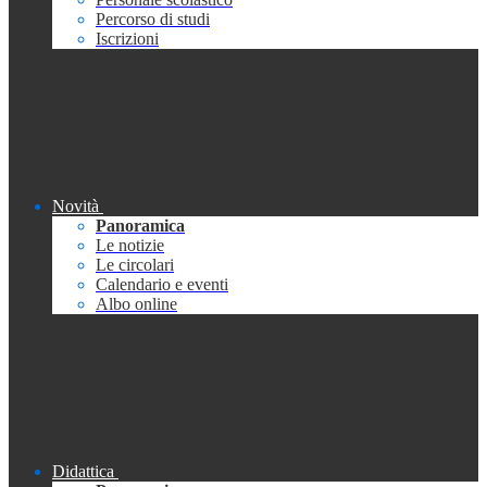
Percorso di studi
Iscrizioni
Novità
Panoramica
Le notizie
Le circolari
Calendario e eventi
Albo online
Didattica