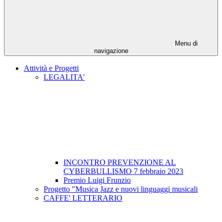
Menu di
navigazione
Attività e Progetti
LEGALITA'
INCONTRO PREVENZIONE AL
CYBERBULLISMO 7 febbraio 2023
Premio Luigi Frunzio
Progetto "Musica Jazz e nuovi linguaggi musicali
CAFFE' LETTERARIO