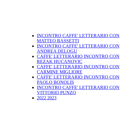
INCONTRO CAFFE' LETTERARIO CON
MATTEO BASSETTI
INCONTRO CAFFE' LETTERARIO CON
ANDREA DELOGU
CAFFE' LETTERARIO INCONTRO CON
REZAK HUCANOVIC
CAFFE' LETTERARIO INCONTRO CON
CARMINE MIGLIORE
CAFFE' LETTERARIO INCONTRO CON
PAOLO BONOLIS
INCONTRO CAFFE' LETTERARIO CON
VITTORIO PUNZO
2022 2023