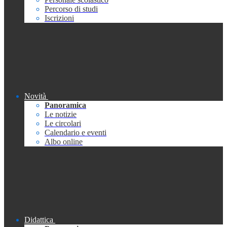
Percorso di studi
Iscrizioni
Novità
Panoramica
Le notizie
Le circolari
Calendario e eventi
Albo online
Didattica