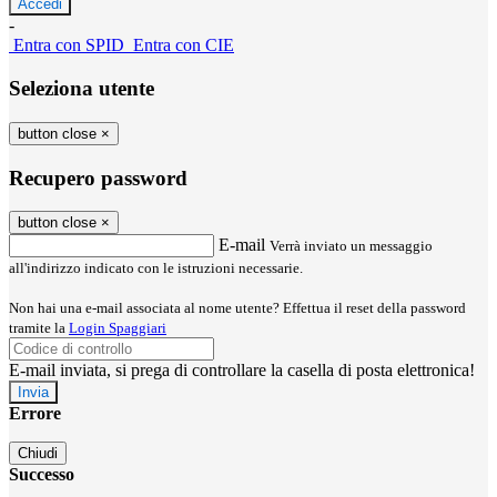
-
Entra con SPID
Entra con CIE
Seleziona utente
button close
×
Recupero password
button close
×
E-mail
Verrà inviato un messaggio
all'indirizzo indicato con le istruzioni necessarie.
Non hai una e-mail associata al nome utente? Effettua il reset della password
tramite la
Login Spaggiari
E-mail inviata, si prega di controllare la casella di posta elettronica!
Errore
Chiudi
Successo