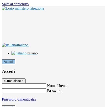
Salta al contenuto
Italiano
Italiano
Accedi
Accedi
button close
×
Nome Utente
Password
Password dimenticata?