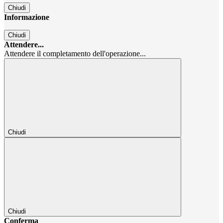
Chiudi
Informazione
Chiudi
Attendere...
Attendere il completamento dell'operazione...
Chiudi
Chiudi
Conferma