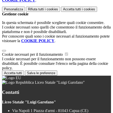
COOKIE POLICY
.
Personalizza
Rifiuta tutti
i cookies
Accetta tutti
i cookies
Gestione cookie
In questa schermata è possibile scegliere quali cookie consentire.
I cookie necessari sono quelli che consentono il funzionamento della
piattaforma e non è possibile disabilitarli.
Per conoscere quali sono i cookie necessari al funzionamento potete
visionare la
COOKIE POLICY
.
Cookie necessari per il funzionamento
I cookie necessari per il funzionamento non possono essere
disabilitati. È possibile consultare l'elenco nella pagina della cookie
policy.
Accetta tutti
Salva le preferenze
Liceo Statale "Luigi Garofano"
Contatti
Liceo Statale "Luigi Garofano"
Via Napoli 1 Piazza d'armi - 81043 Capua (CE)