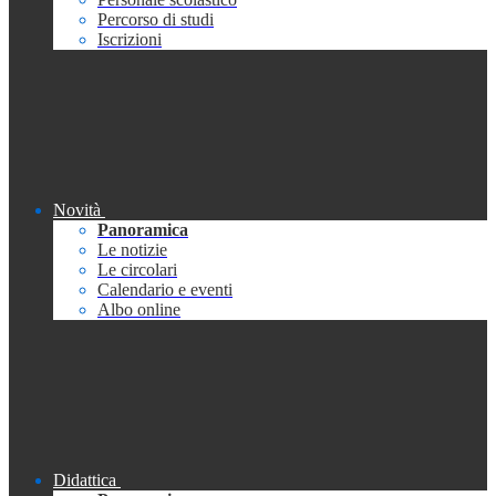
Percorso di studi
Iscrizioni
Novità
Panoramica
Le notizie
Le circolari
Calendario e eventi
Albo online
Didattica