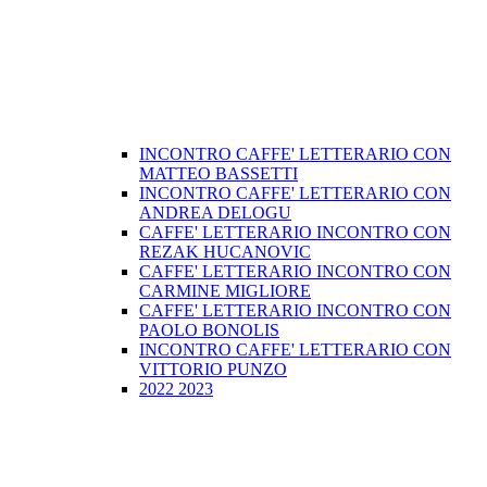
INCONTRO CAFFE' LETTERARIO CON
MATTEO BASSETTI
INCONTRO CAFFE' LETTERARIO CON
ANDREA DELOGU
CAFFE' LETTERARIO INCONTRO CON
REZAK HUCANOVIC
CAFFE' LETTERARIO INCONTRO CON
CARMINE MIGLIORE
CAFFE' LETTERARIO INCONTRO CON
PAOLO BONOLIS
INCONTRO CAFFE' LETTERARIO CON
VITTORIO PUNZO
2022 2023