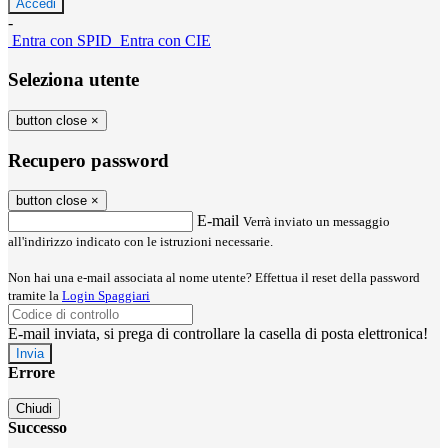
-
Entra con SPID
Entra con CIE
Seleziona utente
button close
×
Recupero password
button close
×
E-mail
Verrà inviato un messaggio
all'indirizzo indicato con le istruzioni necessarie.
Non hai una e-mail associata al nome utente? Effettua il reset della password
tramite la
Login Spaggiari
E-mail inviata, si prega di controllare la casella di posta elettronica!
Errore
Chiudi
Successo