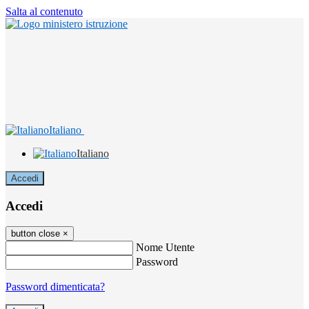
Salta al contenuto
Italiano
Italiano
Accedi
Accedi
button close
×
Nome Utente
Password
Password dimenticata?