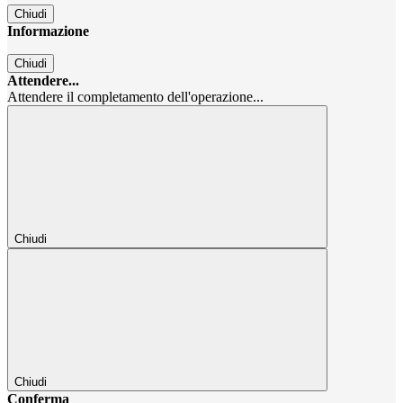
Chiudi
Informazione
Chiudi
Attendere...
Attendere il completamento dell'operazione...
Chiudi
Chiudi
Conferma