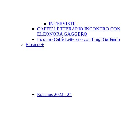
INTERVISTE
CAFFE' LETTERARIO INCONTRO CON
ELEONORA GAGGERO
Incontro Caffè Letterario con Luigi Garlando
Erasmus+
Erasmus 2023 - 24