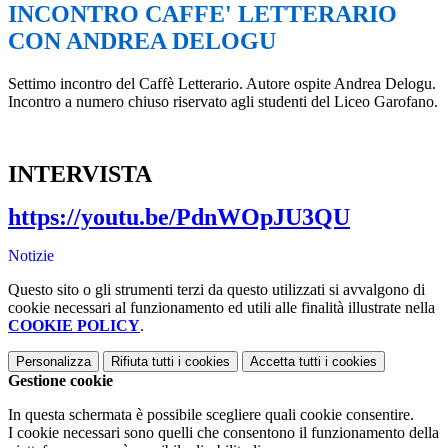
INCONTRO CAFFE' LETTERARIO
CON ANDREA DELOGU
Settimo incontro del Caffè Letterario. Autore ospite Andrea Delogu.
Incontro a numero chiuso riservato agli studenti del Liceo Garofano.
INTERVISTA
https://youtu.be/PdnWOpJU3QU
Notizie
Questo sito o gli strumenti terzi da questo utilizzati si avvalgono di
cookie necessari al funzionamento ed utili alle finalità illustrate nella
COOKIE POLICY
.
Personalizza
Rifiuta tutti
i cookies
Accetta tutti
i cookies
Gestione cookie
In questa schermata è possibile scegliere quali cookie consentire.
I cookie necessari sono quelli che consentono il funzionamento della