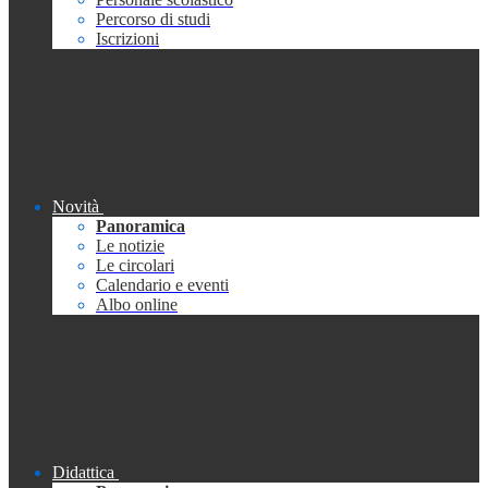
Percorso di studi
Iscrizioni
Novità
Panoramica
Le notizie
Le circolari
Calendario e eventi
Albo online
Didattica