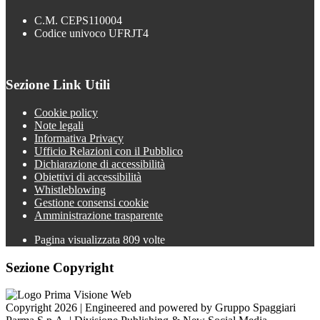
C.M. CEPS110004
Codice univoco UFRJT4
Sezione Link Utili
Cookie policy
Note legali
Informativa Privacy
Ufficio Relazioni con il Pubblico
Dichiarazione di accessibilità
Obiettivi di accessibilità
Whistleblowing
Gestione consensi cookie
Amministrazione trasparente
Pagina visualizzata
809
volte
Sezione Copyright
Copyright 2026 | Engineered and powered by Gruppo Spaggiari