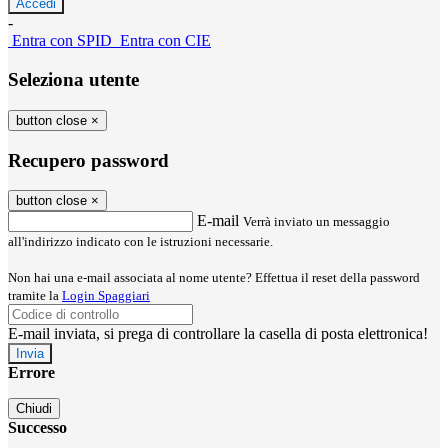
-
Entra con SPID
Entra con CIE
Seleziona utente
button close
×
Recupero password
button close
×
E-mail
Verrà inviato un messaggio
all'indirizzo indicato con le istruzioni necessarie.
Non hai una e-mail associata al nome utente? Effettua il reset della password
tramite la
Login Spaggiari
E-mail inviata, si prega di controllare la casella di posta elettronica!
Errore
Chiudi
Successo