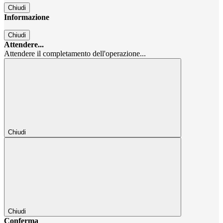
Chiudi
Informazione
Chiudi
Attendere...
Attendere il completamento dell'operazione...
Chiudi
Chiudi
Conferma