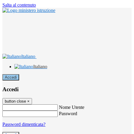
Salta al contenuto
Italiano
Italiano
Accedi
Accedi
button close
×
Nome Utente
Password
Password dimenticata?