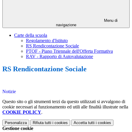
Menu di
navigazione
Carte della scuola
Regolamento d'Istituto
RS Rendicontazione Sociale
PTOF - Piano Triennale dell'Offerta Formativa
RAV - Rapporto di Autovalutazione
RS Rendicontazione Sociale
Notizie
Questo sito o gli strumenti terzi da questo utilizzati si avvalgono di
cookie necessari al funzionamento ed utili alle finalità illustrate nella
COOKIE POLICY
.
Personalizza
Rifiuta tutti
i cookies
Accetta tutti
i cookies
Gestione cookie