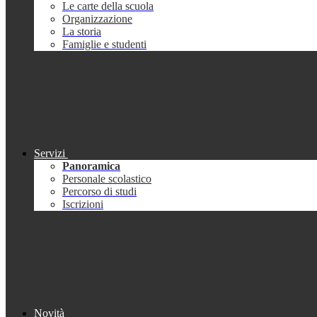
Le carte della scuola
Organizzazione
La storia
Famiglie e studenti
Servizi
Panoramica
Personale scolastico
Percorso di studi
Iscrizioni
Novità