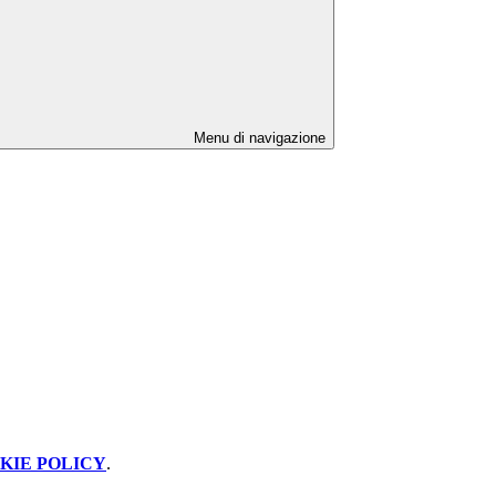
Menu di navigazione
KIE POLICY
.