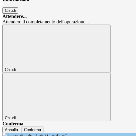
Chiudi
Attendere...
Attendere il completamento dell'operazione...
Chiudi
Chiudi
Conferma
Annulla
Conferma