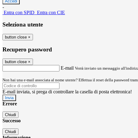
-
Entra con SPID
Entra con CIE
Seleziona utente
button close
×
Recupero password
button close
×
E-mail
Verrà inviato un messaggio all'indirizz
Non hai una e-mail associata al nome utente? Effettua il reset della password tram
E-mail inviata, si prega di controllare la casella di posta elettronica!
Errore
Chiudi
Successo
Chiudi
Informazione