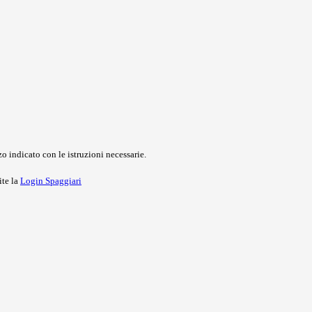
o indicato con le istruzioni necessarie.
ite la
Login Spaggiari