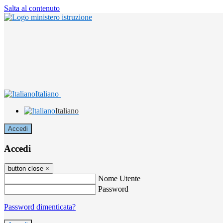
Salta al contenuto
Italiano
Italiano
Accedi
Accedi
button close
×
Nome Utente
Password
Password dimenticata?