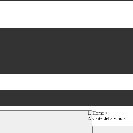
Home
>
Carte della scuola