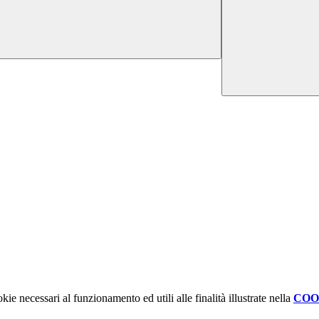
kie necessari al funzionamento ed utili alle finalità illustrate nella
COO