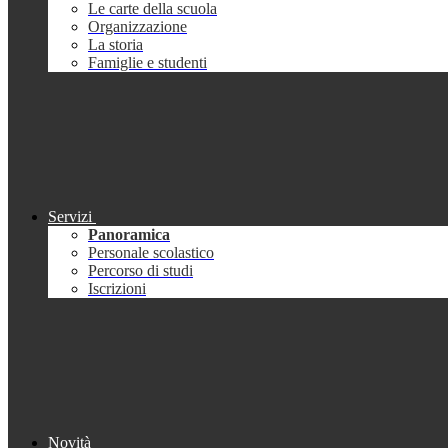
Le carte della scuola
Organizzazione
La storia
Famiglie e studenti
Servizi
Panoramica
Personale scolastico
Percorso di studi
Iscrizioni
Novità