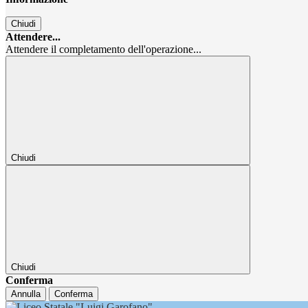
Chiudi
Attendere...
Attendere il completamento dell'operazione...
Chiudi
Chiudi
Conferma
Annulla
Conferma