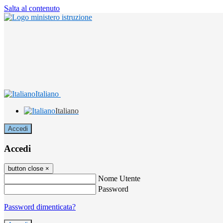
Salta al contenuto
Italiano
Italiano
Accedi
Accedi
button close
×
Nome Utente
Password
Password dimenticata?