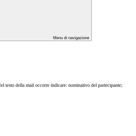
Menu di navigazione
el testo della mail occorre indicare: nominativo del partecipante;