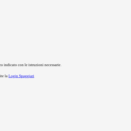
o indicato con le istruzioni necessarie.
ite la
Login Spaggiari