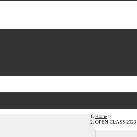
Home
>
OPEN CLASS 2023