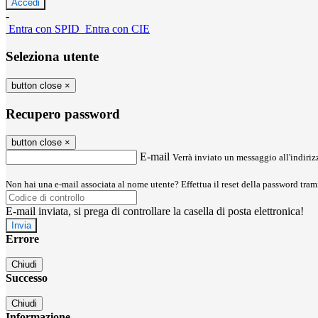
-
Entra con SPID
Entra con CIE
Seleziona utente
button close
×
Recupero password
button close
×
E-mail
Verrà inviato un messaggio all'indirizz
Non hai una e-mail associata al nome utente? Effettua il reset della password tram
E-mail inviata, si prega di controllare la casella di posta elettronica!
Errore
Chiudi
Successo
Chiudi
Informazione