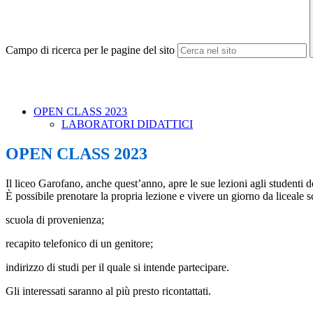
Campo di ricerca per le pagine del sito
OPEN CLASS 2023
LABORATORI DIDATTICI
OPEN CLASS 2023
Il liceo Garofano, anche quest’anno, apre le sue lezioni agli studenti 
È possibile prenotare la propria lezione e vivere un giorno da liceale 
scuola di provenienza;
recapito telefonico di un genitore;
indirizzo di studi per il quale si intende partecipare.
Gli interessati saranno al più presto ricontattati.