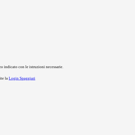
o indicato con le istruzioni necessarie.
ite la
Login Spaggiari