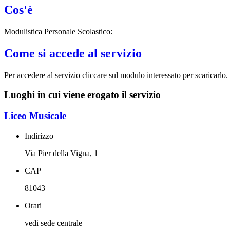
Cos'è
Modulistica Personale Scolastico:
Come si accede al servizio
Per accedere al servizio cliccare sul modulo interessato per scaricarlo.
Luoghi in cui viene erogato il servizio
Liceo Musicale
Indirizzo
Via Pier della Vigna, 1
CAP
81043
Orari
vedi sede centrale