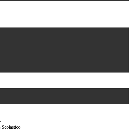
>
 Scolastico