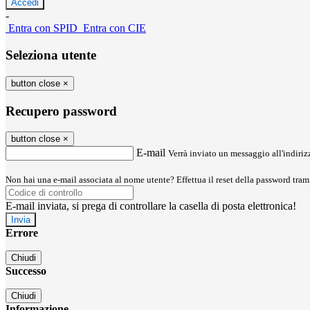
-
Entra con SPID
Entra con CIE
Seleziona utente
button close
×
Recupero password
button close
×
E-mail
Verrà inviato un messaggio all'indirizz
Non hai una e-mail associata al nome utente? Effettua il reset della password tram
E-mail inviata, si prega di controllare la casella di posta elettronica!
Errore
Chiudi
Successo
Chiudi
Informazione