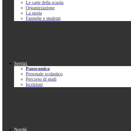
Le carte della scuola
Organizzazione
La storia
Famiglie e studenti
Servizi
Panoramica
Personale scolastico
Percorso di studi
Iscrizioni
Novità