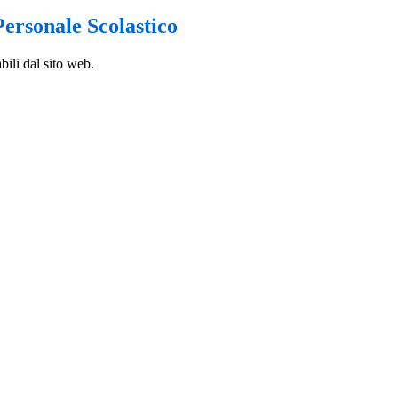
ersonale Scolastico
bili dal sito web.