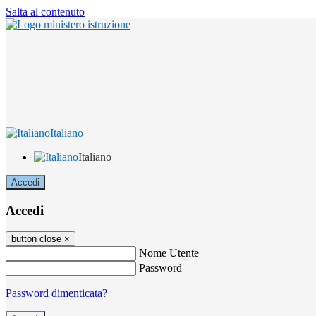
Salta al contenuto
Italiano
Italiano
Accedi
Accedi
button close
×
Nome Utente
Password
Password dimenticata?