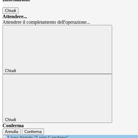
Chiudi
Attendere...
Attendere il completamento dell'operazione...
Chiudi
Chiudi
Conferma
Annulla
Conferma