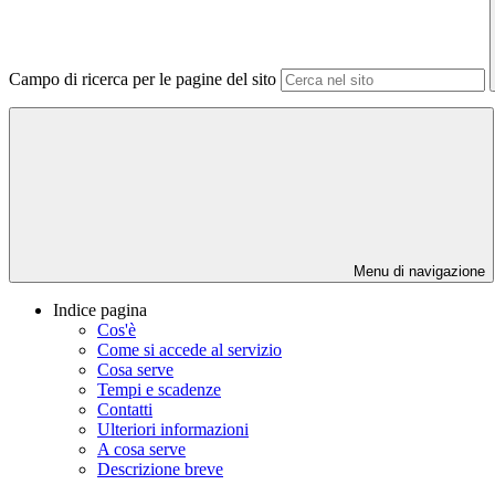
Campo di ricerca per le pagine del sito
Menu di navigazione
Indice pagina
Cos'è
Come si accede al servizio
Cosa serve
Tempi e scadenze
Contatti
Ulteriori informazioni
A cosa serve
Descrizione breve