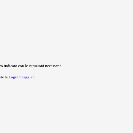
o indicato con le istruzioni necessarie.
ite la
Login Spaggiari