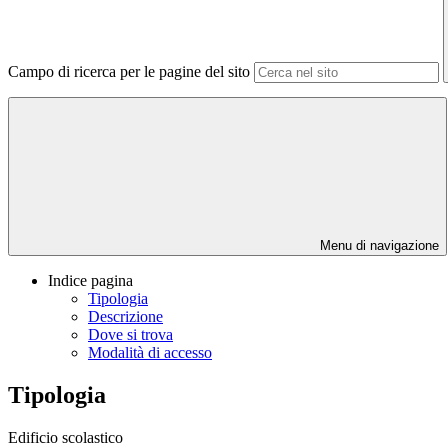
Campo di ricerca per le pagine del sito
Menu di navigazione
Indice pagina
Tipologia
Descrizione
Dove si trova
Modalità di accesso
Tipologia
Edificio scolastico