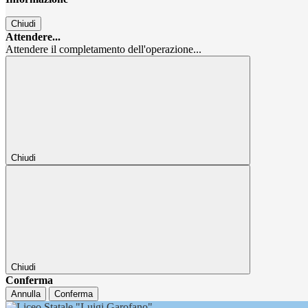
Chiudi
Attendere...
Attendere il completamento dell'operazione...
Chiudi
Chiudi
Conferma
Annulla
Conferma