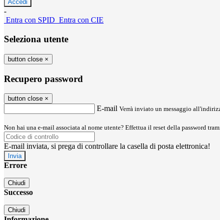
-
Entra con SPID
Entra con CIE
Seleziona utente
button close
×
Recupero password
button close
×
E-mail
Verrà inviato un messaggio all'indirizz
Non hai una e-mail associata al nome utente? Effettua il reset della password tram
E-mail inviata, si prega di controllare la casella di posta elettronica!
Errore
Chiudi
Successo
Chiudi
Informazione