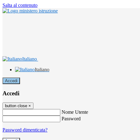
Salta al contenuto
Italiano
Italiano
Accedi
Accedi
button close
×
Nome Utente
Password
Password dimenticata?