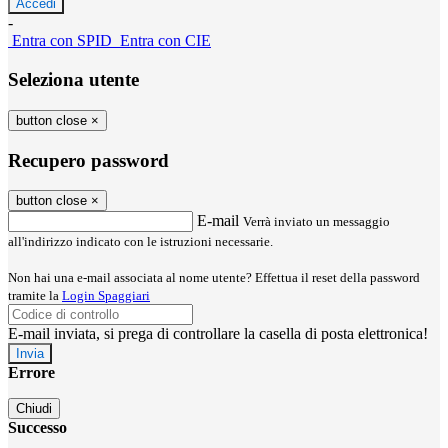
-
Entra con SPID
Entra con CIE
Seleziona utente
button close
×
Recupero password
button close
×
E-mail
Verrà inviato un messaggio
all'indirizzo indicato con le istruzioni necessarie.
Non hai una e-mail associata al nome utente? Effettua il reset della password
tramite la
Login Spaggiari
E-mail inviata, si prega di controllare la casella di posta elettronica!
Errore
Chiudi
Successo