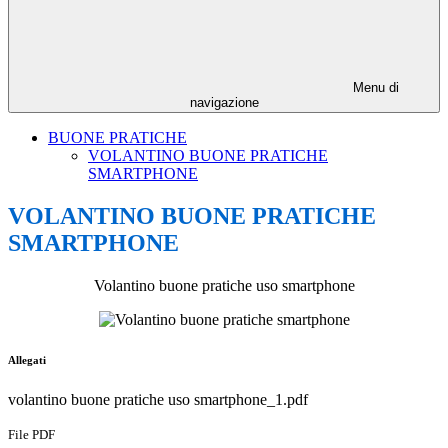
Menu di
navigazione
BUONE PRATICHE
VOLANTINO BUONE PRATICHE
SMARTPHONE
VOLANTINO BUONE PRATICHE
SMARTPHONE
Volantino buone pratiche uso smartphone
Allegati
volantino buone pratiche uso smartphone_1.pdf
File PDF