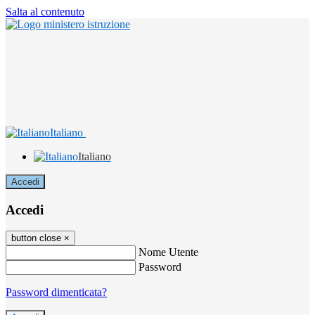
Salta al contenuto
Italiano
Italiano
Accedi
Accedi
button close
×
Nome Utente
Password
Password dimenticata?