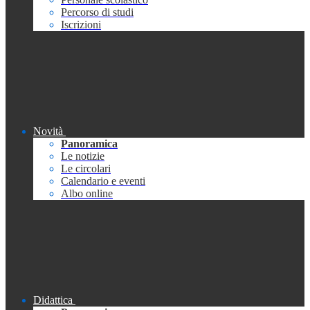
Percorso di studi
Iscrizioni
Novità
Panoramica
Le notizie
Le circolari
Calendario e eventi
Albo online
Didattica