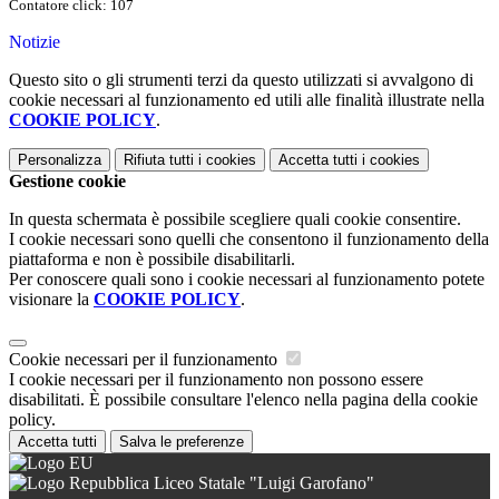
Contatore click: 107
Notizie
Questo sito o gli strumenti terzi da questo utilizzati si avvalgono di
cookie necessari al funzionamento ed utili alle finalità illustrate nella
COOKIE POLICY
.
Personalizza
Rifiuta tutti
i cookies
Accetta tutti
i cookies
Gestione cookie
In questa schermata è possibile scegliere quali cookie consentire.
I cookie necessari sono quelli che consentono il funzionamento della
piattaforma e non è possibile disabilitarli.
Per conoscere quali sono i cookie necessari al funzionamento potete
visionare la
COOKIE POLICY
.
Cookie necessari per il funzionamento
I cookie necessari per il funzionamento non possono essere
disabilitati. È possibile consultare l'elenco nella pagina della cookie
policy.
Accetta tutti
Salva le preferenze
Liceo Statale "Luigi Garofano"