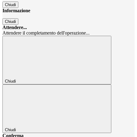
Chiudi
Informazione
Chiudi
Attendere...
Attendere il completamento dell'operazione...
Chiudi
Chiudi
Conferma