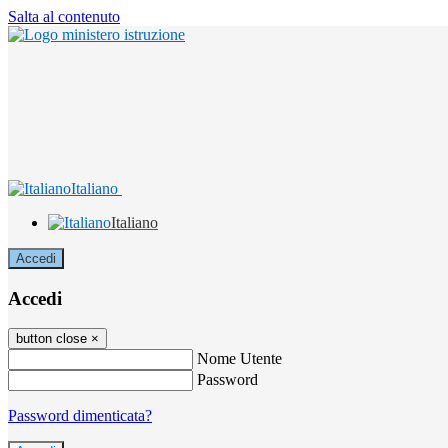
Salta al contenuto
Italiano
Italiano
Accedi
Accedi
button close
×
Nome Utente
Password
Password dimenticata?