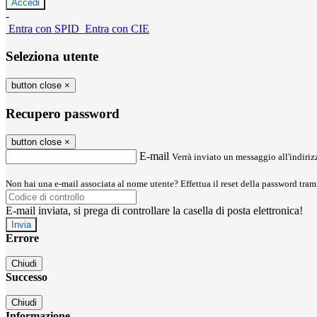
-
Entra con SPID
Entra con CIE
Seleziona utente
button close
×
Recupero password
button close
×
E-mail
Verrà inviato un messaggio all'indirizz
Non hai una e-mail associata al nome utente? Effettua il reset della password tram
E-mail inviata, si prega di controllare la casella di posta elettronica!
Errore
Chiudi
Successo
Chiudi
Informazione