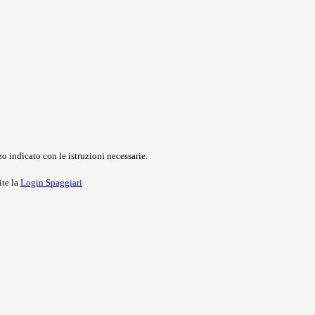
o indicato con le istruzioni necessarie.
ite la
Login Spaggiari