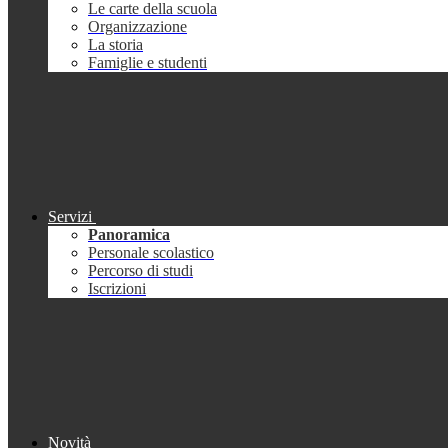
Le carte della scuola
Organizzazione
La storia
Famiglie e studenti
Servizi
Panoramica
Personale scolastico
Percorso di studi
Iscrizioni
Novità