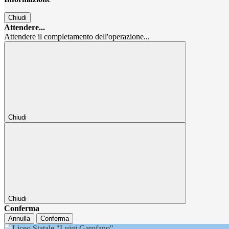
Chiudi
Attendere...
Attendere il completamento dell'operazione...
Chiudi
Chiudi
Conferma
Annulla
Conferma