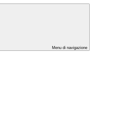
Menu di navigazione