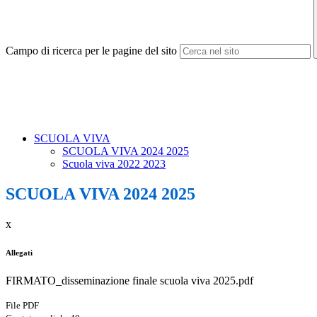
Campo di ricerca per le pagine del sito
SCUOLA VIVA
SCUOLA VIVA 2024 2025
Scuola viva 2022 2023
SCUOLA VIVA 2024 2025
x
Allegati
FIRMATO_disseminazione finale scuola viva 2025.pdf
File PDF