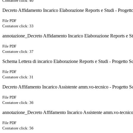
Contatore click: 40
Decreto Affidamento Incarico Elaborazione Reports e Studi - Progetto
File PDF
Contatore click: 33
annotazione_Decreto Affidamento Incarico Elaborazione Reports e Stu
File PDF
Contatore click: 37
Schema Lettera di incarico Elaborazione Reports e Studi - Progetto Sc
File PDF
Contatore click: 31
Decreto Affifamento Incarico Assistente amm.vo-tecnico - Progetto Sc
File PDF
Contatore click: 36
annotazione_Decreto Affifamento Incarico Assistente amm.vo-tecnico 
File PDF
Contatore click: 56