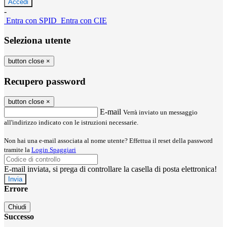
-
Entra con SPID
Entra con CIE
Seleziona utente
button close
×
Recupero password
button close
×
E-mail
Verrà inviato un messaggio
all'indirizzo indicato con le istruzioni necessarie.
Non hai una e-mail associata al nome utente? Effettua il reset della password
tramite la
Login Spaggiari
E-mail inviata, si prega di controllare la casella di posta elettronica!
Errore
Chiudi
Successo