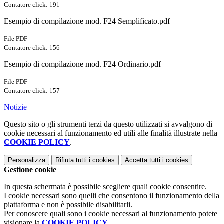
Contatore click: 191
Esempio di compilazione mod. F24 Semplificato.pdf
File PDF
Contatore click: 156
Esempio di compilazione mod. F24 Ordinario.pdf
File PDF
Contatore click: 157
Notizie
Questo sito o gli strumenti terzi da questo utilizzati si avvalgono di
cookie necessari al funzionamento ed utili alle finalità illustrate nella
COOKIE POLICY
.
Personalizza
Rifiuta tutti
i cookies
Accetta tutti
i cookies
Gestione cookie
In questa schermata è possibile scegliere quali cookie consentire.
I cookie necessari sono quelli che consentono il funzionamento della
piattaforma e non è possibile disabilitarli.
Per conoscere quali sono i cookie necessari al funzionamento potete
visionare la
COOKIE POLICY
.