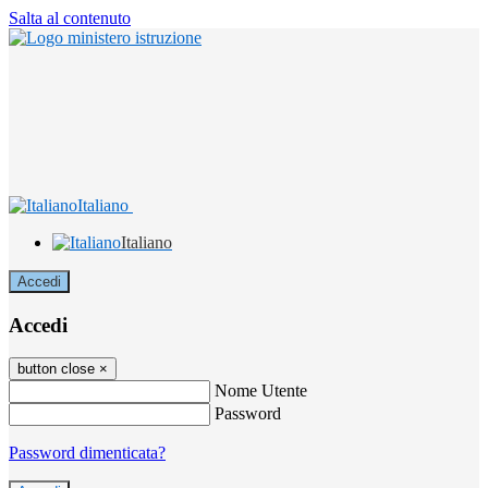
Salta al contenuto
Italiano
Italiano
Accedi
Accedi
button close
×
Nome Utente
Password
Password dimenticata?