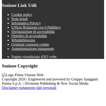
Sezione Link Utili
Cookie policy
Note legali
Informativa Privacy
Ufficio Relazioni con il Pubblico
Dichiarazione di accessibilità
Obiettivi di accessibilità
Whistleblowing
Gestione consensi cookie
Amministrazione trasparente
Pagina visualizzata
4203
volte
Sezione Copyright
Copyright 2026 | Engineered and powered by Gruppo Spaggiari
Parma S.p.A. | Divisione Publishing & New Social Media
Disclaimer trattamento dati personali