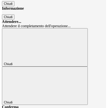
Chiudi
Informazione
Chiudi
Attendere...
Attendere il completamento dell'operazione...
Chiudi
Chiudi
Conferma