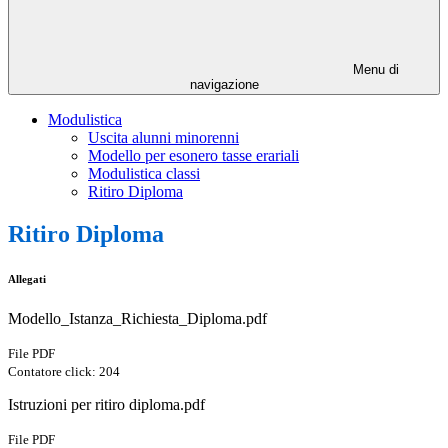
Menu di
navigazione
Modulistica
Uscita alunni minorenni
Modello per esonero tasse erariali
Modulistica classi
Ritiro Diploma
Ritiro Diploma
Allegati
Modello_Istanza_Richiesta_Diploma.pdf
File PDF
Contatore click: 204
Istruzioni per ritiro diploma.pdf
File PDF