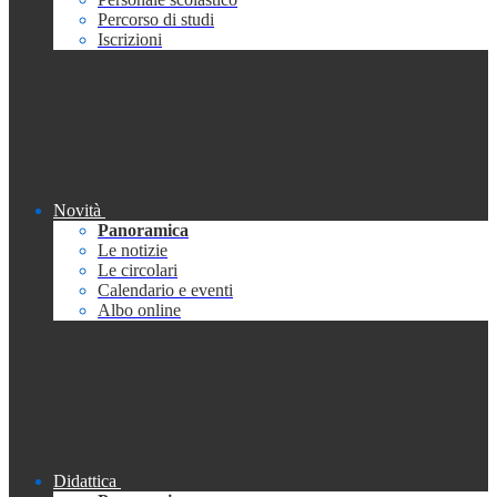
Percorso di studi
Iscrizioni
Novità
Panoramica
Le notizie
Le circolari
Calendario e eventi
Albo online
Didattica