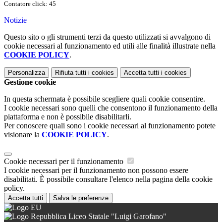
Contatore click: 45
Notizie
Questo sito o gli strumenti terzi da questo utilizzati si avvalgono di
cookie necessari al funzionamento ed utili alle finalità illustrate nella
COOKIE POLICY
.
Personalizza
Rifiuta tutti
i cookies
Accetta tutti
i cookies
Gestione cookie
In questa schermata è possibile scegliere quali cookie consentire.
I cookie necessari sono quelli che consentono il funzionamento della
piattaforma e non è possibile disabilitarli.
Per conoscere quali sono i cookie necessari al funzionamento potete
visionare la
COOKIE POLICY
.
Cookie necessari per il funzionamento
I cookie necessari per il funzionamento non possono essere
disabilitati. È possibile consultare l'elenco nella pagina della cookie
policy.
Accetta tutti
Salva le preferenze
Liceo Statale "Luigi Garofano"