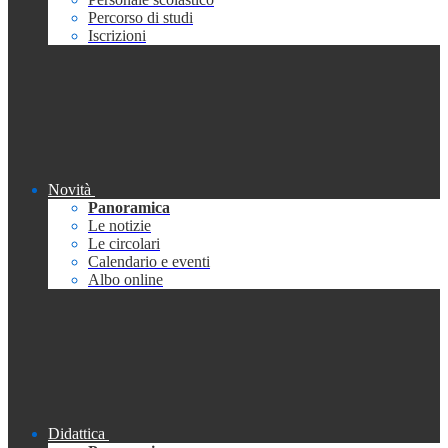
Percorso di studi
Iscrizioni
Novità
Panoramica
Le notizie
Le circolari
Calendario e eventi
Albo online
Didattica