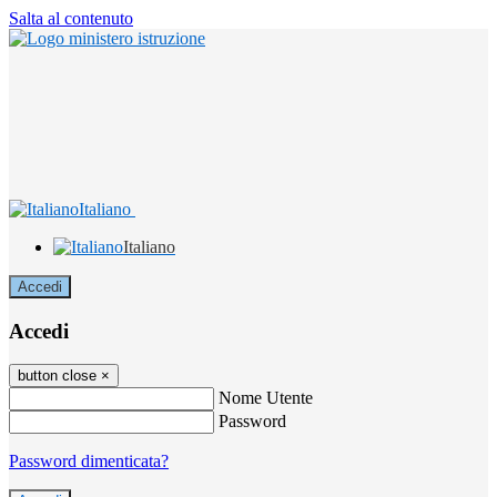
Salta al contenuto
Italiano
Italiano
Accedi
Accedi
button close
×
Nome Utente
Password
Password dimenticata?