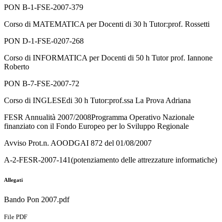
PON B-1-FSE-2007-379
Corso di MATEMATICA per Docenti di 30 h Tutor:prof. Rossetti
PON D-1-FSE-0207-268
Corso di INFORMATICA per Docenti di 50 h Tutor prof. Iannone
Roberto
PON B-7-FSE-2007-72
Corso di INGLESEdi 30 h Tutor:prof.ssa La Prova Adriana
FESR Annualità 2007/2008Programma Operativo Nazionale
finanziato con il Fondo Europeo per lo Sviluppo Regionale
Avviso Prot.n. AOODGAI 872 del 01/08/2007
A-2-FESR-2007-141(potenziamento delle attrezzature informatiche)
Allegati
Bando Pon 2007.pdf
File PDF