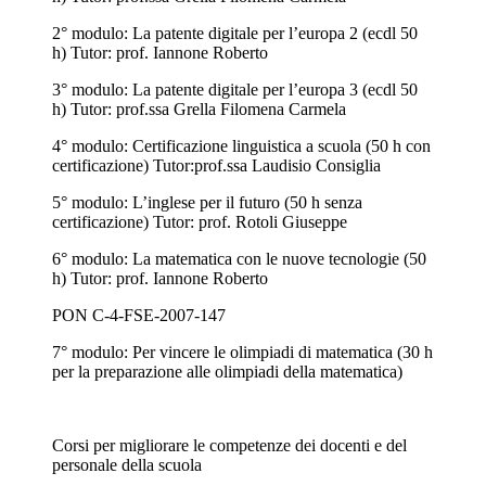
2° modulo: La patente digitale per l’europa 2 (ecdl 50
h) Tutor: prof. Iannone Roberto
3° modulo: La patente digitale per l’europa 3 (ecdl 50
h) Tutor: prof.ssa Grella Filomena Carmela
4° modulo: Certificazione linguistica a scuola (50 h con
certificazione) Tutor:prof.ssa Laudisio Consiglia
5° modulo: L’inglese per il futuro (50 h senza
certificazione) Tutor: prof. Rotoli Giuseppe
6° modulo: La matematica con le nuove tecnologie (50
h) Tutor: prof. Iannone Roberto
PON C-4-FSE-2007-147
7° modulo: Per vincere le olimpiadi di matematica (30 h
per la preparazione alle olimpiadi della matematica)
Corsi per migliorare le competenze dei docenti e del
personale della scuola