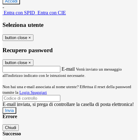
-
Entra con SPID
Entra con CIE
Seleziona utente
button close
×
Recupero password
button close
×
E-mail
Verrà inviato un messaggio
all'indirizzo indicato con le istruzioni necessarie.
Non hai una e-mail associata al nome utente? Effettua il reset della password
tramite la
Login Spaggiari
E-mail inviata, si prega di controllare la casella di posta elettronica!
Errore
Chiudi
Successo