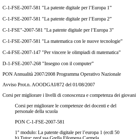
C-1-FSE-2007-581 "La patente digitale per l’Europa 1”
C-1-FSE-2007-581 "La patente digitale per l’Europa 2”
C-1-FSE"-2007-581 "La patente digitale per l’Europa 3"
C-1-FSE-2007-581 "La matematica con le nuove tecnologie”
C-4-FSE-2007-147 "Per vincere le olimpiadi di matematica”
D-1-FSE-2007-268 "Insegno con il computer”
PON Annualità 2007/2008 Programma Operativo Nazionale
Avviso Prot.n. AOODGAI/872 del 01/08/2007
Corsi per migliorare i livelli di conoscenza e competenza dei giovani
Corsi per migliorare le competenze dei docenti e del
personale della scuola
PON C-1-FSE-2007-581
1° modulo: La patente digitale per l’europa 1 (ecdl 50
h) Tutor: prof.ssa Grella Filomena Carmela