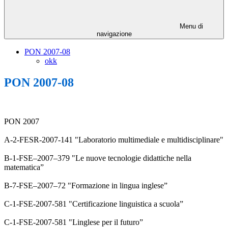
Menu di
navigazione
PON 2007-08
okk
PON 2007-08
PON 2007
A-2-FESR-2007-141 "Laboratorio multimediale e multidisciplinare"
B-1-FSE–2007–379 "Le nuove tecnologie didattiche nella
matematica”
B-7-FSE–2007–72 "Formazione in lingua inglese”
C-1-FSE-2007-581 "Certificazione linguistica a scuola”
C-1-FSE-2007-581 "Linglese per il futuro”