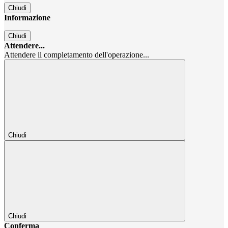
Chiudi
Informazione
Chiudi
Attendere...
Attendere il completamento dell'operazione...
Chiudi
Chiudi
Conferma