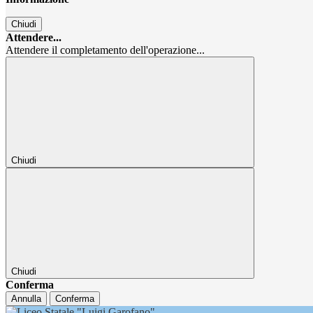
Chiudi
Attendere...
Attendere il completamento dell'operazione...
Chiudi
Chiudi
Conferma
Annulla
Conferma