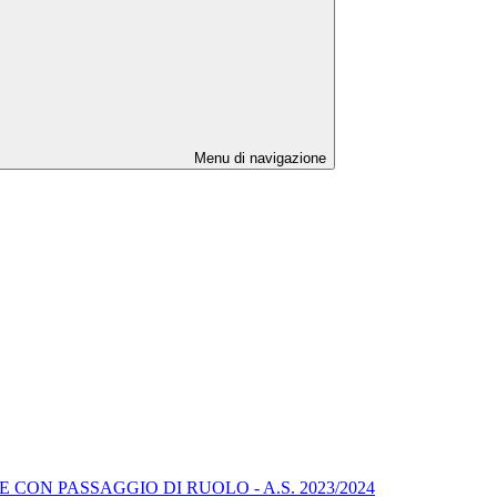
Menu di navigazione
ON PASSAGGIO DI RUOLO - A.S. 2023/2024