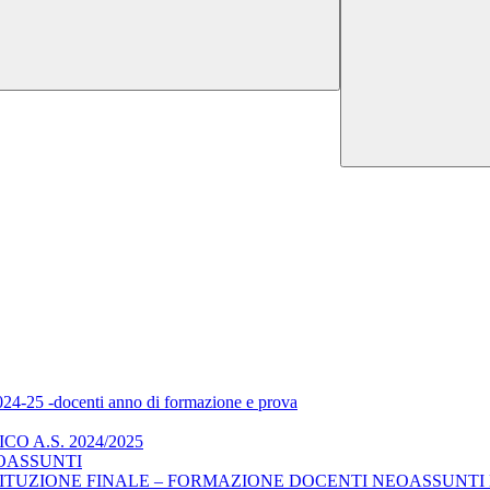
2024-25 -docenti anno di formazione e prova
 A.S. 2024/2025
OASSUNTI
TUZIONE FINALE – FORMAZIONE DOCENTI NEOASSUNTI E C