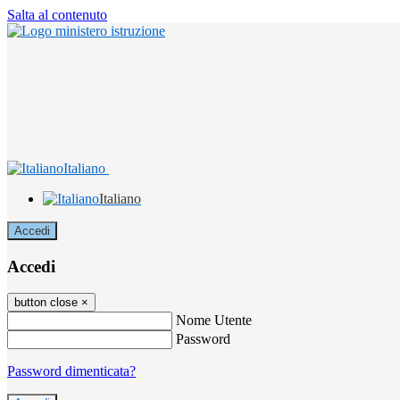
Salta al contenuto
Italiano
Italiano
Accedi
Accedi
button close
×
Nome Utente
Password
Password dimenticata?