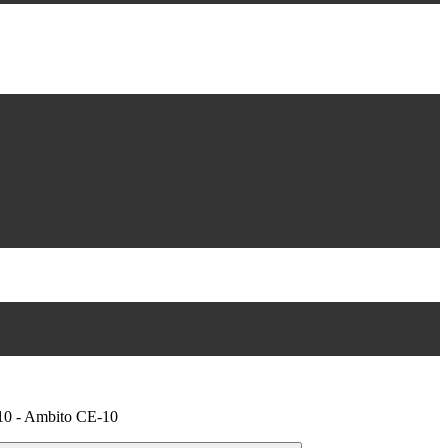
10 - Ambito CE-10