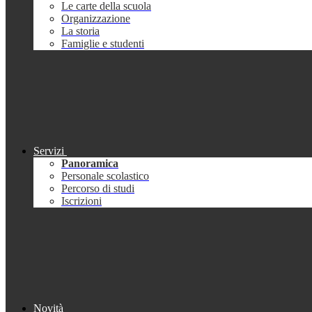
Le carte della scuola
Organizzazione
La storia
Famiglie e studenti
Servizi
Panoramica
Personale scolastico
Percorso di studi
Iscrizioni
Novità