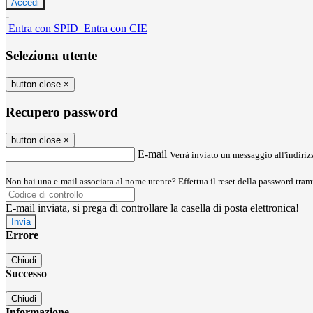
-
Entra con SPID
Entra con CIE
Seleziona utente
button close
×
Recupero password
button close
×
E-mail
Verrà inviato un messaggio all'indirizz
Non hai una e-mail associata al nome utente? Effettua il reset della password tram
E-mail inviata, si prega di controllare la casella di posta elettronica!
Errore
Chiudi
Successo
Chiudi
Informazione