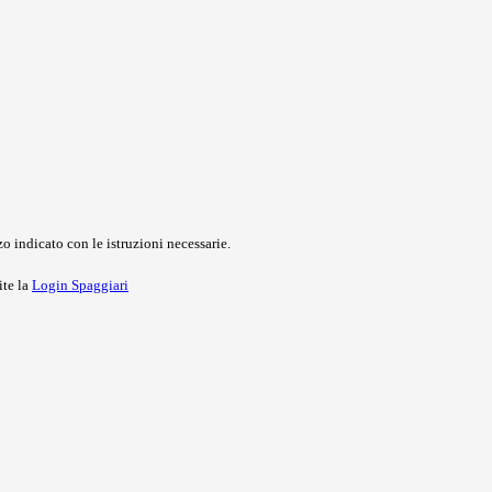
o indicato con le istruzioni necessarie.
ite la
Login Spaggiari