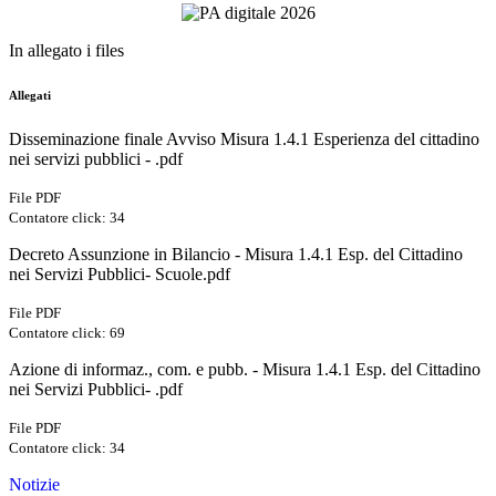
In allegato i files
Allegati
Disseminazione finale Avviso Misura 1.4.1 Esperienza del cittadino
nei servizi pubblici - .pdf
File PDF
Contatore click: 34
Decreto Assunzione in Bilancio - Misura 1.4.1 Esp. del Cittadino
nei Servizi Pubblici- Scuole.pdf
File PDF
Contatore click: 69
Azione di informaz., com. e pubb. - Misura 1.4.1 Esp. del Cittadino
nei Servizi Pubblici- .pdf
File PDF
Contatore click: 34
Notizie