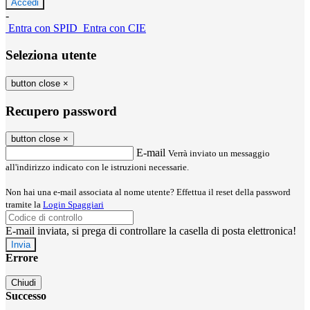
-
Entra con SPID
Entra con CIE
Seleziona utente
button close
×
Recupero password
button close
×
E-mail
Verrà inviato un messaggio
all'indirizzo indicato con le istruzioni necessarie.
Non hai una e-mail associata al nome utente? Effettua il reset della password
tramite la
Login Spaggiari
E-mail inviata, si prega di controllare la casella di posta elettronica!
Errore
Chiudi
Successo