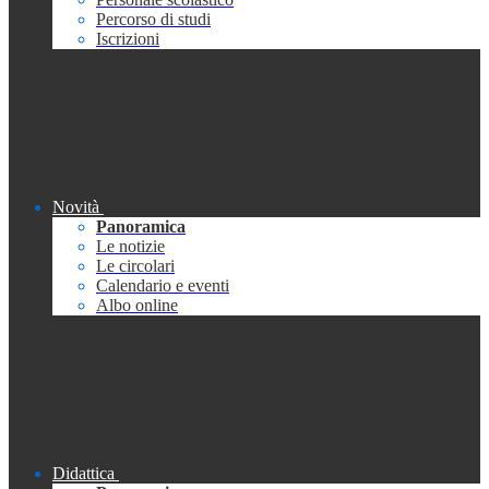
Percorso di studi
Iscrizioni
Novità
Panoramica
Le notizie
Le circolari
Calendario e eventi
Albo online
Didattica