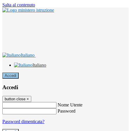
Salta al contenuto
Italiano
Italiano
Accedi
Accedi
button close
×
Nome Utente
Password
Password dimenticata?