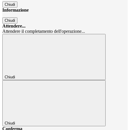
Chiudi
Informazione
Chiudi
Attendere...
Attendere il completamento dell'operazione...
Chiudi
Chiudi
Conferma