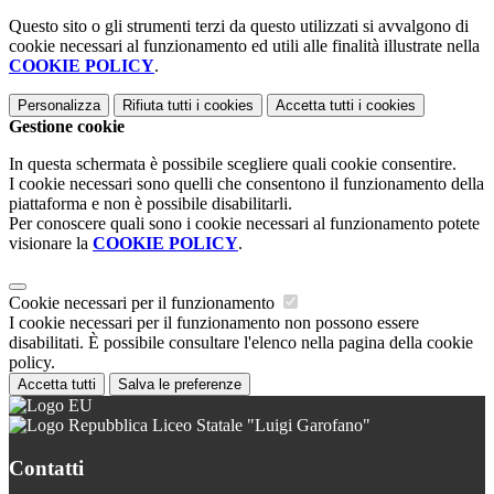
Questo sito o gli strumenti terzi da questo utilizzati si avvalgono di
cookie necessari al funzionamento ed utili alle finalità illustrate nella
COOKIE POLICY
.
Personalizza
Rifiuta tutti
i cookies
Accetta tutti
i cookies
Gestione cookie
In questa schermata è possibile scegliere quali cookie consentire.
I cookie necessari sono quelli che consentono il funzionamento della
piattaforma e non è possibile disabilitarli.
Per conoscere quali sono i cookie necessari al funzionamento potete
visionare la
COOKIE POLICY
.
Cookie necessari per il funzionamento
I cookie necessari per il funzionamento non possono essere
disabilitati. È possibile consultare l'elenco nella pagina della cookie
policy.
Accetta tutti
Salva le preferenze
Liceo Statale "Luigi Garofano"
Contatti