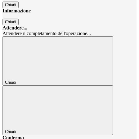
Chiudi
Informazione
Chiudi
Attendere...
Attendere il completamento dell'operazione...
Chiudi
Chiudi
Conferma