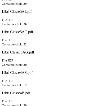
Contatore click: 39
Libri Classe5AI.pdf
File PDF
Contatore click: 36
Libri Classe5AC.pdf
File PDF
Contatore click: 32
Libri ClassE5AG.pdf
File PDF
Contatore click: 30
Libri Classe4AS.pdf
File PDF
Contatore click: 12
Libri Classe4B.pdf
File PDF
Contatore click: 30