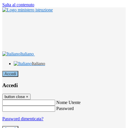
Salta al contenuto
Italiano
Italiano
Accedi
Accedi
button close
×
Nome Utente
Password
Password dimenticata?