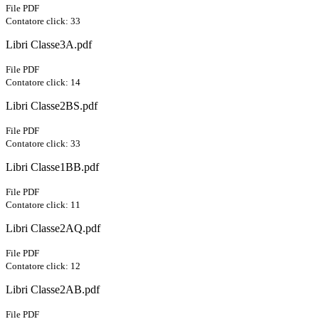
File PDF
Contatore click: 33
Libri Classe3A.pdf
File PDF
Contatore click: 14
Libri Classe2BS.pdf
File PDF
Contatore click: 33
Libri Classe1BB.pdf
File PDF
Contatore click: 11
Libri Classe2AQ.pdf
File PDF
Contatore click: 12
Libri Classe2AB.pdf
File PDF