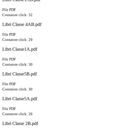
File PDF
Contatore click: 32
Libri Classe 4AB.pdf
File PDF
Contatore click: 29
Libri Classe1A.pdf
File PDF
Contatore click: 30
Libri Classe5B.pdf
File PDF
Contatore click: 30
Libri Classe5A.pdf
File PDF
Contatore click: 26
Libri Classe 2B.pdf