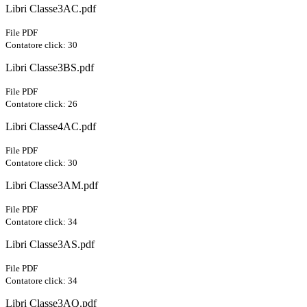
Libri Classe3AC.pdf
File PDF
Contatore click: 30
Libri Classe3BS.pdf
File PDF
Contatore click: 26
Libri Classe4AC.pdf
File PDF
Contatore click: 30
Libri Classe3AM.pdf
File PDF
Contatore click: 34
Libri Classe3AS.pdf
File PDF
Contatore click: 34
Libri Classe3AQ.pdf