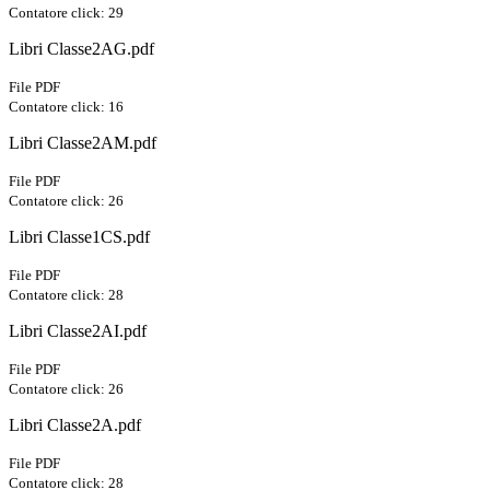
Contatore click: 29
Libri Classe2AG.pdf
File PDF
Contatore click: 16
Libri Classe2AM.pdf
File PDF
Contatore click: 26
Libri Classe1CS.pdf
File PDF
Contatore click: 28
Libri Classe2AI.pdf
File PDF
Contatore click: 26
Libri Classe2A.pdf
File PDF
Contatore click: 28