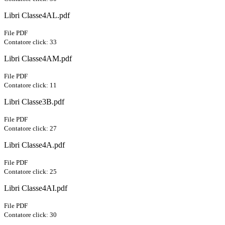
Libri Classe4AL.pdf
File PDF
Contatore click: 33
Libri Classe4AM.pdf
File PDF
Contatore click: 11
Libri Classe3B.pdf
File PDF
Contatore click: 27
Libri Classe4A.pdf
File PDF
Contatore click: 25
Libri Classe4AI.pdf
File PDF
Contatore click: 30