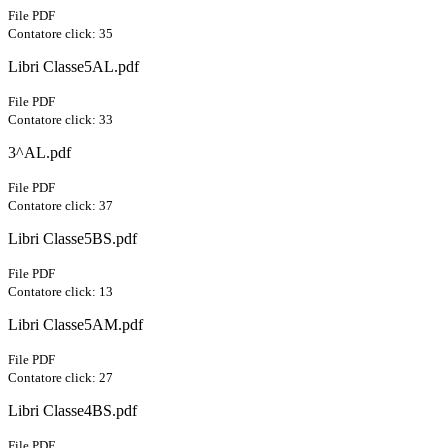
File PDF
Contatore click: 35
Libri Classe5AL.pdf
File PDF
Contatore click: 33
3^AL.pdf
File PDF
Contatore click: 37
Libri Classe5BS.pdf
File PDF
Contatore click: 13
Libri Classe5AM.pdf
File PDF
Contatore click: 27
Libri Classe4BS.pdf
File PDF