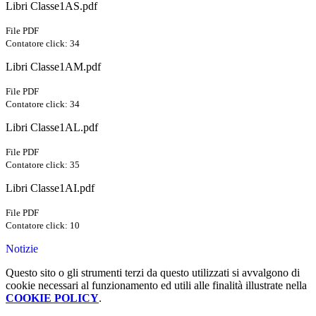
Libri Classe1AS.pdf
File PDF
Contatore click: 34
Libri Classe1AM.pdf
File PDF
Contatore click: 34
Libri Classe1AL.pdf
File PDF
Contatore click: 35
Libri Classe1AI.pdf
File PDF
Contatore click: 10
Notizie
Questo sito o gli strumenti terzi da questo utilizzati si avvalgono di
cookie necessari al funzionamento ed utili alle finalità illustrate nella
COOKIE POLICY
.