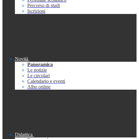
Percorso di studi
Iscrizioni
Novità
Panoramica
Le notizie
Le circolari
Calendario e eventi
Albo online
Didattica