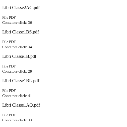
Libri Classe2AC.pdf
File PDF
Contatore click: 36
Libri Classe1BS.pdf
File PDF
Contatore click: 34
Libri Classe1B.pdf
File PDF
Contatore click: 29
Libri Classe1BL.pdf
File PDF
Contatore click: 41
Libri Classe1AQ.pdf
File PDF
Contatore click: 33