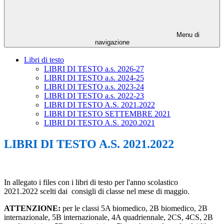
Menu di
navigazione
Libri di testo
LIBRI DI TESTO a.s. 2026-27
LIBRI DI TESTO a.s. 2024-25
LIBRI DI TESTO a.s. 2023-24
LIBRI DI TESTO a.s. 2022-23
LIBRI DI TESTO A.S. 2021.2022
LIBRI DI TESTO SETTEMBRE 2021
LIBRI DI TESTO A.S. 2020.2021
LIBRI DI TESTO A.S. 2021.2022
In allegato i files con i libri di testo per l'anno scolastico
2021.2022 scelti dai consigli di classe nel mese di maggio.
ATTENZIONE
:
per le classi 5A biomedico, 2B biomedico, 2B
internazionale, 5B internazionale, 4A quadriennale, 2CS, 4CS, 2B