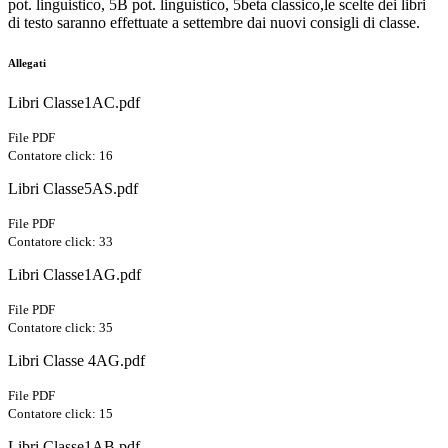
pot. linguistico, 5B pot. linguistico, 5beta classico,le scelte dei libri
di testo saranno effettuate a settembre dai nuovi consigli di classe.
Allegati
Libri Classe1AC.pdf
File PDF
Contatore click: 16
Libri Classe5AS.pdf
File PDF
Contatore click: 33
Libri Classe1AG.pdf
File PDF
Contatore click: 35
Libri Classe 4AG.pdf
File PDF
Contatore click: 15
Libri Classe1AB.pdf