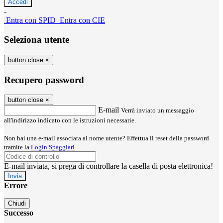
-
Entra con SPID
Entra con CIE
Seleziona utente
button close
×
Recupero password
button close
×
E-mail
Verrà inviato un messaggio
all'indirizzo indicato con le istruzioni necessarie.
Non hai una e-mail associata al nome utente? Effettua il reset della password
tramite la
Login Spaggiari
E-mail inviata, si prega di controllare la casella di posta elettronica!
Errore
Chiudi
Successo