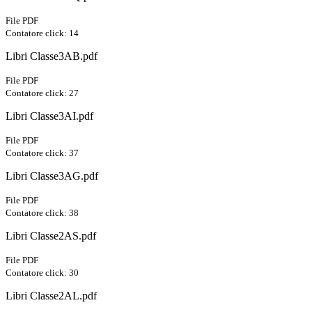
File PDF
Contatore click: 14
Libri Classe3AB.pdf
File PDF
Contatore click: 27
Libri Classe3AI.pdf
File PDF
Contatore click: 37
Libri Classe3AG.pdf
File PDF
Contatore click: 38
Libri Classe2AS.pdf
File PDF
Contatore click: 30
Libri Classe2AL.pdf