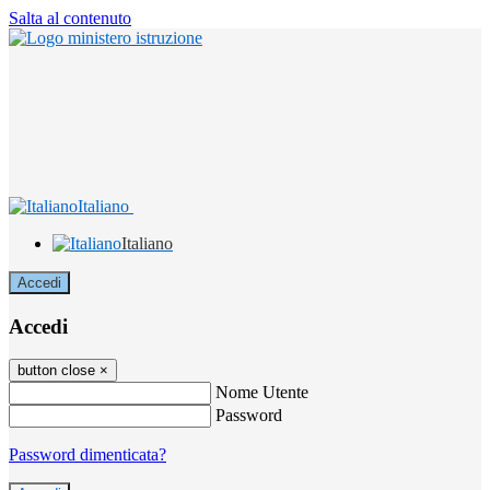
Salta al contenuto
Italiano
Italiano
Accedi
Accedi
button close
×
Nome Utente
Password
Password dimenticata?