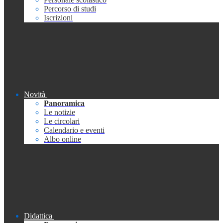
Percorso di studi
Iscrizioni
Novità
Panoramica
Le notizie
Le circolari
Calendario e eventi
Albo online
Didattica