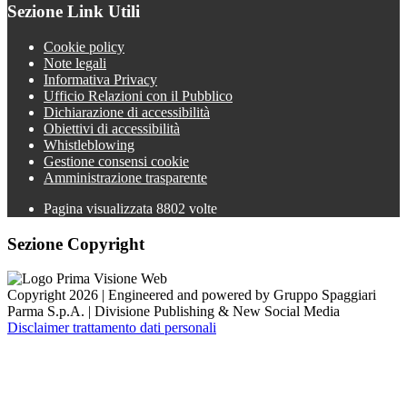
Sezione Link Utili
Cookie policy
Note legali
Informativa Privacy
Ufficio Relazioni con il Pubblico
Dichiarazione di accessibilità
Obiettivi di accessibilità
Whistleblowing
Gestione consensi cookie
Amministrazione trasparente
Pagina visualizzata
8802
volte
Sezione Copyright
Copyright 2026 | Engineered and powered by Gruppo Spaggiari
Parma S.p.A. | Divisione Publishing & New Social Media
Disclaimer trattamento dati personali