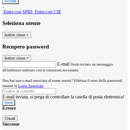
-
Entra con SPID
Entra con CIE
Seleziona utente
button close
×
Recupero password
button close
×
E-mail
Verrà inviato un messaggio
all'indirizzo indicato con le istruzioni necessarie.
Non hai una e-mail associata al nome utente? Effettua il reset della password
tramite la
Login Spaggiari
E-mail inviata, si prega di controllare la casella di posta elettronica!
Errore
Chiudi
Successo