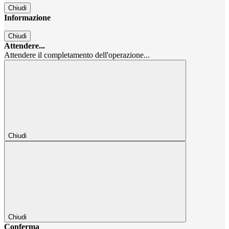
Chiudi
Informazione
Chiudi
Attendere...
Attendere il completamento dell'operazione...
Chiudi
Chiudi
Conferma