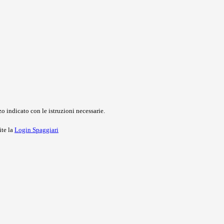
o indicato con le istruzioni necessarie.
ite la
Login Spaggiari