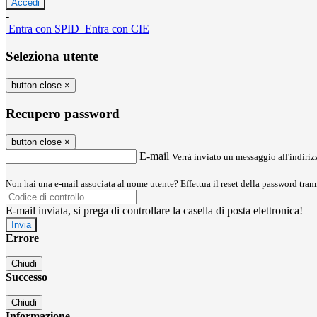
-
Entra con SPID
Entra con CIE
Seleziona utente
button close
×
Recupero password
button close
×
E-mail
Verrà inviato un messaggio all'indirizz
Non hai una e-mail associata al nome utente? Effettua il reset della password tram
E-mail inviata, si prega di controllare la casella di posta elettronica!
Errore
Chiudi
Successo
Chiudi
Informazione