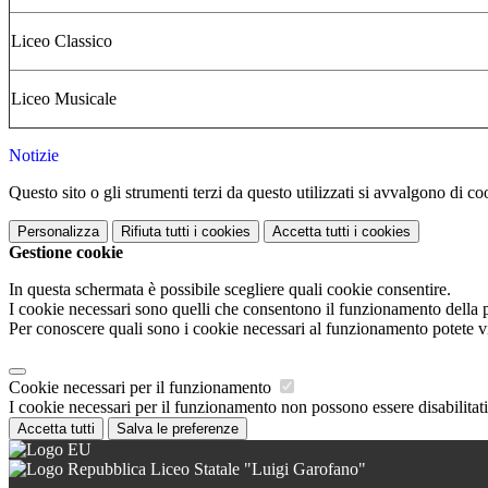
Liceo Classico
Liceo Musicale
Notizie
Questo sito o gli strumenti terzi da questo utilizzati si avvalgono di coo
Personalizza
Rifiuta tutti
i cookies
Accetta tutti
i cookies
Gestione cookie
In questa schermata è possibile scegliere quali cookie consentire.
I cookie necessari sono quelli che consentono il funzionamento della pi
Per conoscere quali sono i cookie necessari al funzionamento potete v
Cookie necessari per il funzionamento
I cookie necessari per il funzionamento non possono essere disabilitati.
Accetta tutti
Salva le preferenze
Liceo Statale "Luigi Garofano"