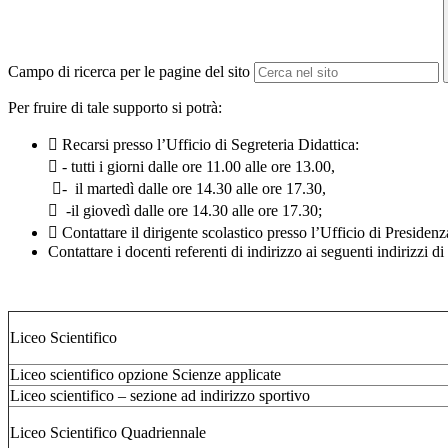
Campo di ricerca per le pagine del sito
Per fruire di tale supporto si potrà:
 Recarsi presso l’Ufficio di Segreteria Didattica:
 - tutti i giorni dalle ore 11.00 alle ore 13.00,
- il martedì dalle ore 14.30 alle ore 17.30,
 -il giovedì dalle ore 14.30 alle ore 17.30;
 Contattare il dirigente scolastico presso l’Ufficio di Presidenza
Contattare i docenti referenti di indirizzo ai seguenti indirizzi di
Liceo Scientifico
Liceo scientifico opzione Scienze applicate
Liceo scientifico – sezione ad indirizzo sportivo
Liceo Scientifico Quadriennale