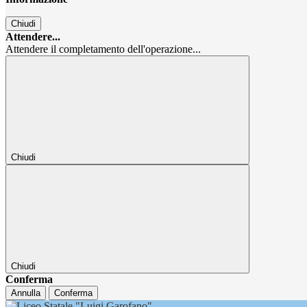
Chiudi
Attendere...
Attendere il completamento dell'operazione...
Chiudi
Chiudi
Conferma
Annulla
Conferma