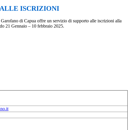
ALLE ISCRIZIONI
 Garofano di Capua offre un servizio di supporto alle iscrizioni alla
odo 21 Gennaio – 10 febbraio 2025.
no.it