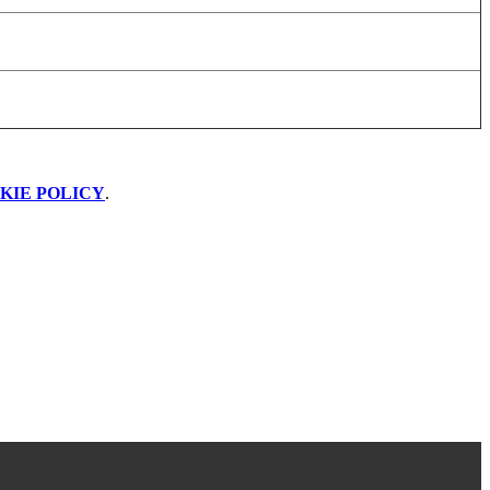
KIE POLICY
.