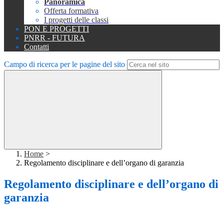
Panoramica
Offerta formativa
I progetti delle classi
PON E PROGETTI
PNRR - FUTURA
Contatti
Campo di ricerca per le pagine del sito
Home
>
Regolamento disciplinare e dell’organo di garanzia
Regolamento disciplinare e dell’organo di
garanzia