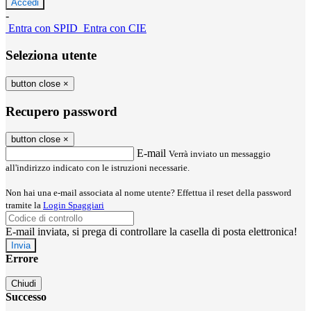
-
Entra con SPID
Entra con CIE
Seleziona utente
button close
×
Recupero password
button close
×
E-mail
Verrà inviato un messaggio
all'indirizzo indicato con le istruzioni necessarie.
Non hai una e-mail associata al nome utente? Effettua il reset della password
tramite la
Login Spaggiari
E-mail inviata, si prega di controllare la casella di posta elettronica!
Errore
Chiudi
Successo