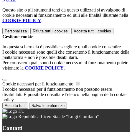
Questo sito o gli strumenti terzi da questo utilizzati si avvalgono di
cookie necessari al funzionamento ed utili alle finalità illustrate nella
COOKIE POLICY
.
Personalizza
Rifiuta tutti
i cookies
Accetta tutti
i cookies
Gestione cookie
In questa schermata è possibile scegliere quali cookie consentire.
I cookie necessari sono quelli che consentono il funzionamento della
piattaforma e non è possibile disabilitarli.
Per conoscere quali sono i cookie necessari al funzionamento potete
visionare la
COOKIE POLICY
.
Cookie necessari per il funzionamento
I cookie necessari per il funzionamento non possono essere
disabilitati. È possibile consultare l'elenco nella pagina della cookie
policy.
Accetta tutti
Salva le preferenze
Liceo Statale "Luigi Garofano"
Contatti