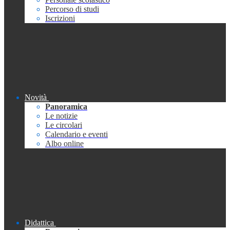
Percorso di studi
Iscrizioni
Novità
Panoramica
Le notizie
Le circolari
Calendario e eventi
Albo online
Didattica