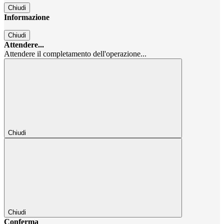
Chiudi
Informazione
Chiudi
Attendere...
Attendere il completamento dell'operazione...
Chiudi
Chiudi
Conferma