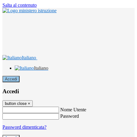
Salta al contenuto
Italiano
Italiano
Accedi
Accedi
button close
×
Nome Utente
Password
Password dimenticata?