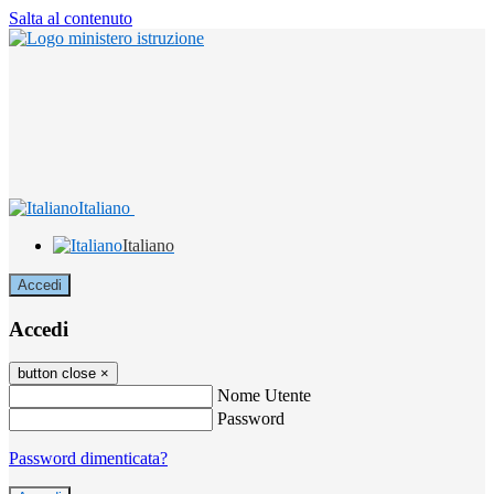
Salta al contenuto
Italiano
Italiano
Accedi
Accedi
button close
×
Nome Utente
Password
Password dimenticata?