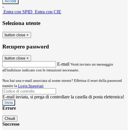
-
Entra con SPID
Entra con CIE
Seleziona utente
button close
×
Recupero password
button close
×
E-mail
Verrà inviato un messaggio
all'indirizzo indicato con le istruzioni necessarie.
Non hai una e-mail associata al nome utente? Effettua il reset della password
tramite la
Login Spaggiari
E-mail inviata, si prega di controllare la casella di posta elettronica!
Errore
Chiudi
Successo