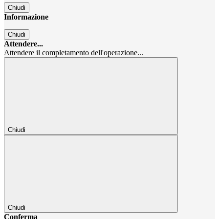
Chiudi
Informazione
Chiudi
Attendere...
Attendere il completamento dell'operazione...
Chiudi
Chiudi
Conferma