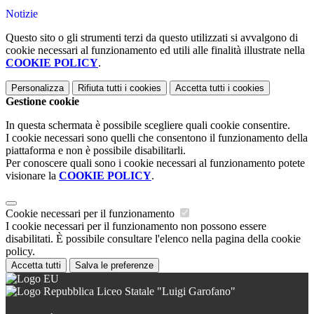
Notizie
Questo sito o gli strumenti terzi da questo utilizzati si avvalgono di
cookie necessari al funzionamento ed utili alle finalità illustrate nella
COOKIE POLICY
.
Personalizza
Rifiuta tutti
i cookies
Accetta tutti
i cookies
Gestione cookie
In questa schermata è possibile scegliere quali cookie consentire.
I cookie necessari sono quelli che consentono il funzionamento della
piattaforma e non è possibile disabilitarli.
Per conoscere quali sono i cookie necessari al funzionamento potete
visionare la
COOKIE POLICY
.
Cookie necessari per il funzionamento
I cookie necessari per il funzionamento non possono essere
disabilitati. È possibile consultare l'elenco nella pagina della cookie
policy.
Accetta tutti
Salva le preferenze
Liceo Statale "Luigi Garofano"