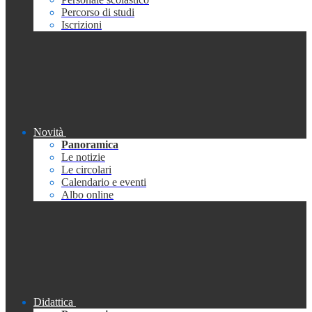
Percorso di studi
Iscrizioni
Novità
Panoramica
Le notizie
Le circolari
Calendario e eventi
Albo online
Didattica