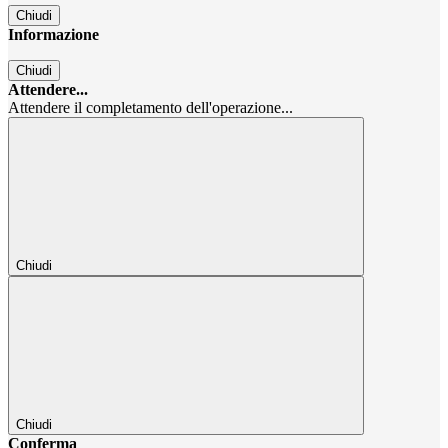
Chiudi
Informazione
Chiudi
Attendere...
Attendere il completamento dell'operazione...
Chiudi
Chiudi
Conferma