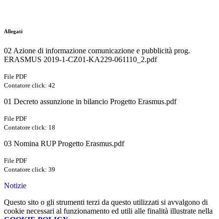
Allegati
02 Azione di informazione comunicazione e pubblicità prog.
ERASMUS 2019-1-CZ01-KA229-061110_2.pdf
File PDF
Contatore click: 42
01 Decreto assunzione in bilancio Progetto Erasmus.pdf
File PDF
Contatore click: 18
03 Nomina RUP Progetto Erasmus.pdf
File PDF
Contatore click: 39
Notizie
Questo sito o gli strumenti terzi da questo utilizzati si avvalgono di
cookie necessari al funzionamento ed utili alle finalità illustrate nella