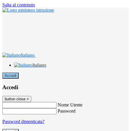
Salta al contenuto
Italiano
Italiano
Accedi
Accedi
button close
×
Nome Utente
Password
Password dimenticata?