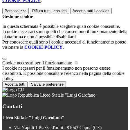
COOKIE POLICY
.
Personalizza
Rifiuta tutti
i cookies
Accetta tutti
i cookies
Gestione cookie
In questa schermata è possibile scegliere quali cookie consentire.
I cookie necessari sono quelli che consentono il funzionamento della
piattaforma e non è possibile disabilitarli.
Per conoscere quali sono i cookie necessari al funzionamento potete
visionare la
COOKIE POLICY
.
Cookie necessari per il funzionamento
I cookie necessari per il funzionamento non possono essere
disabilitati. È possibile consultare l'elenco nella pagina della cookie
policy.
Accetta tutti
Salva le preferenze
Liceo Statale "Luigi Garofano"
Contatti
Liceo Statale "Luigi Garofano"
Via Napoli 1 Piazza d'armi - 81043 Capua (CE)