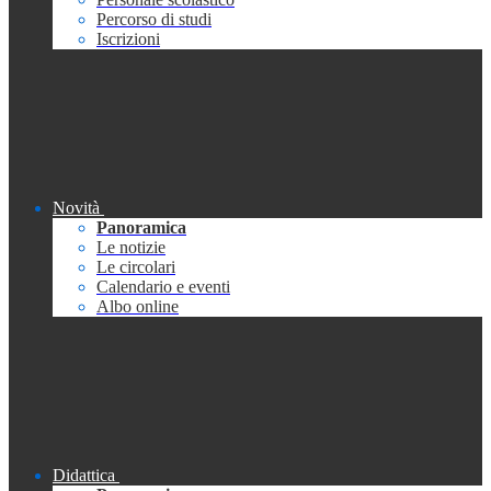
Percorso di studi
Iscrizioni
Novità
Panoramica
Le notizie
Le circolari
Calendario e eventi
Albo online
Didattica