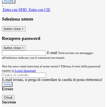
-
Entra con SPID
Entra con CIE
Seleziona utente
button close
×
Recupero password
button close
×
E-mail
Verrà inviato un messaggio
all'indirizzo indicato con le istruzioni necessarie.
Non hai una e-mail associata al nome utente? Effettua il reset della password
tramite la
Login Spaggiari
E-mail inviata, si prega di controllare la casella di posta elettronica!
Errore
Chiudi
Successo