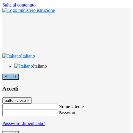
Salta al contenuto
Italiano
Italiano
Accedi
Accedi
button close
×
Nome Utente
Password
Password dimenticata?