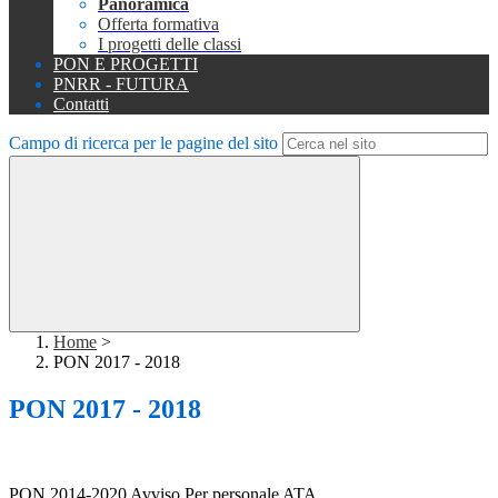
Panoramica
Offerta formativa
I progetti delle classi
PON E PROGETTI
PNRR - FUTURA
Contatti
Campo di ricerca per le pagine del sito
Home
>
PON 2017 - 2018
PON 2017 - 2018
PON 2014-2020 Avviso Per personale ATA