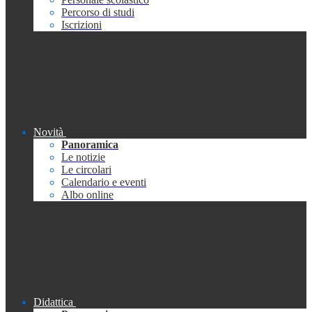
Percorso di studi
Iscrizioni
Novità
Panoramica
Le notizie
Le circolari
Calendario e eventi
Albo online
Didattica