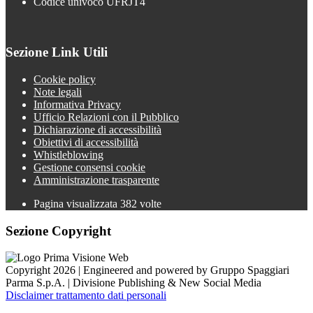
Codice univoco UFRJT4
Sezione Link Utili
Cookie policy
Note legali
Informativa Privacy
Ufficio Relazioni con il Pubblico
Dichiarazione di accessibilità
Obiettivi di accessibilità
Whistleblowing
Gestione consensi cookie
Amministrazione trasparente
Pagina visualizzata
382
volte
Sezione Copyright
Copyright 2026 | Engineered and powered by Gruppo Spaggiari
Parma S.p.A. | Divisione Publishing & New Social Media
Disclaimer trattamento dati personali