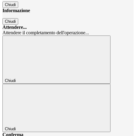
Chiudi
Informazione
Chiudi
Attendere...
Attendere il completamento dell'operazione...
Chiudi
Chiudi
Conferma