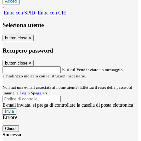
-
Entra con SPID
Entra con CIE
Seleziona utente
button close
×
Recupero password
button close
×
E-mail
Verrà inviato un messaggio
all'indirizzo indicato con le istruzioni necessarie.
Non hai una e-mail associata al nome utente? Effettua il reset della password
tramite la
Login Spaggiari
E-mail inviata, si prega di controllare la casella di posta elettronica!
Errore
Chiudi
Successo