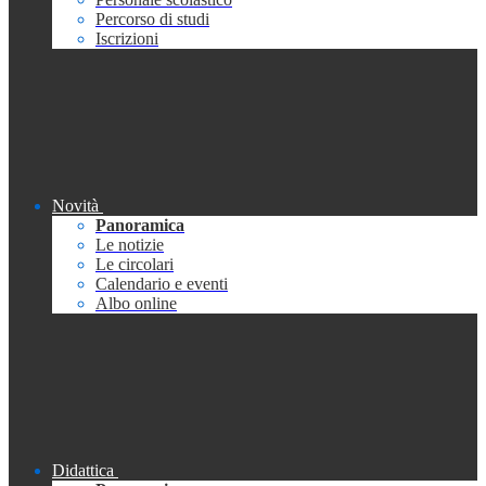
Percorso di studi
Iscrizioni
Novità
Panoramica
Le notizie
Le circolari
Calendario e eventi
Albo online
Didattica