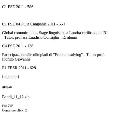
C1 FSE 2011 - 586
C1 FSE 04 POR Campania 2011 - 554
Global comunication - Stage linguistico a Londra cerificazione B1
- Tutor: prof.ssa Laudisio Consiglia - 15 alunni
C4 FSE 2011 - 136
Partecipazione alle olimpiadi di "Problem solving" - Tutor: prof.
Fiorillo Giovanni
E1 FESR 2011 - 628
Laboratori
Allegati
Bandi_11_12.zip
File ZIP
Contatore click: 2