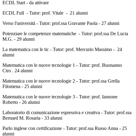
ECDL Start - da attivare
ECDL Full - Tutor: prof. Vitale - 21 alunni
Verso l'università - Tutor: prof.ssa Gravante Paola - 27 alunni
Potenziare le competenze matematiche - Tutor: prof.ssa De Lucia
M.G. - 29 alunni
La matematica con le tic - Tutor: prof. Mercurio Massimo - 24
alunni
Matematica con le nuove tecnologie 1 - Tutor: prof. Buonanno
Ciro . 24 alunni
Matematica con le nuove tecnologie 2 - Tutor: prof.ssa Grella
Filomena - 25 alunni
Matematica con le nuove tecnologie 3 - Tutor: prof. Iannone
Roberto - 26 alunni
Laboratorio di comunicazione espressiva e creativa - Tutor: prof.ssa
Bernard M. Rosaria - 33 alunni
Parlo inglese con certificazione - Tutor: prof.ssa Russo Anna - 25
alunni