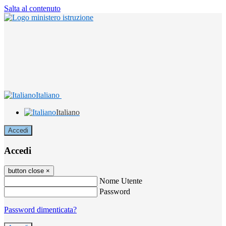
Salta al contenuto
Italiano
Italiano
Accedi
Accedi
button close
×
Nome Utente
Password
Password dimenticata?