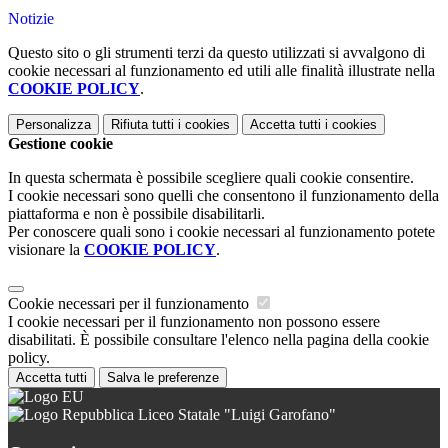
Notizie
Questo sito o gli strumenti terzi da questo utilizzati si avvalgono di
cookie necessari al funzionamento ed utili alle finalità illustrate nella
COOKIE POLICY
.
Personalizza
Rifiuta tutti
i cookies
Accetta tutti
i cookies
Gestione cookie
In questa schermata è possibile scegliere quali cookie consentire.
I cookie necessari sono quelli che consentono il funzionamento della
piattaforma e non è possibile disabilitarli.
Per conoscere quali sono i cookie necessari al funzionamento potete
visionare la
COOKIE POLICY
.
Cookie necessari per il funzionamento
I cookie necessari per il funzionamento non possono essere
disabilitati. È possibile consultare l'elenco nella pagina della cookie
policy.
Accetta tutti
Salva le preferenze
Liceo Statale "Luigi Garofano"