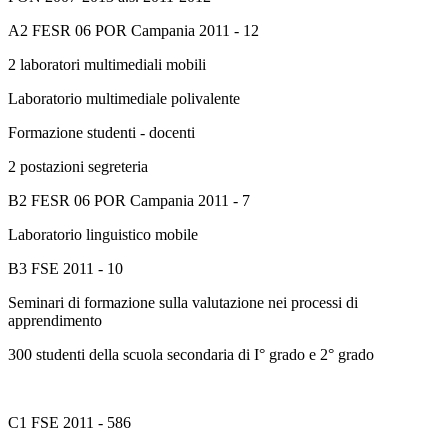
A2 FESR 06 POR Campania 2011 - 12
2 laboratori multimediali mobili
Laboratorio multimediale polivalente
Formazione studenti - docenti
2 postazioni segreteria
B2 FESR 06 POR Campania 2011 - 7
Laboratorio linguistico mobile
B3 FSE 2011 - 10
Seminari di formazione sulla valutazione nei processi di
apprendimento
300 studenti della scuola secondaria di I° grado e 2° grado
C1 FSE 2011 - 586