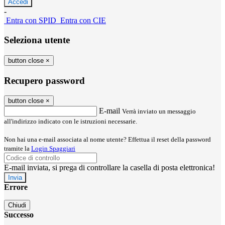
-
Entra con SPID
Entra con CIE
Seleziona utente
button close
×
Recupero password
button close
×
E-mail
Verrà inviato un messaggio
all'indirizzo indicato con le istruzioni necessarie.
Non hai una e-mail associata al nome utente? Effettua il reset della password
tramite la
Login Spaggiari
E-mail inviata, si prega di controllare la casella di posta elettronica!
Errore
Chiudi
Successo