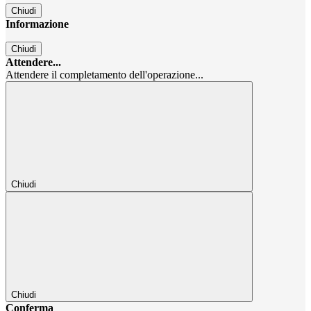
Chiudi
Informazione
Chiudi
Attendere...
Attendere il completamento dell'operazione...
Chiudi
Chiudi
Conferma