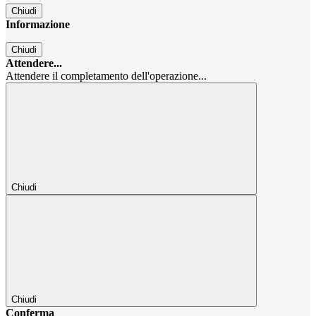
Chiudi
Informazione
Chiudi
Attendere...
Attendere il completamento dell'operazione...
Chiudi
Chiudi
Conferma