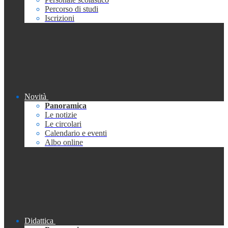
Percorso di studi
Iscrizioni
Novità
Panoramica
Le notizie
Le circolari
Calendario e eventi
Albo online
Didattica