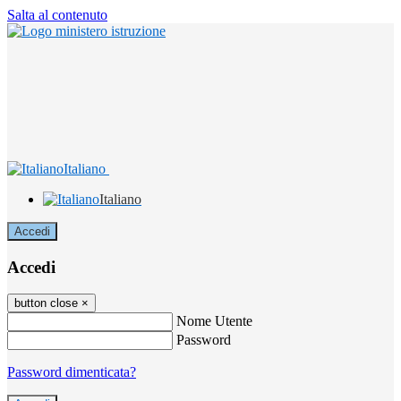
Salta al contenuto
Italiano
Italiano
Accedi
Accedi
button close
×
Nome Utente
Password
Password dimenticata?