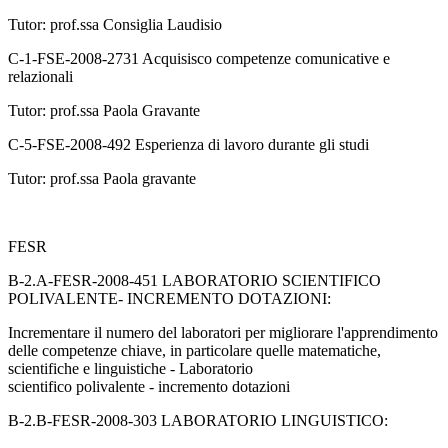
Tutor: prof.ssa Consiglia Laudisio
C-1-FSE-2008-2731 Acquisisco competenze comunicative e
relazionali
Tutor: prof.ssa Paola Gravante
C-5-FSE-2008-492 Esperienza di lavoro durante gli studi
Tutor: prof.ssa Paola gravante
FESR
B-2.A-FESR-2008-451 LABORATORIO SCIENTIFICO
POLIVALENTE- INCREMENTO DOTAZIONI:
Incrementare il numero del laboratori per migliorare l'apprendimento
delle competenze chiave, in particolare quelle matematiche,
scientifiche e linguistiche - Laboratorio
scientifico polivalente - incremento dotazioni
B-2.B-FESR-2008-303 LABORATORIO LINGUISTICO: