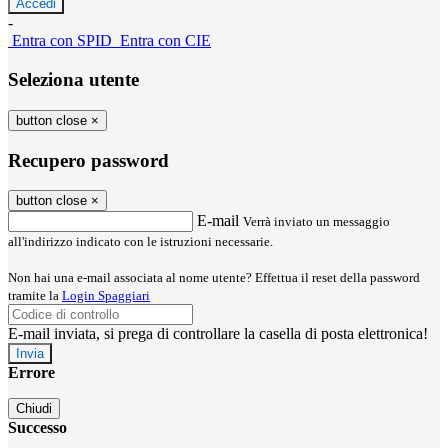
-
Entra con SPID
Entra con CIE
Seleziona utente
button close
×
Recupero password
button close
×
E-mail
Verrà inviato un messaggio
all'indirizzo indicato con le istruzioni necessarie.
Non hai una e-mail associata al nome utente? Effettua il reset della password
tramite la
Login Spaggiari
E-mail inviata, si prega di controllare la casella di posta elettronica!
Errore
Chiudi
Successo