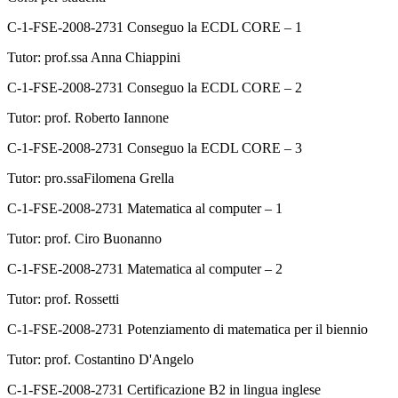
C-1-FSE-2008-2731 Conseguo la ECDL CORE – 1
Tutor: prof.ssa Anna Chiappini
C-1-FSE-2008-2731 Conseguo la ECDL CORE – 2
Tutor: prof. Roberto Iannone
C-1-FSE-2008-2731 Conseguo la ECDL CORE – 3
Tutor: pro.ssaFilomena Grella
C-1-FSE-2008-2731 Matematica al computer – 1
Tutor: prof. Ciro Buonanno
C-1-FSE-2008-2731 Matematica al computer – 2
Tutor: prof. Rossetti
C-1-FSE-2008-2731 Potenziamento di matematica per il biennio
Tutor: prof. Costantino D'Angelo
C-1-FSE-2008-2731 Certificazione B2 in lingua inglese