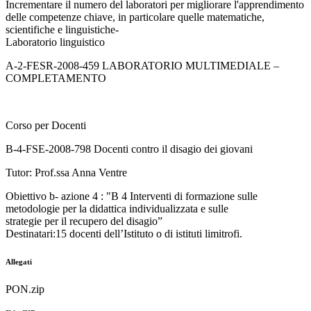
Incrementare il numero del laboratori per migliorare l'apprendimento
delle competenze chiave, in particolare quelle matematiche,
scientifiche e linguistiche-
Laboratorio linguistico
A-2-FESR-2008-459 LABORATORIO MULTIMEDIALE –
COMPLETAMENTO
Corso per Docenti
B-4-FSE-2008-798 Docenti contro il disagio dei giovani
Tutor: Prof.ssa Anna Ventre
Obiettivo b- azione 4 : "B 4 Interventi di formazione sulle
metodologie per la didattica individualizzata e sulle
strategie per il recupero del disagio”
Destinatari:15 docenti dell’Istituto o di istituti limitrofi.
Allegati
PON.zip