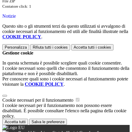
File ZIP
Contatore click: 1
Notizie
Questo sito o gli strumenti terzi da questo utilizzati si avvalgono di
cookie necessari al funzionamento ed utili alle finalità illustrate nella
COOKIE POLICY
.
Personalizza
Rifiuta tutti
i cookies
Accetta tutti
i cookies
Gestione cookie
In questa schermata è possibile scegliere quali cookie consentire.
I cookie necessari sono quelli che consentono il funzionamento della
piattaforma e non è possibile disabilitarli.
Per conoscere quali sono i cookie necessari al funzionamento potete
visionare la
COOKIE POLICY
.
Cookie necessari per il funzionamento
I cookie necessari per il funzionamento non possono essere
disabilitati. È possibile consultare l'elenco nella pagina della cookie
policy.
Accetta tutti
Salva le preferenze