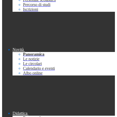
Percorso di studi
Iscrizioni
Novità
Panoramica
Le notizie
Le circolari
Calendario e eventi
Albo online
Didattica