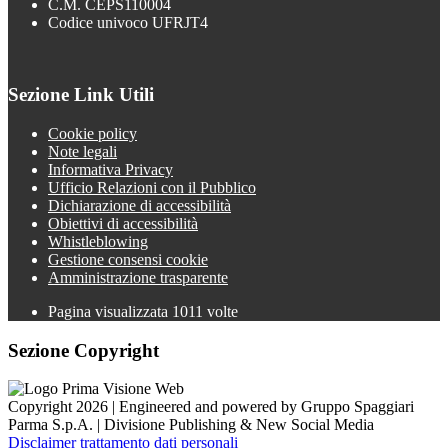
C.M. CEPS110004
Codice univoco UFRJT4
Sezione Link Utili
Cookie policy
Note legali
Informativa Privacy
Ufficio Relazioni con il Pubblico
Dichiarazione di accessibilità
Obiettivi di accessibilità
Whistleblowing
Gestione consensi cookie
Amministrazione trasparente
Pagina visualizzata
1011
volte
Sezione Copyright
Copyright 2026 | Engineered and powered by Gruppo Spaggiari
Parma S.p.A. | Divisione Publishing & New Social Media
Disclaimer trattamento dati personali