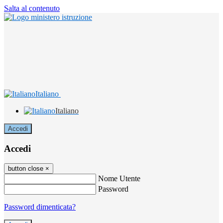
Salta al contenuto
Italiano
Italiano
Accedi
Accedi
button close
×
Nome Utente
Password
Password dimenticata?