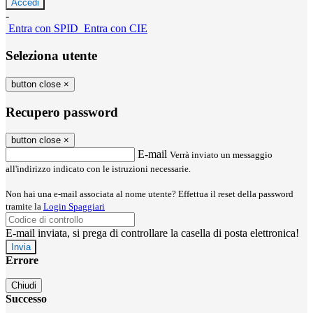
-
Entra con SPID
Entra con CIE
Seleziona utente
button close
×
Recupero password
button close
×
E-mail
Verrà inviato un messaggio
all'indirizzo indicato con le istruzioni necessarie.
Non hai una e-mail associata al nome utente? Effettua il reset della password
tramite la
Login Spaggiari
E-mail inviata, si prega di controllare la casella di posta elettronica!
Errore
Chiudi
Successo