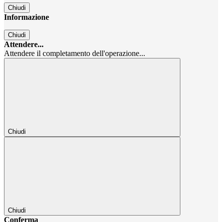
Chiudi
Informazione
Chiudi
Attendere...
Attendere il completamento dell'operazione...
Chiudi
Chiudi
Conferma