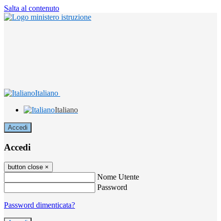
Salta al contenuto
Italiano
Italiano
Accedi
Accedi
button close
×
Nome Utente
Password
Password dimenticata?