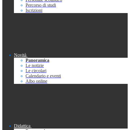
Percorso di studi
Iscrizioni
Novità
Panoramica
Le notizie
Le circolari
Calendario e eventi
Albo online
Didattica