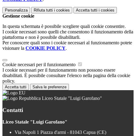
Personalizza
Rifiuta tutti
i cookies
Accetta tutti
i cookies
Gestione cookie
In questa schermata è possibile scegliere quali cookie consentire.
I cookie necessari sono quelli che consentono il funzionamento della
piattaforma e non è possibile disabilitarli.
Per conoscere quali sono i cookie necessari al funzionamento potete
visionare la
COOKIE POLICY
.
Cookie necessari per il funzionamento
I cookie necessari per il funzionamento non possono essere
disabilitati. È possibile consultare l'elenco nella pagina della cookie
policy.
Accetta tutti
Salva le preferenze
Liceo Statale "Luigi Garofano"
Contatti
Liceo Statale "Luigi Garofano"
Via Napoli 1 Piazza d'armi - 81043 Capua (CE)