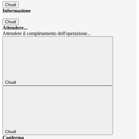
Chiudi
Informazione
Chiudi
Attendere...
Attendere il completamento dell'operazione...
Chiudi
Chiudi
Conferma