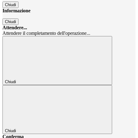
Chiudi
Informazione
Chiudi
Attendere...
Attendere il completamento dell'operazione...
Chiudi
Chiudi
Conferma