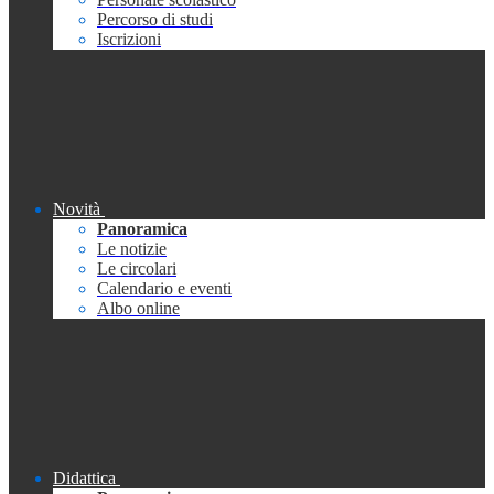
Percorso di studi
Iscrizioni
Novità
Panoramica
Le notizie
Le circolari
Calendario e eventi
Albo online
Didattica