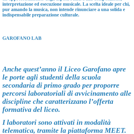
interpretazione ed esecuzione musicale. La scelta ideale per chi,
pur amando la musica, non intende rinunciare a una solida e
indispensabile preparazione culturale.
GAROFANO LAB
Anche quest’anno il Liceo Garofano apre
le
porte agli studenti della scuola
secondaria
di primo grado per proporre
percorsi laboratoriali di avvicinamento alle
discipline che caratterizzano l’offerta
formativa del liceo.
I laboratori sono attivati in modalità
telematica, tramite la piattaforma MEET.