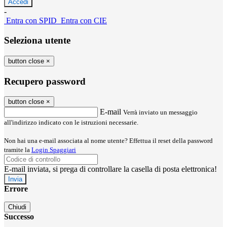
-
Entra con SPID
Entra con CIE
Seleziona utente
button close
×
Recupero password
button close
×
E-mail
Verrà inviato un messaggio
all'indirizzo indicato con le istruzioni necessarie.
Non hai una e-mail associata al nome utente? Effettua il reset della password
tramite la
Login Spaggiari
E-mail inviata, si prega di controllare la casella di posta elettronica!
Errore
Chiudi
Successo