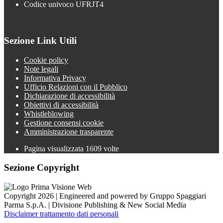
Codice univoco UFRJT4
Sezione Link Utili
Cookie policy
Note legali
Informativa Privacy
Ufficio Relazioni con il Pubblico
Dichiarazione di accessibilità
Obiettivi di accessibilità
Whistleblowing
Gestione consensi cookie
Amministrazione trasparente
Pagina visualizzata
1609
volte
Sezione Copyright
Copyright 2026 | Engineered and powered by Gruppo Spaggiari
Parma S.p.A. | Divisione Publishing & New Social Media
Disclaimer trattamento dati personali