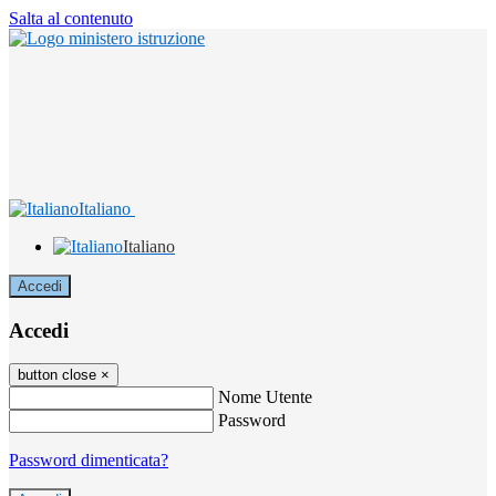
Salta al contenuto
Italiano
Italiano
Accedi
Accedi
button close
×
Nome Utente
Password
Password dimenticata?