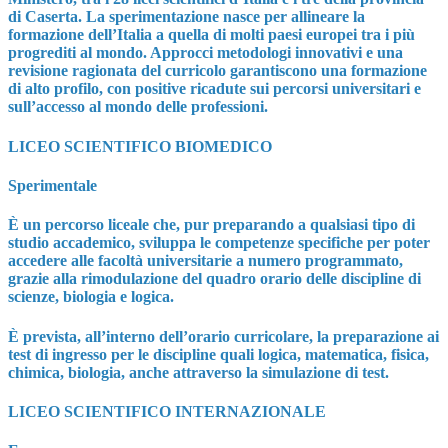
di Caserta. La sperimentazione nasce per allineare la
formazione dell’Italia a quella di molti paesi europei tra i più
progrediti al mondo. Approcci metodologi innovativi e una
revisione ragionata del curricolo garantiscono una formazione
di alto profilo, con positive ricadute sui percorsi universitari e
sull’accesso al mondo delle professioni.
LICEO SCIENTIFICO BIOMEDICO
Sperimentale
È un percorso liceale che, pur preparando a qualsiasi tipo di
studio accademico, sviluppa le competenze specifiche per poter
accedere alle facoltà universitarie a numero programmato,
grazie alla rimodulazione del quadro orario delle discipline di
scienze, biologia e logica.
È prevista, all’interno dell’orario curricolare, la preparazione ai
test di ingresso per le discipline quali logica, matematica, fisica,
chimica, biologia, anche attraverso la simulazione di test.
LICEO SCIENTIFICO INTERNAZIONALE