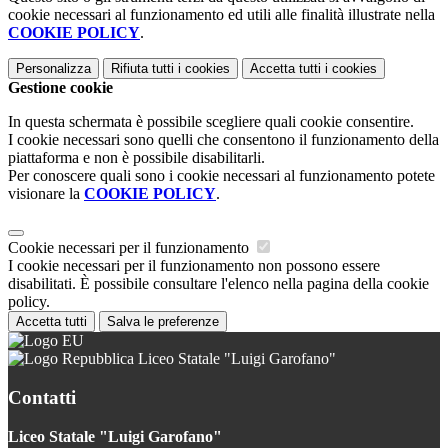
cookie necessari al funzionamento ed utili alle finalità illustrate nella
COOKIE POLICY
.
Personalizza
Rifiuta tutti
i cookies
Accetta tutti
i cookies
Gestione cookie
In questa schermata è possibile scegliere quali cookie consentire.
I cookie necessari sono quelli che consentono il funzionamento della
piattaforma e non è possibile disabilitarli.
Per conoscere quali sono i cookie necessari al funzionamento potete
visionare la
COOKIE POLICY
.
Cookie necessari per il funzionamento
I cookie necessari per il funzionamento non possono essere
disabilitati. È possibile consultare l'elenco nella pagina della cookie
policy.
Accetta tutti
Salva le preferenze
Liceo Statale "Luigi Garofano"
Contatti
Liceo Statale "Luigi Garofano"