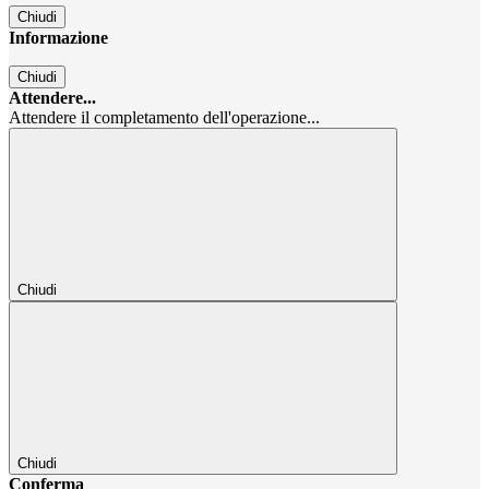
Chiudi
Informazione
Chiudi
Attendere...
Attendere il completamento dell'operazione...
Chiudi
Chiudi
Conferma