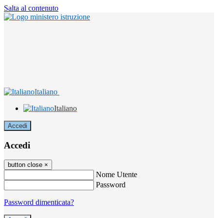
Salta al contenuto
Italiano
Italiano
Accedi
Accedi
button close
×
Nome Utente
Password
Password dimenticata?