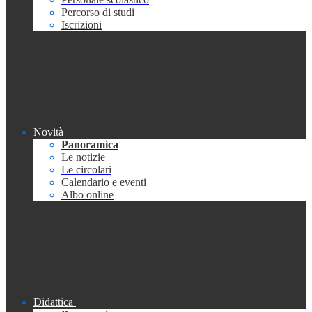
Percorso di studi
Iscrizioni
Novità
Panoramica
Le notizie
Le circolari
Calendario e eventi
Albo online
Didattica