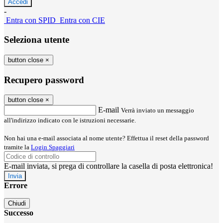
-
Entra con SPID
Entra con CIE
Seleziona utente
button close
×
Recupero password
button close
×
E-mail
Verrà inviato un messaggio
all'indirizzo indicato con le istruzioni necessarie.
Non hai una e-mail associata al nome utente? Effettua il reset della password
tramite la
Login Spaggiari
E-mail inviata, si prega di controllare la casella di posta elettronica!
Errore
Chiudi
Successo