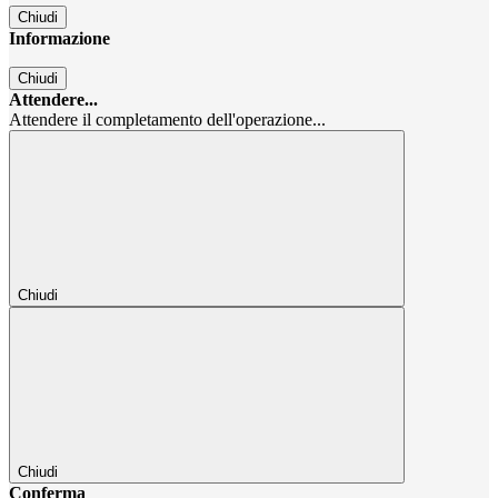
Chiudi
Informazione
Chiudi
Attendere...
Attendere il completamento dell'operazione...
Chiudi
Chiudi
Conferma