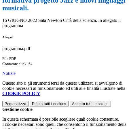
formativa progetto Jazz e nuovi linguaggi
musicali.
16 GIUGNO 2022 Sala Newton Città della scienza. In allegato il
programma
Allegati
programma.pdf
File PDF
Contatore click: 64
Notizie
Questo sito o gli strumenti terzi da questo utilizzati si avvalgono di
cookie necessari al funzionamento ed utili alle finalità illustrate nella
COOKIE POLICY
.
Personalizza
Rifiuta tutti
i cookies
Accetta tutti
i cookies
Gestione cookie
In questa schermata è possibile scegliere quali cookie consentire.
I cookie necessari sono quelli che consentono il funzionamento della