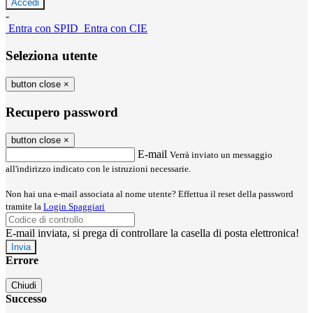
-
Entra con SPID
Entra con CIE
Seleziona utente
button close
×
Recupero password
button close
×
E-mail
Verrà inviato un messaggio
all'indirizzo indicato con le istruzioni necessarie.
Non hai una e-mail associata al nome utente? Effettua il reset della password
tramite la
Login Spaggiari
E-mail inviata, si prega di controllare la casella di posta elettronica!
Errore
Chiudi
Successo