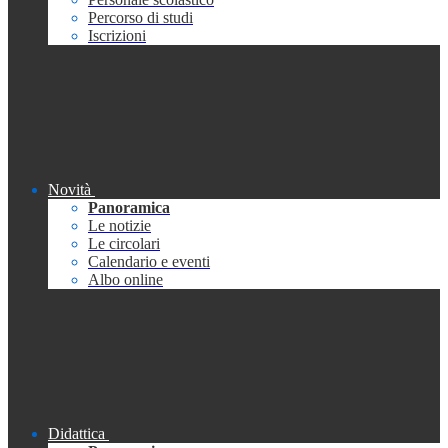
Percorso di studi
Iscrizioni
Novità
Panoramica
Le notizie
Le circolari
Calendario e eventi
Albo online
Didattica