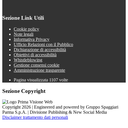
Sezione Link Utili
Cookie policy
Note legali
Informativa Privacy
Ufficio Relazioni con il Pubblico
Dichiarazione di accessibilità
Obiettivi di accessibilità
Whistleblowing
Gestione consensi cookie
Amministrazione trasparente
Pagina visualizzata
1107
volte
Sezione Copyright
Copyright 2026 | Engineered and powered by Gruppo Spaggiari
Parma S.p.A. | Divisione Publishing & New Social Media
Disclaimer trattamento dati personali