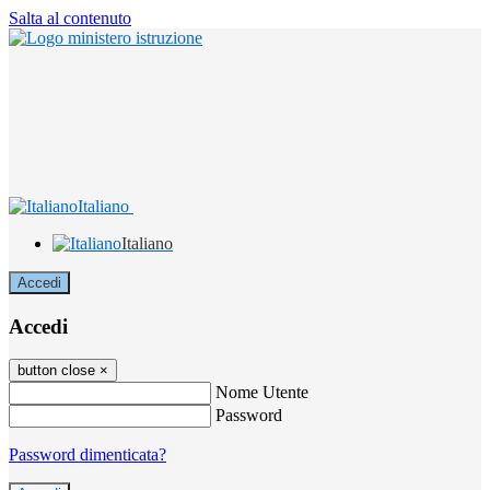
Salta al contenuto
Italiano
Italiano
Accedi
Accedi
button close
×
Nome Utente
Password
Password dimenticata?