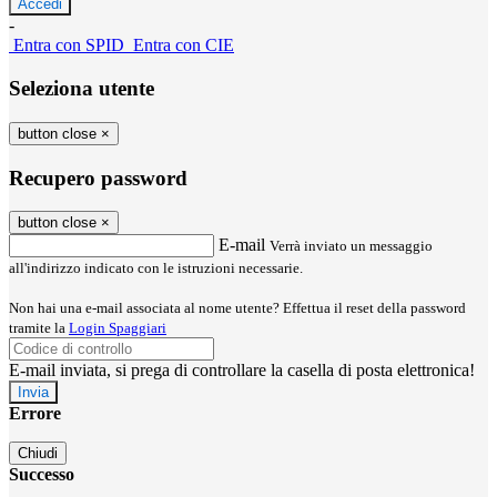
-
Entra con SPID
Entra con CIE
Seleziona utente
button close
×
Recupero password
button close
×
E-mail
Verrà inviato un messaggio
all'indirizzo indicato con le istruzioni necessarie.
Non hai una e-mail associata al nome utente? Effettua il reset della password
tramite la
Login Spaggiari
E-mail inviata, si prega di controllare la casella di posta elettronica!
Errore
Chiudi
Successo