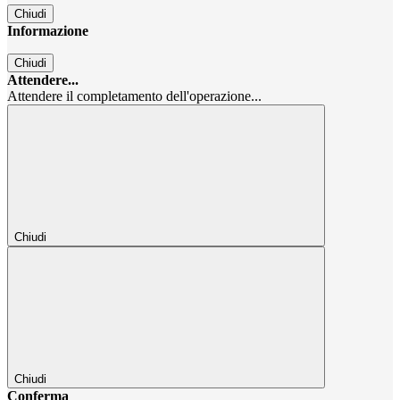
Chiudi
Informazione
Chiudi
Attendere...
Attendere il completamento dell'operazione...
Chiudi
Chiudi
Conferma