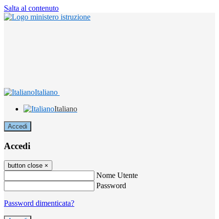
Salta al contenuto
Italiano
Italiano
Accedi
Accedi
button close
×
Nome Utente
Password
Password dimenticata?