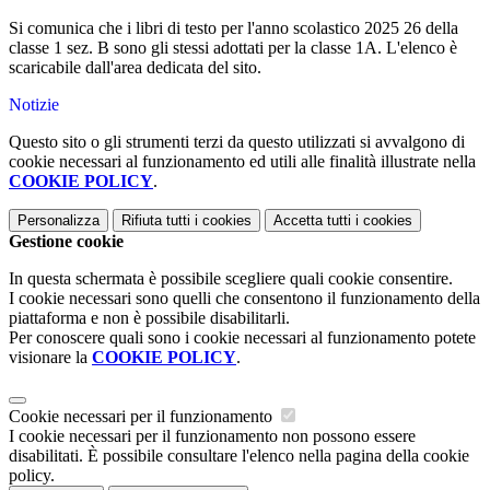
Si comunica che i libri di testo per l'anno scolastico 2025 26 della
classe 1 sez. B sono gli stessi adottati per la classe 1A. L'elenco è
scaricabile dall'area dedicata del sito.
Notizie
Questo sito o gli strumenti terzi da questo utilizzati si avvalgono di
cookie necessari al funzionamento ed utili alle finalità illustrate nella
COOKIE POLICY
.
Personalizza
Rifiuta tutti
i cookies
Accetta tutti
i cookies
Gestione cookie
In questa schermata è possibile scegliere quali cookie consentire.
I cookie necessari sono quelli che consentono il funzionamento della
piattaforma e non è possibile disabilitarli.
Per conoscere quali sono i cookie necessari al funzionamento potete
visionare la
COOKIE POLICY
.
Cookie necessari per il funzionamento
I cookie necessari per il funzionamento non possono essere
disabilitati. È possibile consultare l'elenco nella pagina della cookie
policy.