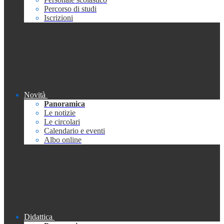
Percorso di studi
Iscrizioni
Novità
Panoramica
Le notizie
Le circolari
Calendario e eventi
Albo online
Didattica