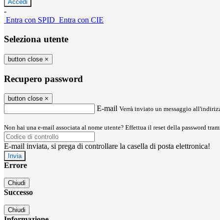
-
Entra con SPID
Entra con CIE
Seleziona utente
button close
×
Recupero password
button close
×
E-mail
Verrà inviato un messaggio all'indirizz
Non hai una e-mail associata al nome utente? Effettua il reset della password tram
E-mail inviata, si prega di controllare la casella di posta elettronica!
Errore
Chiudi
Successo
Chiudi
Informazione