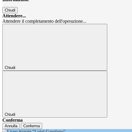
Chiudi
Attendere...
Attendere il completamento dell'operazione...
Chiudi
Chiudi
Conferma
Annulla
Conferma