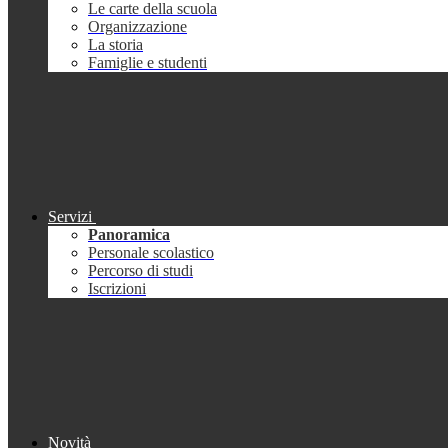
Le carte della scuola
Organizzazione
La storia
Famiglie e studenti
Servizi
Panoramica
Personale scolastico
Percorso di studi
Iscrizioni
Novità