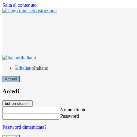
Salta al contenuto
Italiano
Italiano
Accedi
Accedi
button close
×
Nome Utente
Password
Password dimenticata?