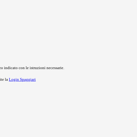
o indicato con le istruzioni necessarie.
ite la
Login Spaggiari