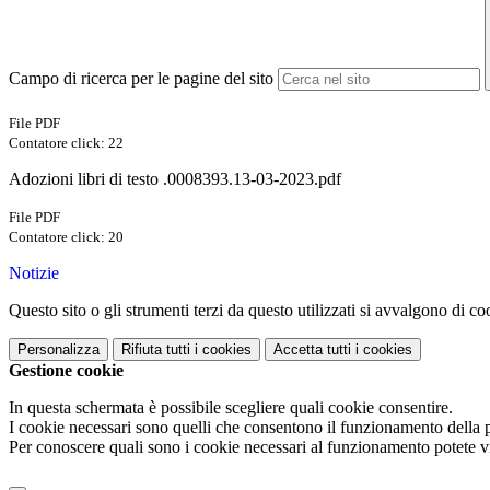
Campo di ricerca per le pagine del sito
File PDF
Contatore click: 22
Adozioni libri di testo .0008393.13-03-2023.pdf
File PDF
Contatore click: 20
Notizie
Questo sito o gli strumenti terzi da questo utilizzati si avvalgono di coo
Personalizza
Rifiuta tutti
i cookies
Accetta tutti
i cookies
Gestione cookie
In questa schermata è possibile scegliere quali cookie consentire.
I cookie necessari sono quelli che consentono il funzionamento della pi
Per conoscere quali sono i cookie necessari al funzionamento potete v