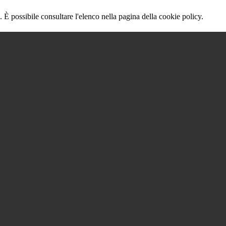
 È possibile consultare l'elenco nella pagina della cookie policy.