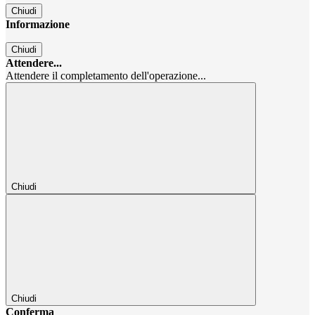
Chiudi
Informazione
Chiudi
Attendere...
Attendere il completamento dell'operazione...
Chiudi
Chiudi
Conferma