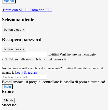
-
Entra con SPID
Entra con CIE
Seleziona utente
button close
×
Recupero password
button close
×
E-mail
Verrà inviato un messaggio
all'indirizzo indicato con le istruzioni necessarie.
Non hai una e-mail associata al nome utente? Effettua il reset della password
tramite la
Login Spaggiari
E-mail inviata, si prega di controllare la casella di posta elettronica!
Errore
Chiudi
Successo