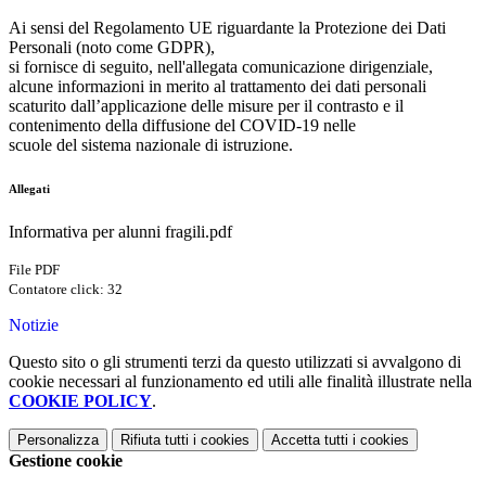
Ai sensi del Regolamento UE riguardante la Protezione dei Dati
Personali (noto come GDPR),
si fornisce di seguito, nell'allegata comunicazione dirigenziale,
alcune informazioni in merito al trattamento dei dati personali
scaturito
dall’applicazione delle misure per il contrasto e il
contenimento della diffusione del COVID-19 nelle
scuole del sistema nazionale di istruzione.
Allegati
Informativa per alunni fragili.pdf
File PDF
Contatore click: 32
Notizie
Questo sito o gli strumenti terzi da questo utilizzati si avvalgono di
cookie necessari al funzionamento ed utili alle finalità illustrate nella
COOKIE POLICY
.
Personalizza
Rifiuta tutti
i cookies
Accetta tutti
i cookies
Gestione cookie