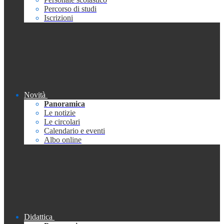
Percorso di studi
Iscrizioni
Novità
Panoramica
Le notizie
Le circolari
Calendario e eventi
Albo online
Didattica