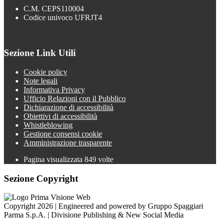
C.M. CEPS110004
Codice univoco UFRJT4
Sezione Link Utili
Cookie policy
Note legali
Informativa Privacy
Ufficio Relazioni con il Pubblico
Dichiarazione di accessibilità
Obiettivi di accessibilità
Whistleblowing
Gestione consensi cookie
Amministrazione trasparente
Pagina visualizzata
849
volte
Sezione Copyright
Copyright 2026 | Engineered and powered by Gruppo Spaggiari
Parma S.p.A. | Divisione Publishing & New Social Media