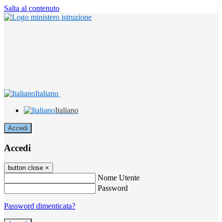
Salta al contenuto
Italiano
Italiano
Accedi
Accedi
button close
×
Nome Utente
Password
Password dimenticata?