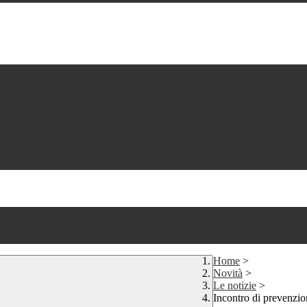
Home
>
Novità
>
Le notizie
>
Incontro di prevenzio