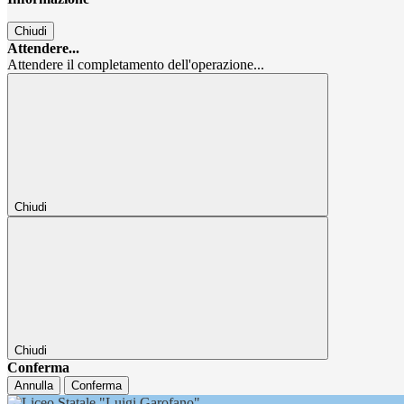
Chiudi
Attendere...
Attendere il completamento dell'operazione...
Chiudi
Chiudi
Conferma
Annulla
Conferma