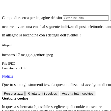
Campo di ricerca per le pagine del sito
occorre inviare una email al seguente indirizzo di posta elettronica: 
In allegato la locandina con i dettagli dell'evento!!!
Allegati
incontro 17 maggio genitori.jpeg
File JPEG
Contatore click: 61
Notizie
Questo sito o gli strumenti terzi da questo utilizzati si avvalgono di coo
Personalizza
Rifiuta tutti
i cookies
Accetta tutti
i cookies
Gestione cookie
In questa schermata è possibile scegliere quali cookie consentire.