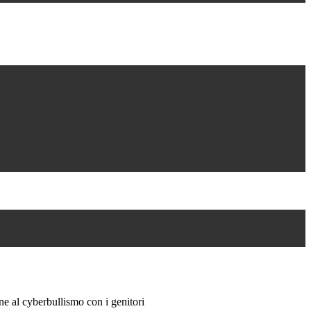
ne al cyberbullismo con i genitori