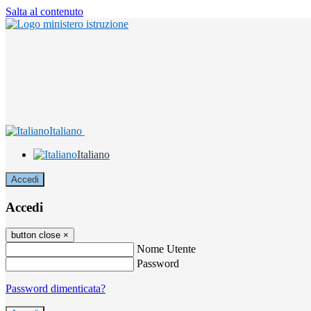
Salta al contenuto
Italiano
Italiano
Accedi
Accedi
button close
×
Nome Utente
Password
Password dimenticata?