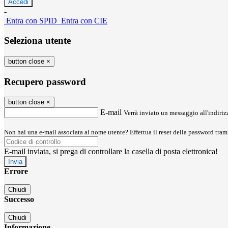
-
Entra con SPID
Entra con CIE
Seleziona utente
button close
×
Recupero password
button close
×
E-mail
Verrà inviato un messaggio all'indirizz
Non hai una e-mail associata al nome utente? Effettua il reset della password tram
E-mail inviata, si prega di controllare la casella di posta elettronica!
Errore
Chiudi
Successo
Chiudi
Informazione