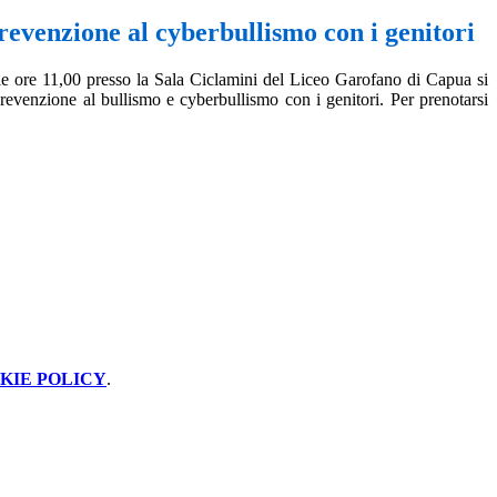
revenzione al cyberbullismo con i genitori
e ore 11,00 presso la Sala Ciclamini del Liceo Garofano di Capua si
prevenzione al bullismo e cyberbullismo con i genitori. Per prenotarsi
KIE POLICY
.