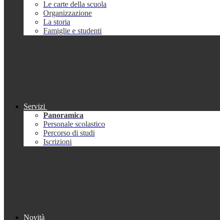
Le carte della scuola
Organizzazione
La storia
Famiglie e studenti
Servizi
Panoramica
Personale scolastico
Percorso di studi
Iscrizioni
Novità