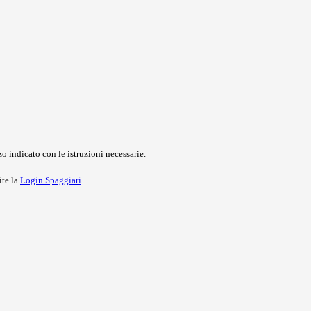
o indicato con le istruzioni necessarie.
ite la
Login Spaggiari