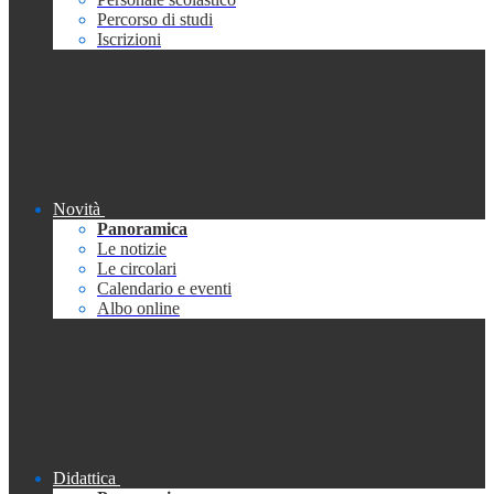
Percorso di studi
Iscrizioni
Novità
Panoramica
Le notizie
Le circolari
Calendario e eventi
Albo online
Didattica