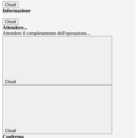
Chiudi
Informazione
Chiudi
Attendere...
Attendere il completamento dell'operazione...
Chiudi
Chiudi
Conferma