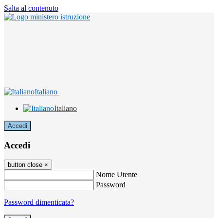
Salta al contenuto
Italiano
Italiano
Accedi
Accedi
button close
×
Nome Utente
Password
Password dimenticata?