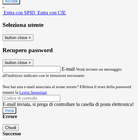
-
Entra con SPID
Entra con CIE
Seleziona utente
button close
×
Recupero password
button close
×
E-mail
Verrà inviato un messaggio
all'indirizzo indicato con le istruzioni necessarie.
Non hai una e-mail associata al nome utente? Effettua il reset della password
tramite la
Login Spaggiari
E-mail inviata, si prega di controllare la casella di posta elettronica!
Errore
Chiudi
Successo