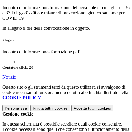
Incontro di informazione/formazione del personale di cui agli artt. 36
e 37 D.Lgs 81/2008 e misure di prevenzione igienico sanitarie per
COVID 19.
In allegato il file della convocazione in oggetto.
Allegati
Incontro di informazione- formazione.pdf
File PDF
Contatore click: 20
Notizie
Questo sito o gli strumenti terzi da questo utilizzati si avvalgono di
cookie necessari al funzionamento ed utili alle finalità illustrate nella
COOKIE POLICY
.
Personalizza
Rifiuta tutti
i cookies
Accetta tutti
i cookies
Gestione cookie
In questa schermata è possibile scegliere quali cookie consentire.
I cookie necessari sono quelli che consentono il funzionamento della