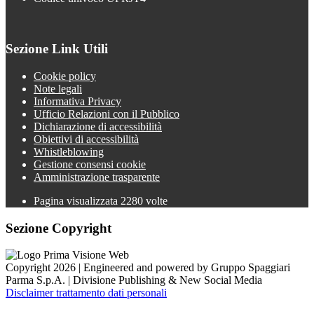
Sezione Link Utili
Cookie policy
Note legali
Informativa Privacy
Ufficio Relazioni con il Pubblico
Dichiarazione di accessibilità
Obiettivi di accessibilità
Whistleblowing
Gestione consensi cookie
Amministrazione trasparente
Pagina visualizzata
2280
volte
Sezione Copyright
Copyright 2026 | Engineered and powered by Gruppo Spaggiari
Parma S.p.A. | Divisione Publishing & New Social Media
Disclaimer trattamento dati personali