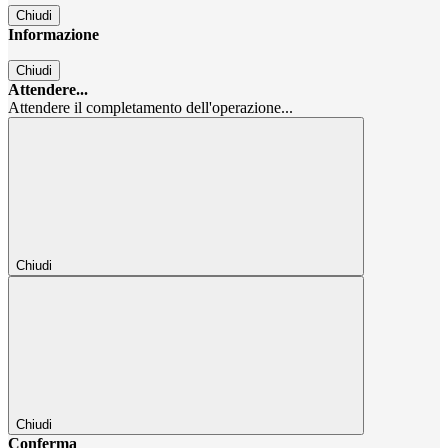
Chiudi
Informazione
Chiudi
Attendere...
Attendere il completamento dell'operazione...
Chiudi
Chiudi
Conferma