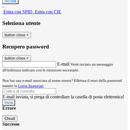
-
Entra con SPID
Entra con CIE
Seleziona utente
button close
×
Recupero password
button close
×
E-mail
Verrà inviato un messaggio
all'indirizzo indicato con le istruzioni necessarie.
Non hai una e-mail associata al nome utente? Effettua il reset della password
tramite la
Login Spaggiari
E-mail inviata, si prega di controllare la casella di posta elettronica!
Errore
Chiudi
Successo