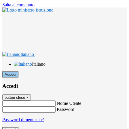
Salta al contenuto
Italiano
Italiano
Accedi
Accedi
button close
×
Nome Utente
Password
Password dimenticata?