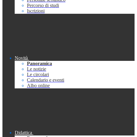
Percorso di studi
Iscrizioni
Novità
Panoramica
Le notizie
Le circolari
Calendario e eventi
Albo online
Didattica