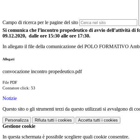
Campo di ricerca per le pagine del sito
Si comunica che l’incontro propedeutico di avvio dell’attività di
09.12.2020,
dalle ore 15:30 alle ore 17:30.
In allegato il file della comunicazione del POLO FORMATIVO Ambito 
Allegati
convocazione incontro propedeutico.pdf
File PDF
Contatore click: 53
Notizie
Questo sito o gli strumenti terzi da questo utilizzati si avvalgono di coo
Personalizza
Rifiuta tutti
i cookies
Accetta tutti
i cookies
Gestione cookie
In questa schermata è possibile scegliere quali cookie consentire.