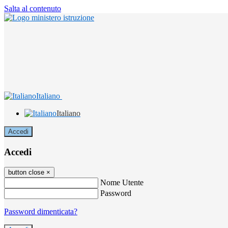
Salta al contenuto
Italiano
Italiano
Accedi
Accedi
button close
×
Nome Utente
Password
Password dimenticata?