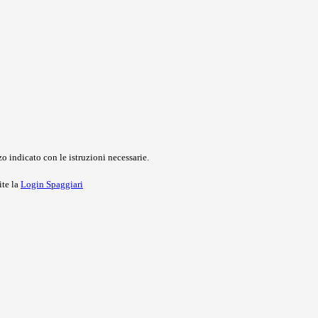
o indicato con le istruzioni necessarie.
ite la
Login Spaggiari