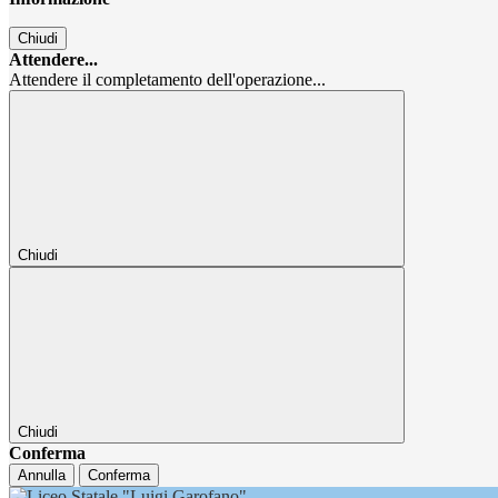
Chiudi
Attendere...
Attendere il completamento dell'operazione...
Chiudi
Chiudi
Conferma
Annulla
Conferma