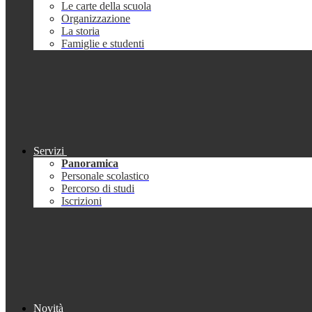
Le carte della scuola
Organizzazione
La storia
Famiglie e studenti
Servizi
Panoramica
Personale scolastico
Percorso di studi
Iscrizioni
Novità