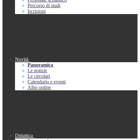
Percorso di studi
Iscrizioni
Novità
Panoramica
Le notizie
Le circolari
Calendario e eventi
Albo online
Didattica