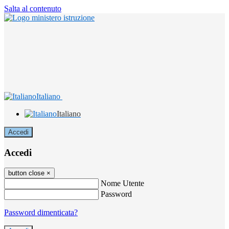
Salta al contenuto
Italiano
Italiano
Accedi
Accedi
button close
×
Nome Utente
Password
Password dimenticata?