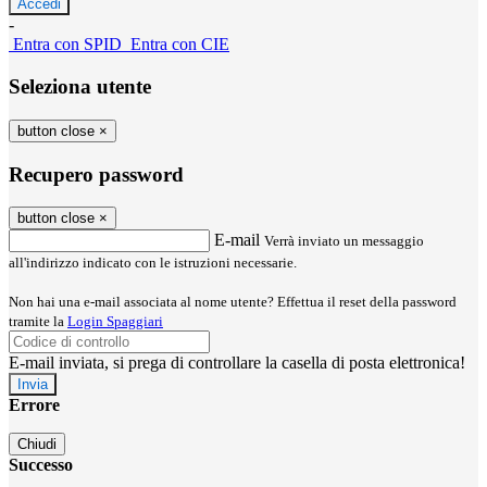
-
Entra con SPID
Entra con CIE
Seleziona utente
button close
×
Recupero password
button close
×
E-mail
Verrà inviato un messaggio
all'indirizzo indicato con le istruzioni necessarie.
Non hai una e-mail associata al nome utente? Effettua il reset della password
tramite la
Login Spaggiari
E-mail inviata, si prega di controllare la casella di posta elettronica!
Errore
Chiudi
Successo