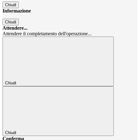
Chiudi
Informazione
Chiudi
Attendere...
Attendere il completamento dell'operazione...
Chiudi
Chiudi
Conferma