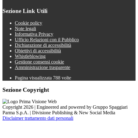
Sezione Link Utili
Cookie policy
Note legali
Informativa Privacy
Ufficio Relazioni con il Pubblico
Dichiarazione di accessibilità
Obiettivi di accessibilità
Whistleblowing
Gestione consensi cookie
Amministrazione trasparente
Pagina visualizzata
788
volte
Sezione Copyright
Copyright 2026 | Engineered and powered by Gruppo Spaggiari
Parma S.p.A. | Divisione Publishing & New Social Media
Disclaimer trattamento dati personali