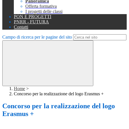
Panoramica
Offerta formativa
I progetti delle classi
PON E PROGETTI
PNRR - FUTURA
Contatti
Campo di ricerca per le pagine del sito
Home
>
Concorso per la realizzazione del logo Erasmus +
Concorso per la realizzazione del logo
Erasmus +