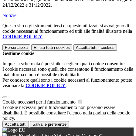
24/12/2022 e 31/12/2022.
Notizie
Questo sito o gli strumenti terzi da questo utilizzati si avvalgono di
cookie necessari al funzionamento ed utili alle finalità illustrate nella
COOKIE POLICY
.
Personalizza
Rifiuta tutti
i cookies
Accetta tutti
i cookies
Gestione cookie
In questa schermata è possibile scegliere quali cookie consentire.
I cookie necessari sono quelli che consentono il funzionamento della
piattaforma e non è possibile disabilitarli.
Per conoscere quali sono i cookie necessari al funzionamento potete
visionare la
COOKIE POLICY
.
Cookie necessari per il funzionamento
I cookie necessari per il funzionamento non possono essere
disabilitati. È possibile consultare l'elenco nella pagina della cookie
policy.
Accetta tutti
Salva le preferenze
Liceo Statale "Luigi Garofano"