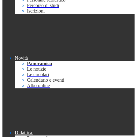
Percorso di studi
Iscrizioni
Novità
Panoramica
Le notizie
Le circolari
Calendario e eventi
Albo online
Didattica