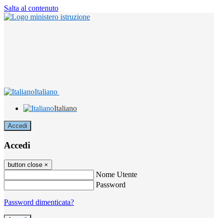
Salta al contenuto
Italiano
Italiano
Accedi
Accedi
button close
×
Nome Utente
Password
Password dimenticata?