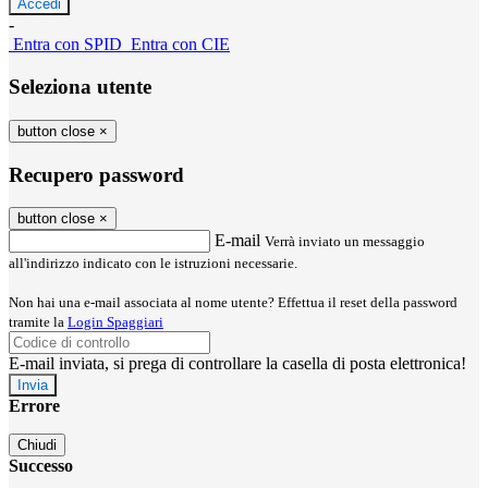
-
Entra con SPID
Entra con CIE
Seleziona utente
button close
×
Recupero password
button close
×
E-mail
Verrà inviato un messaggio
all'indirizzo indicato con le istruzioni necessarie.
Non hai una e-mail associata al nome utente? Effettua il reset della password
tramite la
Login Spaggiari
E-mail inviata, si prega di controllare la casella di posta elettronica!
Errore
Chiudi
Successo