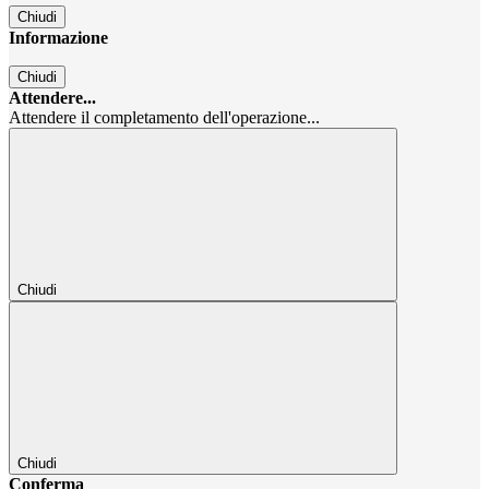
Chiudi
Informazione
Chiudi
Attendere...
Attendere il completamento dell'operazione...
Chiudi
Chiudi
Conferma