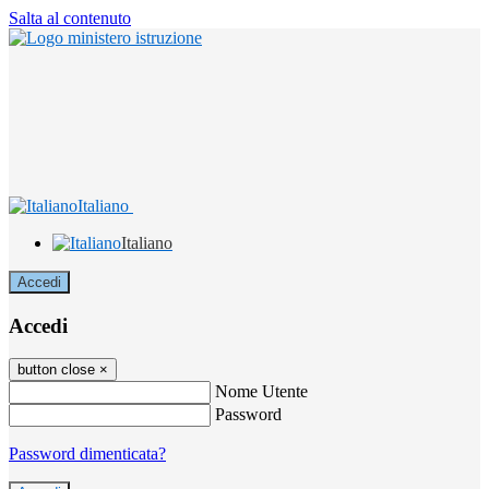
Salta al contenuto
Italiano
Italiano
Accedi
Accedi
button close
×
Nome Utente
Password
Password dimenticata?