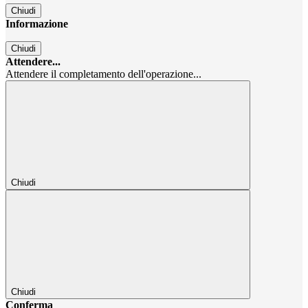
Chiudi
Informazione
Chiudi
Attendere...
Attendere il completamento dell'operazione...
Chiudi
Chiudi
Conferma