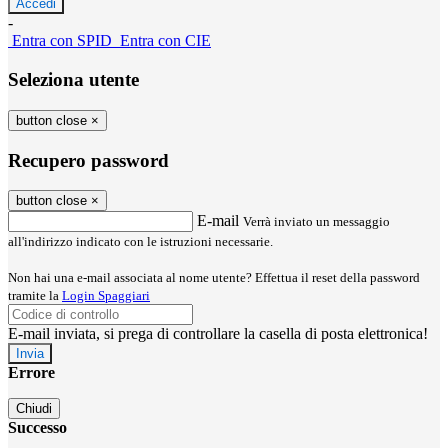
-
Entra con SPID
Entra con CIE
Seleziona utente
button close
×
Recupero password
button close
×
E-mail
Verrà inviato un messaggio
all'indirizzo indicato con le istruzioni necessarie.
Non hai una e-mail associata al nome utente? Effettua il reset della password
tramite la
Login Spaggiari
E-mail inviata, si prega di controllare la casella di posta elettronica!
Errore
Chiudi
Successo