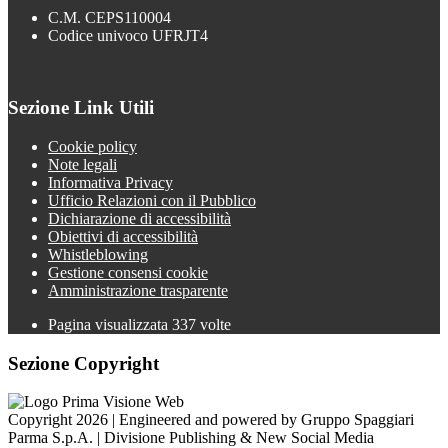
C.M. CEPS110004
Codice univoco UFRJT4
Sezione Link Utili
Cookie policy
Note legali
Informativa Privacy
Ufficio Relazioni con il Pubblico
Dichiarazione di accessibilità
Obiettivi di accessibilità
Whistleblowing
Gestione consensi cookie
Amministrazione trasparente
Pagina visualizzata
337
volte
Sezione Copyright
Copyright 2026 | Engineered and powered by Gruppo Spaggiari
Parma S.p.A. | Divisione Publishing & New Social Media