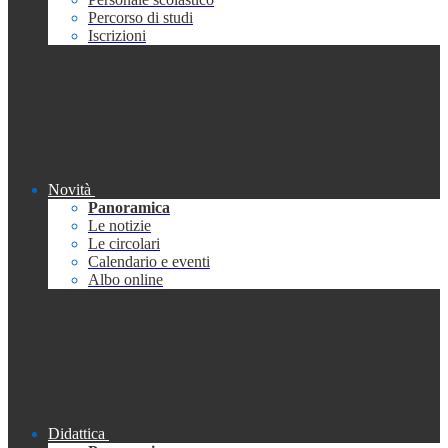
Percorso di studi
Iscrizioni
Novità
Panoramica
Le notizie
Le circolari
Calendario e eventi
Albo online
Didattica