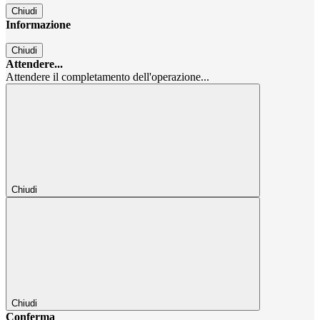
Chiudi
Informazione
Chiudi
Attendere...
Attendere il completamento dell'operazione...
Chiudi
Chiudi
Conferma