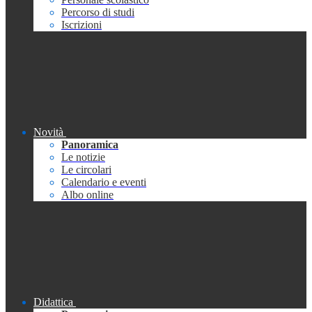
Percorso di studi
Iscrizioni
Novità
Panoramica
Le notizie
Le circolari
Calendario e eventi
Albo online
Didattica