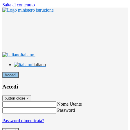
Salta al contenuto
Italiano
Italiano
Accedi
Accedi
button close
×
Nome Utente
Password
Password dimenticata?