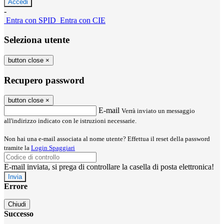
-
Entra con SPID
Entra con CIE
Seleziona utente
button close
×
Recupero password
button close
×
E-mail
Verrà inviato un messaggio
all'indirizzo indicato con le istruzioni necessarie.
Non hai una e-mail associata al nome utente? Effettua il reset della password
tramite la
Login Spaggiari
E-mail inviata, si prega di controllare la casella di posta elettronica!
Errore
Chiudi
Successo