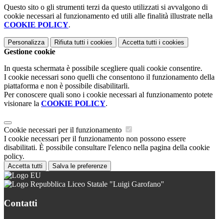
Questo sito o gli strumenti terzi da questo utilizzati si avvalgono di
cookie necessari al funzionamento ed utili alle finalità illustrate nella
COOKIE POLICY
.
Personalizza
Rifiuta tutti
i cookies
Accetta tutti
i cookies
Gestione cookie
In questa schermata è possibile scegliere quali cookie consentire.
I cookie necessari sono quelli che consentono il funzionamento della
piattaforma e non è possibile disabilitarli.
Per conoscere quali sono i cookie necessari al funzionamento potete
visionare la
COOKIE POLICY
.
Cookie necessari per il funzionamento
I cookie necessari per il funzionamento non possono essere
disabilitati. È possibile consultare l'elenco nella pagina della cookie
policy.
Accetta tutti
Salva le preferenze
Liceo Statale "Luigi Garofano"
Contatti