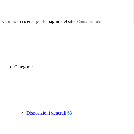
Campo di ricerca per le pagine del sito
Categorie
Disposizioni generali
63