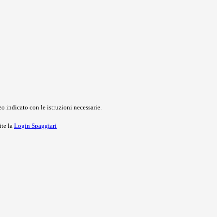
o indicato con le istruzioni necessarie.
ite la
Login Spaggiari