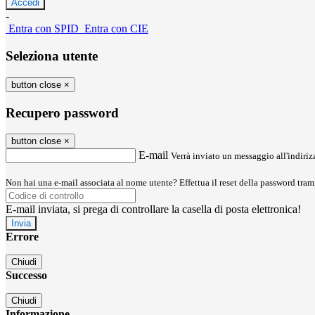
-
Entra con SPID
Entra con CIE
Seleziona utente
button close
×
Recupero password
button close
×
E-mail
Verrà inviato un messaggio all'indirizz
Non hai una e-mail associata al nome utente? Effettua il reset della password tram
E-mail inviata, si prega di controllare la casella di posta elettronica!
Errore
Chiudi
Successo
Chiudi
Informazione