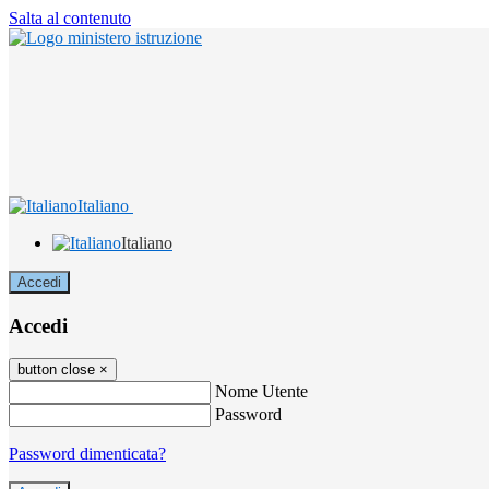
Salta al contenuto
Italiano
Italiano
Accedi
Accedi
button close
×
Nome Utente
Password
Password dimenticata?