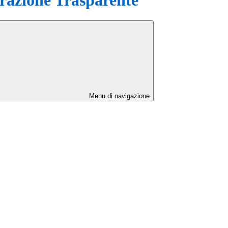
Menu di navigazione