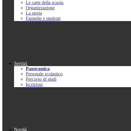
Le carte della scuola
Organizzazione
La storia
Famiglie e studenti
Servizi
Panoramica
Personale scolastico
Percorso di studi
Iscrizioni
Novità