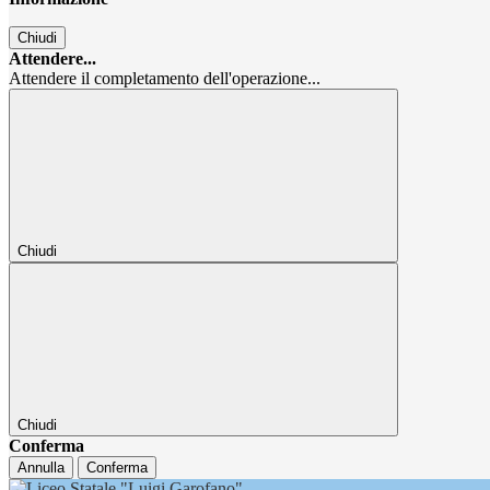
Chiudi
Attendere...
Attendere il completamento dell'operazione...
Chiudi
Chiudi
Conferma
Annulla
Conferma