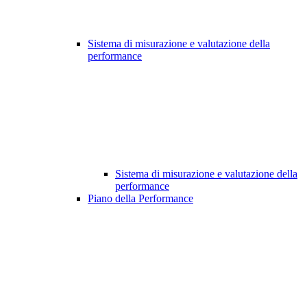
Sistema di misurazione e valutazione della
performance
Sistema di misurazione e valutazione della
performance
Piano della Performance