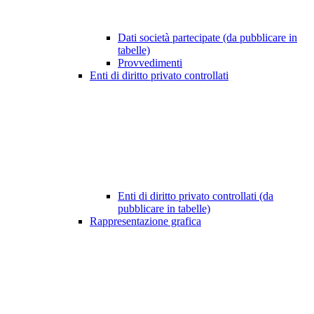
Dati società partecipate (da pubblicare in
tabelle)
Provvedimenti
Enti di diritto privato controllati
Enti di diritto privato controllati (da
pubblicare in tabelle)
Rappresentazione grafica