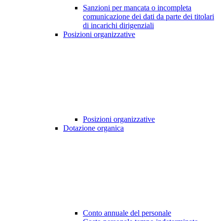
Sanzioni per mancata o incompleta
comunicazione dei dati da parte dei titolari
di incarichi dirigenziali
Posizioni organizzative
Posizioni organizzative
Dotazione organica
Conto annuale del personale