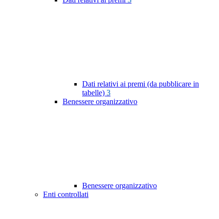
Dati relativi ai premi (da pubblicare in
tabelle)
3
Benessere organizzativo
Benessere organizzativo
Enti controllati