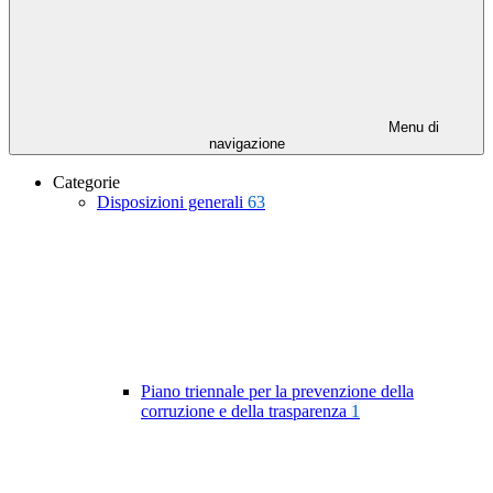
Menu di
navigazione
Categorie
Disposizioni generali
63
Piano triennale per la prevenzione della
corruzione e della trasparenza
1