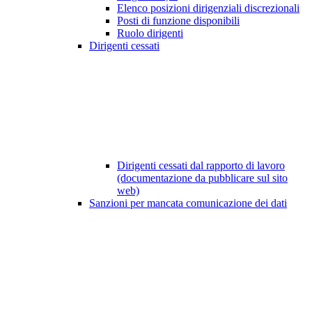
Elenco posizioni dirigenziali discrezionali
Posti di funzione disponibili
Ruolo dirigenti
Dirigenti cessati
Dirigenti cessati dal rapporto di lavoro
(documentazione da pubblicare sul sito
web)
Sanzioni per mancata comunicazione dei dati