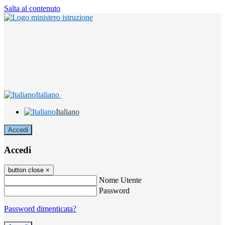
Salta al contenuto
Italiano
Italiano
Accedi
Accedi
button close
×
Nome Utente
Password
Password dimenticata?