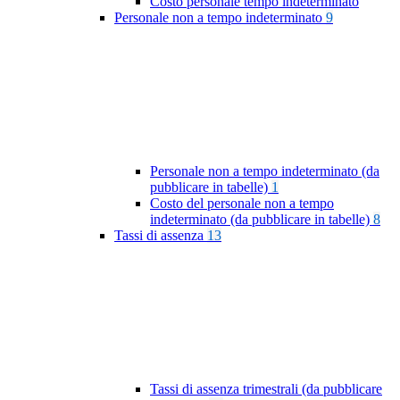
Costo personale tempo indeterminato
Personale non a tempo indeterminato
9
Personale non a tempo indeterminato (da
pubblicare in tabelle)
1
Costo del personale non a tempo
indeterminato (da pubblicare in tabelle)
8
Tassi di assenza
13
Tassi di assenza trimestrali (da pubblicare