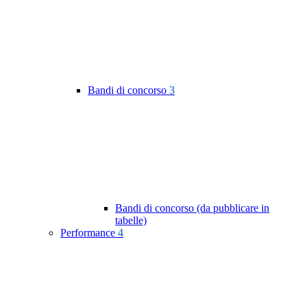
Bandi di concorso
3
Bandi di concorso (da pubblicare in
tabelle)
Performance
4