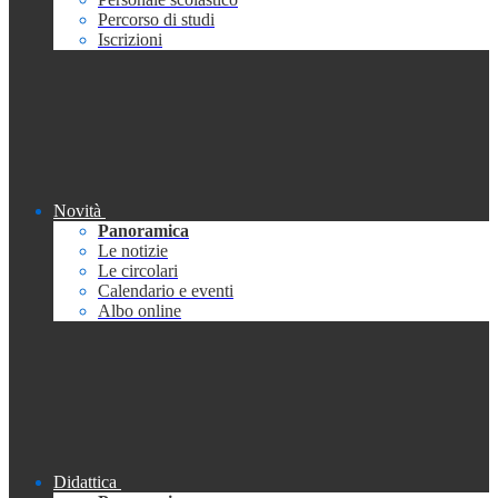
Percorso di studi
Iscrizioni
Novità
Panoramica
Le notizie
Le circolari
Calendario e eventi
Albo online
Didattica