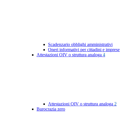
Scadenzario obblighi amministrativi
Oneri informativi per cittadini e imprese
Attestazioni OIV o struttura analoga
4
Attestazioni OIV o struttura analoga
2
Burocrazia zero