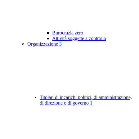
Burocrazia zero
Attività soggette a controllo
Organizzazione
3
Titolari di incarichi politici, di amministrazione,
di direzione o di governo
1