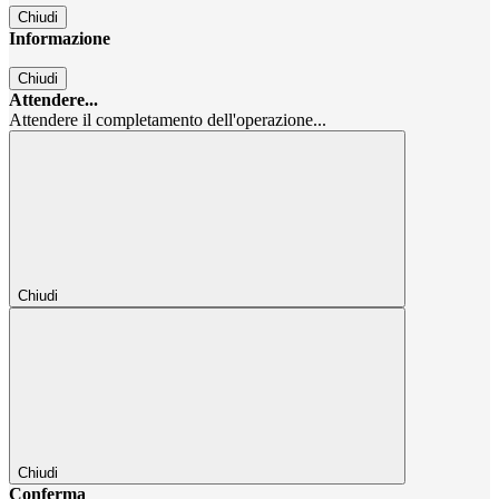
Chiudi
Informazione
Chiudi
Attendere...
Attendere il completamento dell'operazione...
Chiudi
Chiudi
Conferma