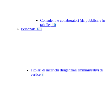
Consulenti e collaboratori (da pubblicare in
tabelle)
10
Personale
182
Titolari di incarichi dirigenziali amministrativi di
vertice
8