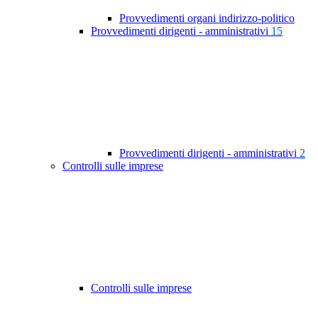
Provvedimenti organi indirizzo-politico
Provvedimenti dirigenti - amministrativi
15
Provvedimenti dirigenti - amministrativi
2
Controlli sulle imprese
Controlli sulle imprese