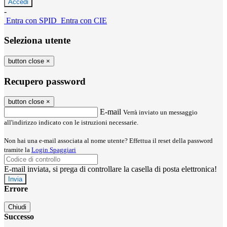
-
Entra con SPID
Entra con CIE
Seleziona utente
button close
×
Recupero password
button close
×
E-mail
Verrà inviato un messaggio
all'indirizzo indicato con le istruzioni necessarie.
Non hai una e-mail associata al nome utente? Effettua il reset della password
tramite la
Login Spaggiari
E-mail inviata, si prega di controllare la casella di posta elettronica!
Errore
Chiudi
Successo