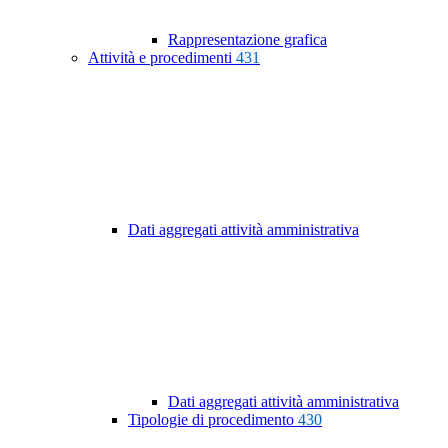
Rappresentazione grafica
Attività e procedimenti
431
Dati aggregati attività amministrativa
Dati aggregati attività amministrativa
Tipologie di procedimento
430