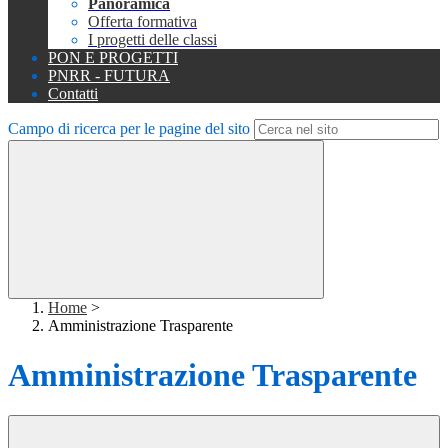
Panoramica
Offerta formativa
I progetti delle classi
PON E PROGETTI
PNRR - FUTURA
Contatti
Campo di ricerca per le pagine del sito
Home
>
Amministrazione Trasparente
Amministrazione Trasparente