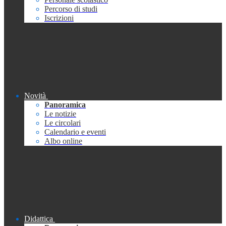
Percorso di studi
Iscrizioni
Novità
Panoramica
Le notizie
Le circolari
Calendario e eventi
Albo online
Didattica