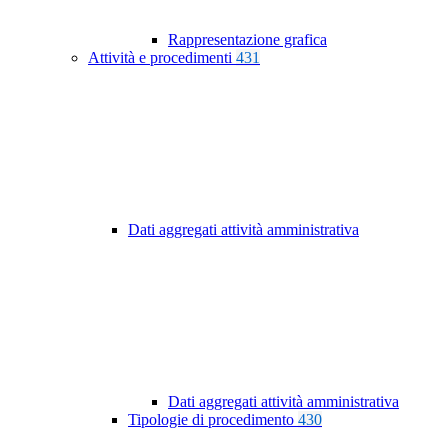
Rappresentazione grafica
Attività e procedimenti
431
Dati aggregati attività amministrativa
Dati aggregati attività amministrativa
Tipologie di procedimento
430