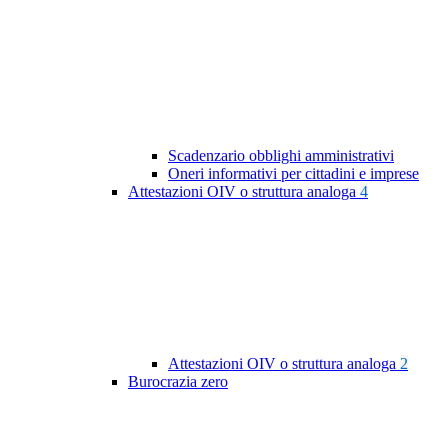
Scadenzario obblighi amministrativi
Oneri informativi per cittadini e imprese
Attestazioni OIV o struttura analoga
4
Attestazioni OIV o struttura analoga
2
Burocrazia zero