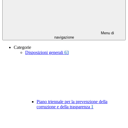
Menu di
navigazione
Categorie
Disposizioni generali
63
Piano triennale per la prevenzione della
corruzione e della trasparenza
1