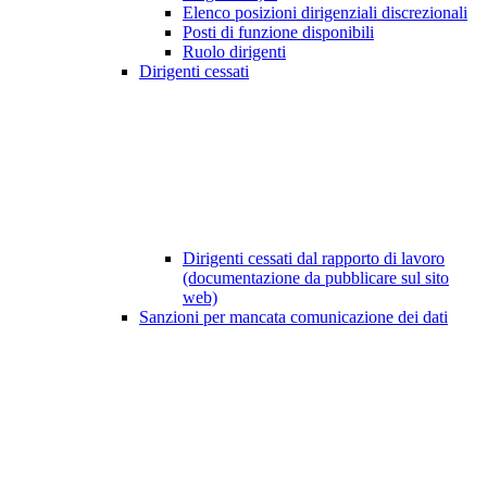
Elenco posizioni dirigenziali discrezionali
Posti di funzione disponibili
Ruolo dirigenti
Dirigenti cessati
Dirigenti cessati dal rapporto di lavoro
(documentazione da pubblicare sul sito
web)
Sanzioni per mancata comunicazione dei dati