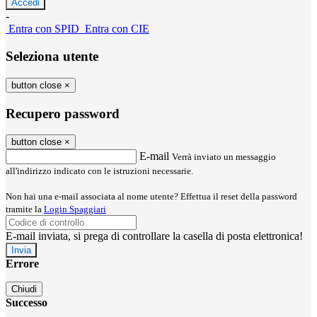
-
Entra con SPID
Entra con CIE
Seleziona utente
button close
×
Recupero password
button close
×
E-mail
Verrà inviato un messaggio
all'indirizzo indicato con le istruzioni necessarie.
Non hai una e-mail associata al nome utente? Effettua il reset della password
tramite la
Login Spaggiari
E-mail inviata, si prega di controllare la casella di posta elettronica!
Errore
Chiudi
Successo