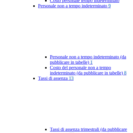
Costo personale tempo indeterminato
Personale non a tempo indeterminato
9
Personale non a tempo indeterminato (da
pubblicare in tabelle)
1
Costo del personale non a tempo
indeterminato (da pubblicare in tabelle)
8
Tassi di assenza
13
Tassi di assenza trimestrali (da pubblicare