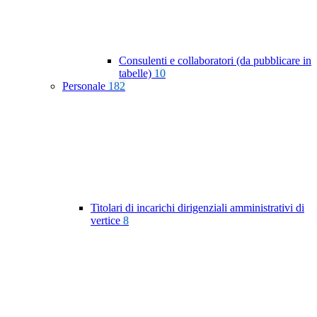
Consulenti e collaboratori (da pubblicare in
tabelle)
10
Personale
182
Titolari di incarichi dirigenziali amministrativi di
vertice
8