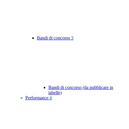
Bandi di concorso
3
Bandi di concorso (da pubblicare in
tabelle)
Performance
4