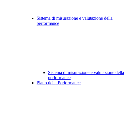
Sistema di misurazione e valutazione della
performance
Sistema di misurazione e valutazione della
performance
Piano della Performance