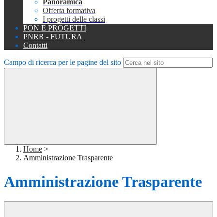
Panoramica
Offerta formativa
I progetti delle classi
PON E PROGETTI
PNRR - FUTURA
Contatti
Campo di ricerca per le pagine del sito
Home
>
Amministrazione Trasparente
Amministrazione Trasparente