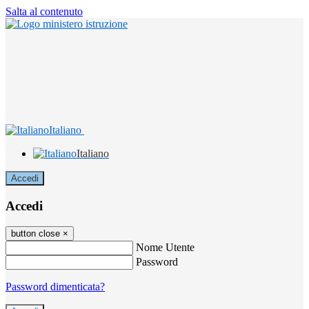
Salta al contenuto
Italiano
Italiano
Accedi
Accedi
button close
×
Nome Utente
Password
Password dimenticata?