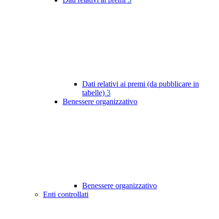
Dati relativi ai premi (da pubblicare in
tabelle)
3
Benessere organizzativo
Benessere organizzativo
Enti controllati