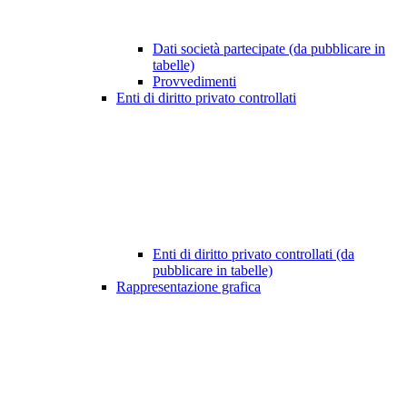
Dati società partecipate (da pubblicare in
tabelle)
Provvedimenti
Enti di diritto privato controllati
Enti di diritto privato controllati (da
pubblicare in tabelle)
Rappresentazione grafica