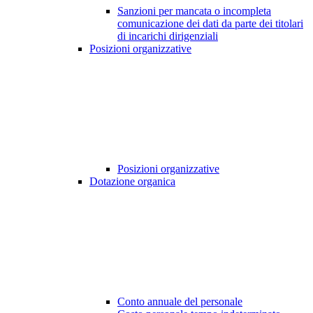
Sanzioni per mancata o incompleta
comunicazione dei dati da parte dei titolari
di incarichi dirigenziali
Posizioni organizzative
Posizioni organizzative
Dotazione organica
Conto annuale del personale