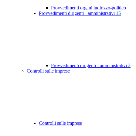
Provvedimenti organi indirizzo-politico
Provvedimenti dirigenti - amministrativi
15
Provvedimenti dirigenti - amministrativi
2
Controlli sulle imprese
Controlli sulle imprese