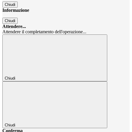
Chiudi
Informazione
Chiudi
Attendere...
Attendere il completamento dell'operazione...
Chiudi
Chiudi
Conferma