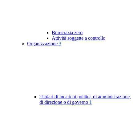
Burocrazia zero
Attività soggette a controllo
Organizzazione
3
Titolari di incarichi politici, di amministrazione,
di direzione o di governo
1